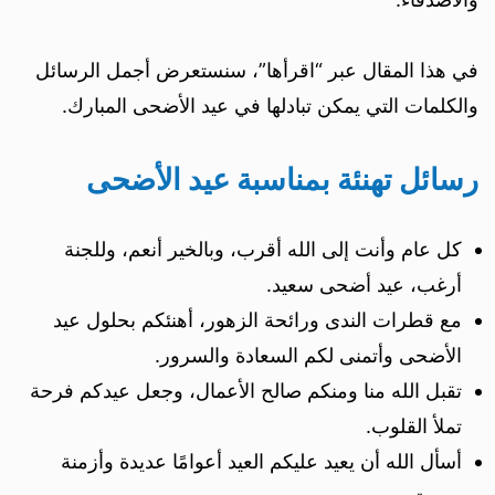
في هذا المقال عبر “اقرأها”، سنستعرض أجمل الرسائل
والكلمات التي يمكن تبادلها في عيد الأضحى المبارك.
رسائل تهنئة بمناسبة عيد الأضحى
كل عام وأنت إلى الله أقرب، وبالخير أنعم، وللجنة
أرغب، عيد أضحى سعيد.
مع قطرات الندى ورائحة الزهور، أهنئكم بحلول عيد
الأضحى وأتمنى لكم السعادة والسرور.
تقبل الله منا ومنكم صالح الأعمال، وجعل عيدكم فرحة
تملأ القلوب.
أسأل الله أن يعيد عليكم العيد أعوامًا عديدة وأزمنة