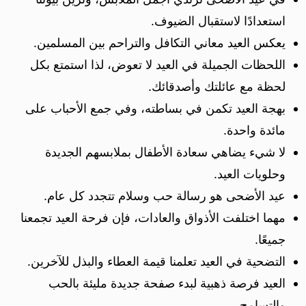
استعدادًا لاستقبال الضيوف.
يعكس العيد معاني التكافل والتراحم بين المسلمين.
اللحظات الجميلة في العيد لا تعوض، لذا استمتع بكل
لحظة مع عائلتك وأصدقائك.
بهجة العيد تكمن في بساطته، وفي جمع الأحباب على
مائدة واحدة.
لا شيء يضاهي سعادة الأطفال بملابسهم الجديدة
وحلويات العيد.
عيد الأضحى هو رسالة حب وسلام تتجدد كل عام.
مهما اختلفت الأذواق والعادات، فإن فرحة العيد تجمعنا
جميعًا.
التضحية في العيد تعلمنا قيمة العطاء والبذل للآخرين.
العيد فرصة ذهبية لبدء صفحة جديدة مليئة بالحب
والتسامح.