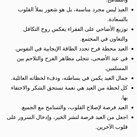
العيد ليس مجرد مناسبة، بل هو شعور يملأ القلوب
بالسعادة.
توزيع الأضاحي على الفقراء يعكس روح التكافل
والتعاون في المجتمع.
العيد محطة فرح تجدد الطاقة الإيجابية في النفوس.
في عيد الأضحى، تتجلى مظاهر الفرح والتلاحم بين
المسلمين.
جمال العيد يكمن في بساطته، ودفء لحظاته العائلية.
كل لحظة من العيد هي نعمة تستحق الشكر والاحتفاء
بها.
العيد فرصة لإصلاح القلوب، والتسامح مع الجميع.
اجعل من العيد فرصة لنشر الخير، وإدخال السرور على
قلوب الآخرين.