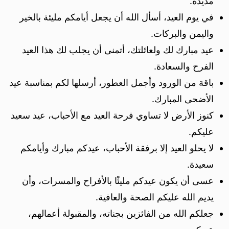
مديدة.
في يوم العيد، أسأل الله أن يجعل أيامكم مليئة بالخير
واليمن والبركات.
عيد مبارك لك ولعائلتك، أتمنى أن يجلب لك هذا العيد
الفرح والسعادة.
باقة من الورود وأجمل العطور، أرسلها لكم بمناسبة عيد
الأضحى المبارك.
كنوز الأرض لا تساوي فرحة العيد مع الأحباب، عيد سعيد
عليكم.
لا يحلو العيد إلا برفقة الأحباب، عيدكم مبارك وأيامكم
سعيدة.
عسى أن يكون عيدكم مليئًا بالأفراح والمسرات، وأن
يديم الله عليكم الصحة والعافية.
جعلكم الله من الفائزين بجناته، والمقبولة أعمالهم،