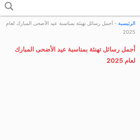
التخطي
إلى
الرئيسية
-
أجمل رسائل تهنئة بمناسبة عيد الأضحى المبارك لعام
المحتوى
2025
أجمل رسائل تهنئة بمناسبة عيد الأضحى المبارك
لعام 2025