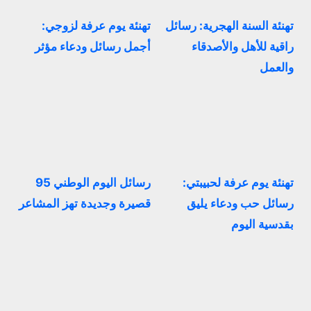
تهنئة السنة الهجرية: رسائل
تهنئة يوم عرفة لزوجي:
راقية للأهل والأصدقاء
أجمل رسائل ودعاء مؤثر
والعمل
تهنئة يوم عرفة لحبيبتي:
رسائل اليوم الوطني 95
رسائل حب ودعاء يليق
قصيرة وجديدة تهز المشاعر
بقدسية اليوم