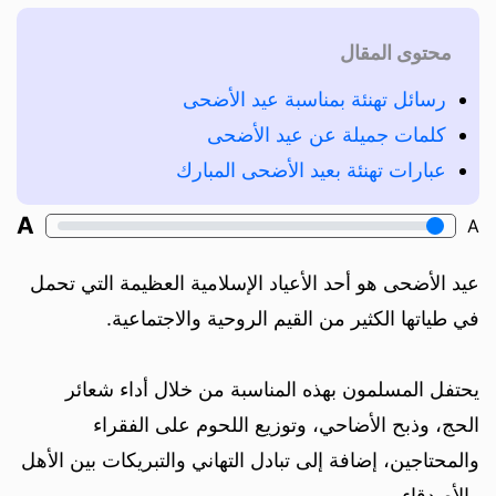
محتوى المقال
رسائل تهنئة بمناسبة عيد الأضحى
كلمات جميلة عن عيد الأضحى
عبارات تهنئة بعيد الأضحى المبارك
A
A
عيد الأضحى هو أحد الأعياد الإسلامية العظيمة التي تحمل
في طياتها الكثير من القيم الروحية والاجتماعية.
يحتفل المسلمون بهذه المناسبة من خلال أداء شعائر
الحج، وذبح الأضاحي، وتوزيع اللحوم على الفقراء
والمحتاجين، إضافة إلى تبادل التهاني والتبريكات بين الأهل
والأصدقاء.