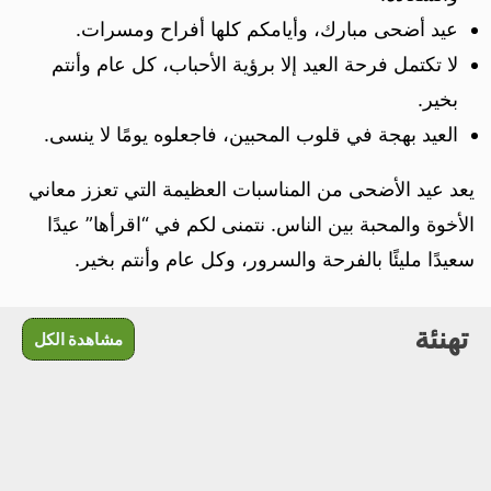
عيد أضحى مبارك، وأيامكم كلها أفراح ومسرات.
لا تكتمل فرحة العيد إلا برؤية الأحباب، كل عام وأنتم
بخير.
العيد بهجة في قلوب المحبين، فاجعلوه يومًا لا ينسى.
يعد عيد الأضحى من المناسبات العظيمة التي تعزز معاني
الأخوة والمحبة بين الناس. نتمنى لكم في “اقرأها” عيدًا
سعيدًا مليئًا بالفرحة والسرور، وكل عام وأنتم بخير.
تهنئة
مشاهدة الكل