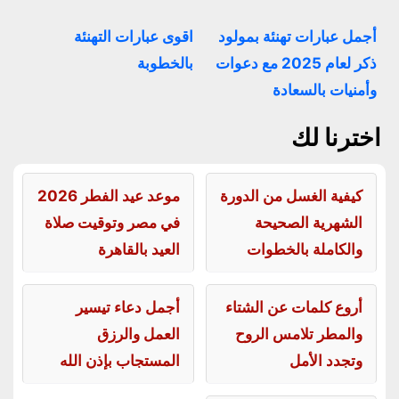
أجمل عبارات تهنئة بمولود
اقوى عبارات التهنئة
ذكر لعام 2025 مع دعوات
بالخطوبة
وأمنيات بالسعادة
اخترنا لك
كيفية الغسل من الدورة
موعد عيد الفطر 2026
الشهرية الصحيحة
في مصر وتوقيت صلاة
والكاملة بالخطوات
العيد بالقاهرة
أروع كلمات عن الشتاء
أجمل دعاء تيسير
والمطر تلامس الروح
العمل والرزق
وتجدد الأمل
المستجاب بإذن الله