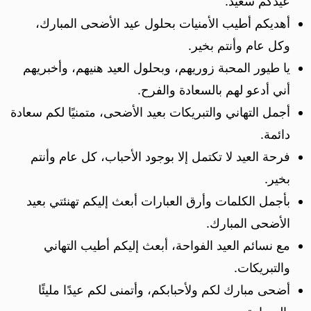
عيدكم سعيد.
أهديكم أطيب الأمنيات بحلول عيد الأضحى المبارك،
وكل عام وأنتم بخير.
يا طيور المحبة زوريهم، وبحلول العيد هنيهم، وأخبريهم
أني أدعو لهم بالسعادة والفرح.
أجمل التهاني والتبريكات بعيد الأضحى، متمنيًا لكم سعادة
دائمة.
فرحة العيد لا تكتمل إلا بوجود الأحباب، كل عام وأنتم
بخير.
بأجمل الكلمات وأرق العبارات أبعث إليكم تهنئتي بعيد
الأضحى المبارك.
مع نسائم العيد الفواحة، أبعث إليكم أطيب التهاني
والتبريكات.
أضحى مبارك لكم ولأحبابكم، وأتمنى لكم عيدًا مليئًا