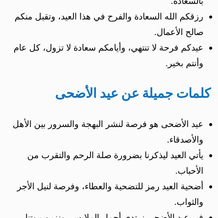
بالسعادة.
رزقكم الله السعادة والفرح في هذا العيد، وتقبل منكم
صالح الأعمال.
عيدكم فرحة لا تنتهي، وأيامكم سعادة لا تزول، كل عام
وأنتم بخير.
كلمات جميلة عن عيد الأضحى
عيد الأضحى هو فرصة لنشر البهجة والسرور بين الأهل
والأصدقاء.
يأتي العيد ليذكرنا بضرورة صلة الرحم والتقرب من
الأحباب.
أضحية العيد رمز للتضحية والعطاء، وفرصة لنيل الأجر
والثواب.
في عيد الأضحى نرتدي أجمل الملابس، ونزين بيوتنا