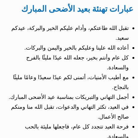
عبارات تهنئة بعيد الأضحى المبارك
تقبل الله طاعتكم، وأدام عليكم الخير والبركة، عيدكم
سعيد.
أعاده الله علينا وعليكم بالخير واليمن والبركات.
كل عام وأنتم بخير، جعله الله عيدًا مليئًا بالفرح
والسعادة.
مع أطيب الأمنيات، أتمنى لكم عيدًا سعيدًا وعامًا مليئًا
بالنجاح.
أجمل التهاني والتبريكات بمناسبة عيد الأضحى المبارك.
في العيد، تكثر التهاني والدعوات، تقبل الله منا ومنكم
صالح الأعمال.
فرحة العيد تتجدد كل عام، فاجعلها مليئة بالحب
والسعادة.