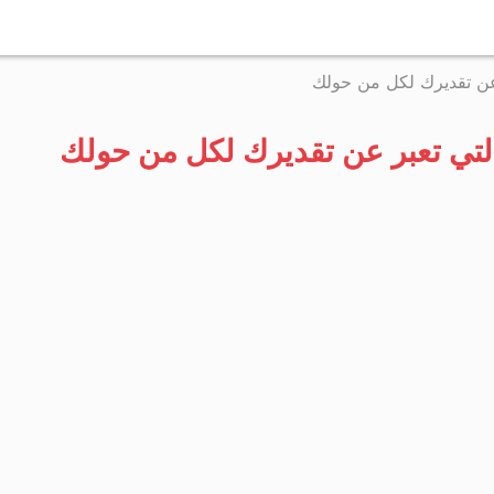
التخطي
إلى
 عن تقديرك لكل من حولك
المحتوى
لتي تعبر عن تقديرك لكل من حولك