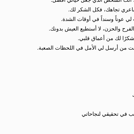
اعري تجاهك، فكل الشكر لك.
ي عوناً وسنداً في أوقات الشدة.
الفرح والحزن، لا أستطيع العيش بدونك.
شكرًا لك من أعماق قلبي.
نت من أرسل لي الأمل في اللحظات الصعبة.
ب في تحقيقي لنجاحاتي