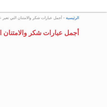
الرئيسية
-
أجمل عبارات شكر والامتنان التي تعبر
أجمل عبارات شكر والامتنان ا