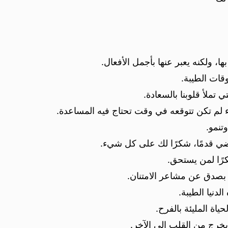
ا، ولكنه يعبر عنها بأجمل الأفعال.
وقات الطيبة.
 تملأ قلوبنا بالسعادة.
لم تكن تتوقعه في وقت تحتاج فيه المساعدة.
تنمو.
ضي قدمًا، شكرًا لك على كل شيء.
رًا لمن يستحق.
ر بصدق عن مشاعر الامتنان.
لدنيا الطيبة.
حياة المليئة بالفرح.
خرج من القلب إلى الآخر.