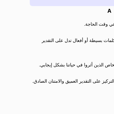
A
 في وقت الحاجة.
كلمات بسيطة أو أفعال تدل على التقدير
اص الذين أثروا في حياتنا بشكل إيجابي.
كيز على التقدير العميق والامتنان الصادق.