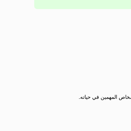
شخاص المهمين في حياته.