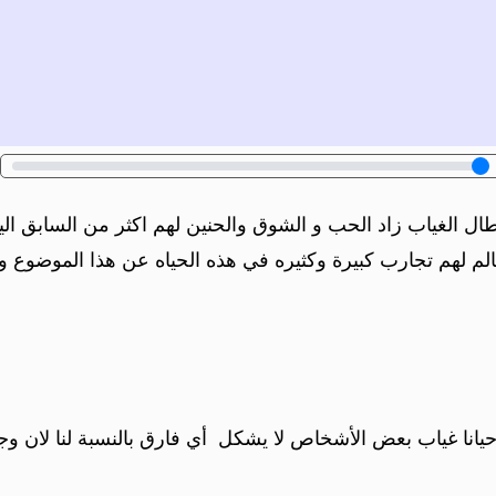
 طال الغياب زاد الحب و الشوق والحنين لهم اكثر من السابق ا
م لهم تجارب كبيرة وكثيره في هذه الحياه عن هذا الموضوع و
يانا غياب بعض الأشخاص لا يشكل أي فارق بالنسبة لنا لان وج