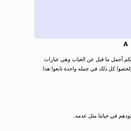
A
ليكم أجمل ما قيل عن الغياب وهي عبارات
لخصوا كل ذلك في جمله واحدة تابعوا هذا
ودهم في حياتنا مثل عدمه.