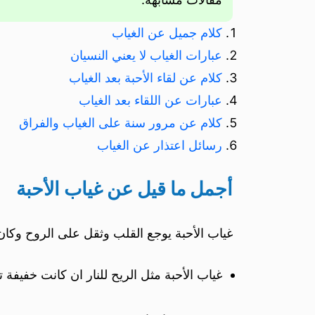
كلام جميل عن الغياب
عبارات الغياب لا يعني النسيان
كلام عن لقاء الأحبة بعد الغياب
عبارات عن اللقاء بعد الغياب
كلام عن مرور سنة على الغياب والفراق
رسائل اعتذار عن الغياب
أجمل ما قيل عن غياب الأحبة
غياب الأحبة يوجع القلب وثقل على الروح وكان
غياب الأحبة مثل الريح للنار ان كانت خفيفة 