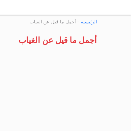
الرئيسية
-
أجمل ما قيل عن الغياب
أجمل ما قيل عن الغياب