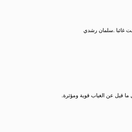
ت غائبا .سلمان رشدي
 ما قيل عن الغياب قوية ومؤثرة.