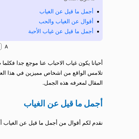
أجمل ما قيل عن الغياب
أقوال عن الغياب والحب
أجمل ما قيل عن غياب الأحبة
A
أحيانا يكون غياب الاحباب عنا موجع جدا فكلما
تلامس الواقع من اشخاص مميزين في هذا العال
المقال لمعرفه هذه الجمل.
أجمل ما قيل عن الغياب
نقدم لكم أقوال من أجمل ما قيل عن الغياب أح