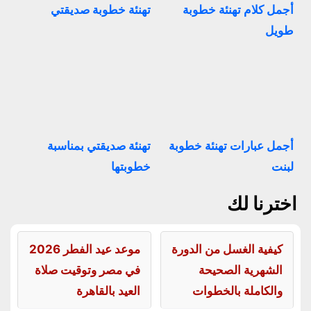
أجمل كلام تهنئة خطوبة
تهنئة خطوبة صديقتي
طويل
أجمل عبارات تهنئة خطوبة
تهنئة صديقتي بمناسبة
لبنت
خطوبتها
اخترنا لك
كيفية الغسل من الدورة
موعد عيد الفطر 2026
الشهرية الصحيحة
في مصر وتوقيت صلاة
والكاملة بالخطوات
العيد بالقاهرة