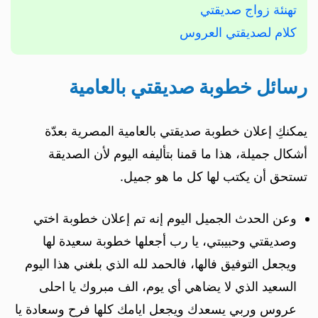
تهنئة زواج صديقتي
كلام لصديقتي العروس
رسائل خطوبة صديقتي بالعامية
يمكنكِ إعلان خطوبة صديقتي بالعامية المصرية بعدّة
أشكال جميلة، هذا ما قمنا بتأليفه اليوم لأن الصديقة
تستحق أن يكتب لها كل ما هو جميل.
وعن الحدث الجميل اليوم إنه تم إعلان خطوبة اختي
وصديقتي وحبيبتي، يا رب أجعلها خطوبة سعيدة لها
ويجعل التوفيق فالها، فالحمد لله الذي بلغني هذا اليوم
السعيد الذي لا يضاهي أي يوم، الف مبروك يا احلى
عروس وربي يسعدك ويجعل ايامك كلها فرح وسعادة يا