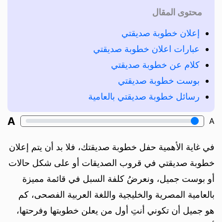
محتوى المقال
إعلان خطوبة صديقتي
عبارات اعلان خطوبة صديقتي
كلام عن خطوبة صديقتي
بوست خطوبة صديقتي
رسائل خطوبة صديقتي بالعامية
A
A
في غاية الأهمية حفل خطوبة صديقتك، فلا بد أن يتم إعلان
خطوبة صديقتي في قروب الصديقات أو على شكل حالات
أو بوست جميل، ونعرضُ كلفة السبل في قائمة مميزة
بالعامية المصرية والخليجية واللغة العربية الفصحى، كم
هو جميل أن تكوني أنتِ أول من يعلن خطوبتها وفرحتها،