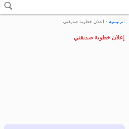
التخطي
إلى
الرئيسية
-
إعلان خطوبة صديقتي
المحتوى
إعلان خطوبة صديقتي