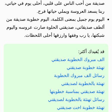
صديقة من أحب الناس على قلبي، أحلى يوم في حياتي،
ربنا يسعد العروسة ويملي حياتها فرح.
اليوم يوم جميل بمعنى الكلمة، اليوم خطوبة صديقة من
ألطف صديقاتي، صديقتي الحلوة صارت عروسه واليوم
شبكتها، يا رب وفقها وارزقها أحلى اللحظات.
قد يُفيدك أكثر:
الف مبروك الخطوبة صديقتي
تهنئة خطوبة صديقتي
رسائل الف مبروك الخطوبة
تهنئة بالخطوبة لصديقتي
تهنئة صديقتي بمناسبة خطوبتها
رسائل تهنئة بالخطوبة لصديقتي
تهنئة خطوبة اخت صديقتي