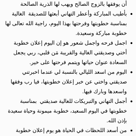
أن يوفقها بالزوج الصالح ويهب لها الذرية الصالحة
بأطيب المباركة وأعطر التهاني أبعثها للصديقة الغالية
بمناسبة خطوبتها وفرحتها بهذا اليوم، راجية الله تعالى لها
خطوبة مباركة وسعيدة.
اجمل فرحه واجمل شعور هو إن اليوم إعلان خطوبة
أختي وصديقتي الغالية والقريبة مَن قلبي، ربي يجعل
السعادة عنوان حياتها ويتمم فرحتها على خير.
اليوم من اسعد الليالي بالنسبة لي عندما اخبرتني
صديقتي واختي عن خبر إعلان خطوبتها، فيا رب وفقها
واسعدها وبارك فيها.
أجمل التهاني والتبريكات للغالية صديقتي بمناسبة
خطوبتها في اليوم السعيد، خطوبة ميمونة وحياة سعيدة
بإذن الله.
من أسعد اللحظات في الحياة هو يوم إعلان خطوبة