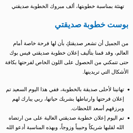
تهنئة بمناسبة خطوبتها، ألف مبروك الخطوبة صديقتي
بوست خطوبة صديقتي
من الجميل أن تشعر صديقتكِ بأن لها فرحة خاصة أمام
العالم، وقد قمنا بتأليف إعلان خطوبة صديقتي فيس بوك
حتى تتمكني من الحصول على اللون الخاص لفرحتها بكافة
الأشكال التي تريدينها.
تهانينا لأحلى صديقة بالخطوبة، ففي هذا اليوم السعيد تم
إعلان فرحتها وارتباطها بشريك حياتها، ربي يبارك لهم
ويرزقهم أسعد اللحظات.
تم اليوم إعلان خطوبة صديقتي الغالية على من ارتضاه
الله لقلبها شريكاً وحبيباً وزوجاً، وبهذه المناسبة أدعو الله