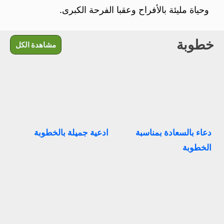
وحياة مليئة بالأفراح وعقبا الفرحة الكبرى.
خطوبة
مشاهدة الكل
دعاء بالسعادة بمناسبة
ادعية جميلة بالخطوبة
الخطوبة