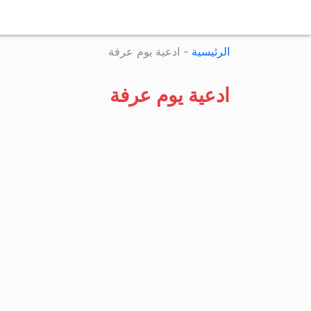
الرئيسية
-
ادعية يوم عرفة
ادعية يوم عرفة