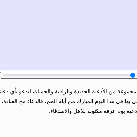
مجموعة من الأدعية الجديدة والراقية والجميلة، لتدعو بأي دع
ها في هذا اليوم المبارك من أيام الحج، فالدعاء مخ العبادة، و
عية يوم عرفة مكتوبة للاهل والاصدقاء.