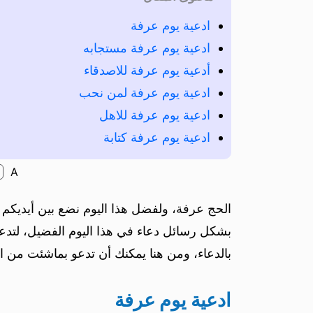
ادعية يوم عرفة
ادعية يوم عرفة مستجابه
أدعية يوم عرفة للاصدقاء
ادعية يوم عرفة لمن نحب
ادعية يوم عرفة للاهل
ادعية يوم عرفة كتابة
A
الحج عرفة، ولفضل هذا اليوم نضع بين أيديكم 
بشكل رسائل دعاء في هذا اليوم الفضيل، لتدعي ب
بالدعاء، ومن هنا يمكنك أن تدعو بماشئت من اد
ادعية يوم عرفة