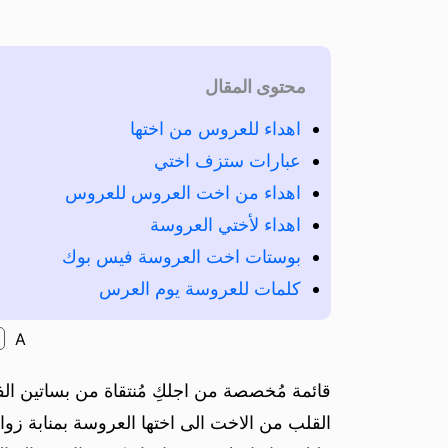
محتوى المقال
اهداء للعروس من اختها
عبارات ستزف اختي
اهداء من اخت العروس للعروس
اهداء لأختي العروسة
بوستات اخت العروسة فيس بوك
كلمات للعروسة يوم العرس
A
قائمة مُخصصة من اجلكِ مُنتقاة من بساتين الف
القلب من الاخت الى اختها العروسة بمنابة زواج