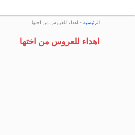
الرئيسية
-
اهداء للعروس من اختها
اهداء للعروس من اختها