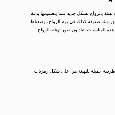
هنئة بالزواج بشكل جديد قمنا بتصميمها بدقة
يق تهنئة صديقة كذلك في يوم الزواج، وضعناها
ه المناسبات يتبادلون صور تهنئة بالزواج
ك طريقة جميلة للتهنئة هي على شكل رمزيات