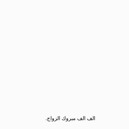
الف الف مبروك الزواج.