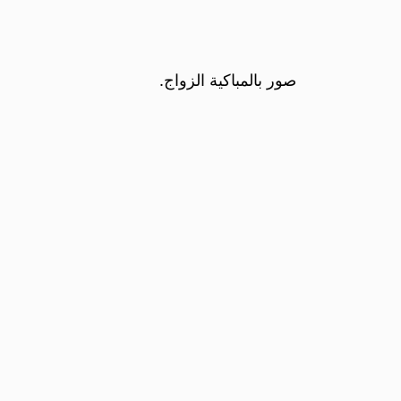
صور بالمباكية الزواج.