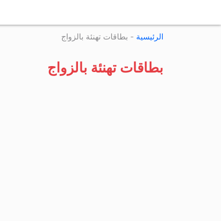
الرئيسية
-
بطاقات تهنئة بالزواج
بطاقات تهنئة بالزواج