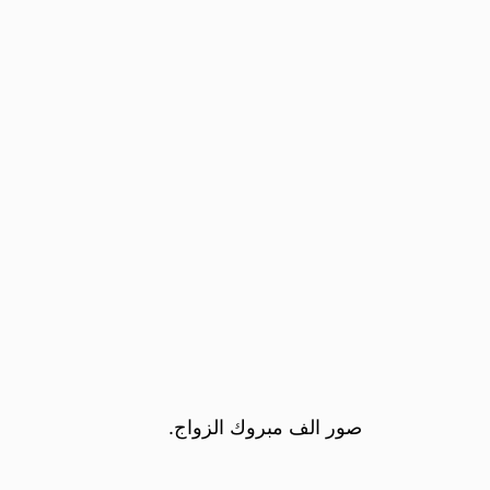
صور الف مبروك الزواج.