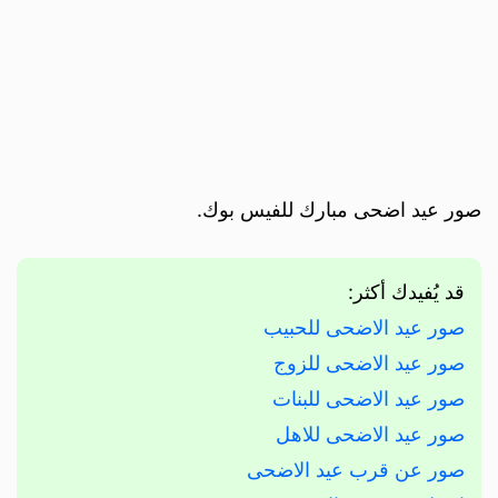
صور عيد اضحى مبارك للفيس بوك.
قد يُفيدك أكثر:
صور عيد الاضحى للحبيب
صور عيد الاضحى للزوج
صور عيد الاضحى للبنات
صور عيد الاضحى للاهل
صور عن قرب عيد الاضحى