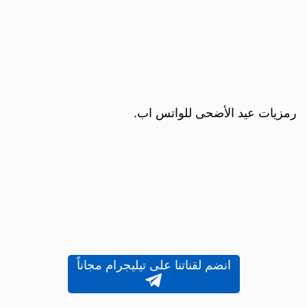
رمزيات عيد الأضحى للواتس اب.
انضم لقناتنا على تيليجرام مجاناً