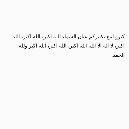
كبرو ليبغ تكبيركم عنان السماء الله اكبر، الله اكبر، الله
اكبر، لا اله الا الله الله اكبر، الله اكبر، الله اكبر ولله
الحمد.