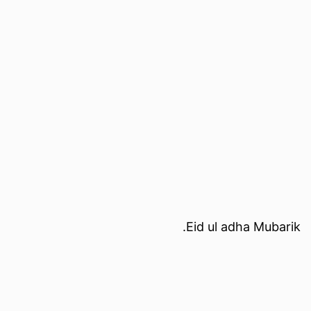
Eid ul adha Mubarik.