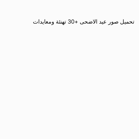
تحميل صور عيد الاضحى +30 تهنئة ومعايدات