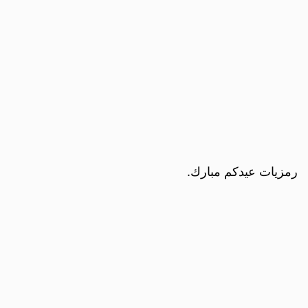
رمزيات عيدكم مبارك.