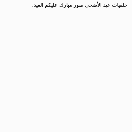
خلفيات عيد الأضحى صور مبارك عليكم العيد.