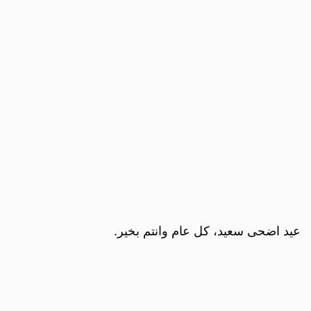
عيد اضحى سعيد، كل عام وانتم بخير.