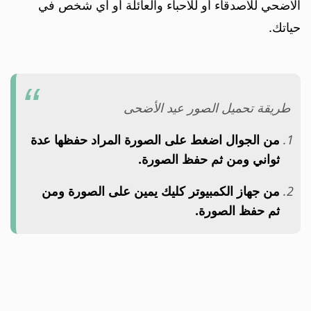
الاضحي للأصدقاء أو للأحباء والعائلة أو أي شخص في
حياتك.
طريقة تحميل الصور عيد الأضحى
من الجوال اضغط على الصورة المراد حفظها عدة
ثواني ومن ثم حفظ الصورة.
من جهاز الكمبيوتر كليك يمين على الصورة ومن
ثم حفظ الصورة.