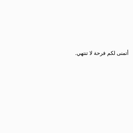
أتمنى لكم فرحة لا تنتهي.