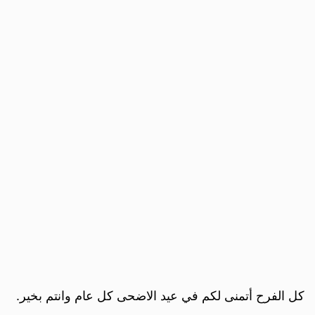
كل الفرح أتمنى لكم في عيد الاضحى كل عام وانتم بخير.