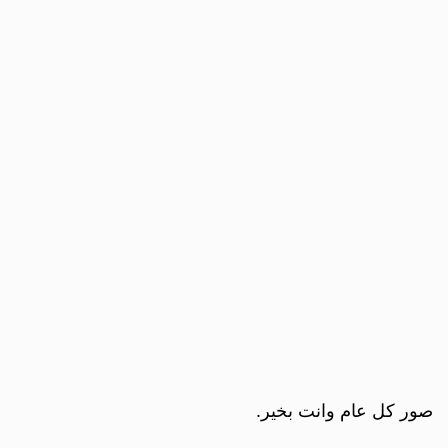
صور كل عام وانت بخير.