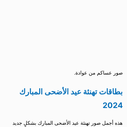
صور عساكم من عوادة.
بطاقات تهنئة عيد الأضحى المبارك
2024
هذه أجمل صور تهنئة عيد الأضحى المبارك بشكلٍ جديد