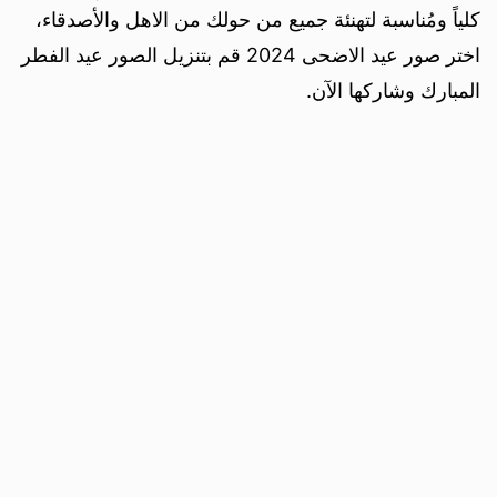
كلياً ومُناسبة لتهنئة جميع من حولك من الاهل والأصدقاء،
اختر صور عيد الاضحى 2024 قم بتنزيل الصور عيد الفطر
المبارك وشاركها الآن.