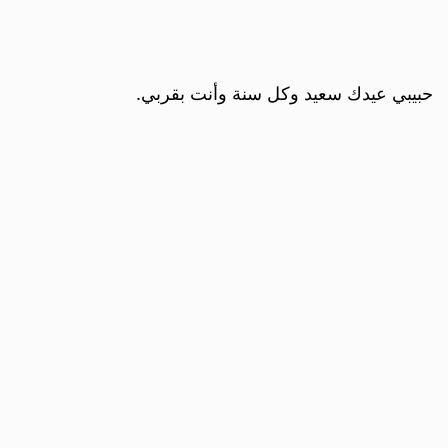
حبيبي عيدك سعيد وكل سنة وأنت بقربي.