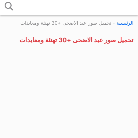
التخطي
إلى
الرئيسية
-
تحميل صور عيد الاضحى +30 تهنئة ومعايدات
المحتوى
تحميل صور عيد الاضحى +30 تهنئة ومعايدات