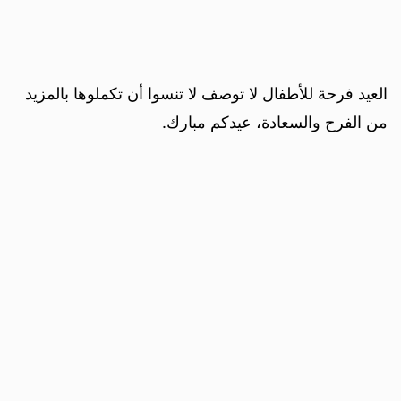
العيد فرحة للأطفال لا توصف لا تنسوا أن تكملوها بالمزيد
من الفرح والسعادة، عيدكم مبارك.