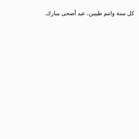
كل سنة وانتم طيبين، عيد أضحى مبارك.