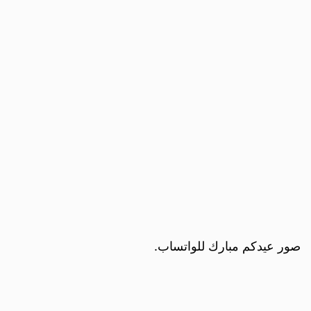
صور عيدكم مبارك للواتساب.