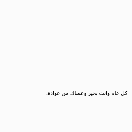
كل عام وانت بخير وعساك من عوادة.