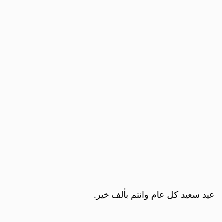
عيد سعيد كل عام وانتم بألف خير.