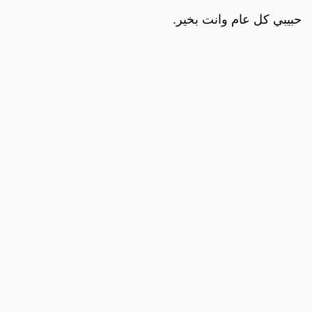
حبيبي كل عام وانت بخير.