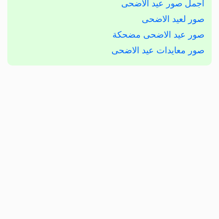
اجمل صور عيد الاضحى
صور لعيد الاضحى
صور عيد الاضحى مضحكة
صور معايدات عيد الاضحى