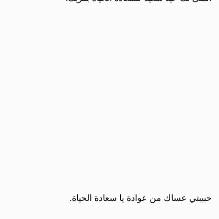
حبيبتي عساك من عوادة يا سعادة الحياة.