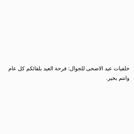
خلفيات عيد الاضحى للجوال: فرحة العيد بلقائكم كل عام
وانتم بخير.