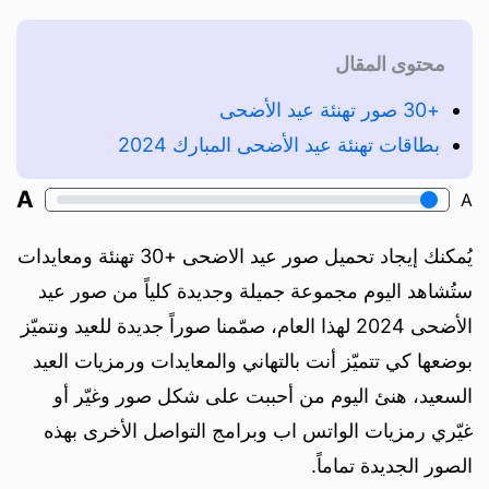
محتوى المقال
+30 صور تهنئة عيد الأضحى
بطاقات تهنئة عيد الأضحى المبارك 2024
A
A
يُمكنك إيجاد تحميل صور عيد الاضحى +30 تهنئة ومعايدات
ستُشاهد اليوم مجموعة جميلة وجديدة كلياً من صور عيد
الأضحى 2024 لهذا العام، صمّمنا صوراً جديدة للعيد ونتميّز
بوضعها كي تتميّز أنت بالتهاني والمعايدات ورمزيات العيد
السعيد، هنئ اليوم من أحببت على شكل صور وغيّر أو
غيّري رمزيات الواتس اب وبرامج التواصل الأخرى بهذه
الصور الجديدة تماماً.