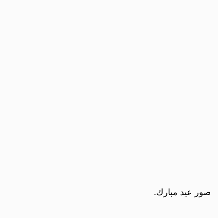
صور عيد مبارك.