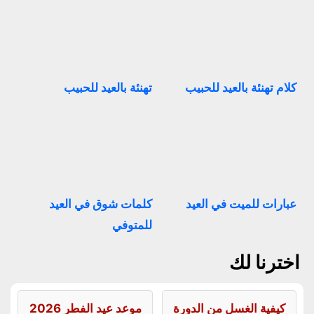
كلام تهنئة بالعيد للحبيب
تهنئة بالعيد للحبيب
عبارات للميت في العيد
كلمات شوق في العيد
للمتوفي
اخترنا لك
كيفية الغسل من الدورة
موعد عيد الفطر 2026