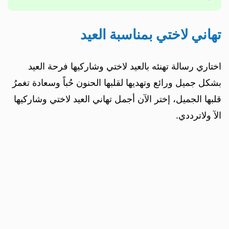
تهاني لاختي بمناسبة العيد
اختاري رسالة تهنئه بالعيد لاختي وشاركيها فرحة العيد
بشكل جميل ورائع وتهديها لقلبها الحنون حُباً وسعادة تغمرُ
قلبها الجميل، إختر الآن أجمل تهاني العيد لاختي وشاركيها
الآ ولاترددي.