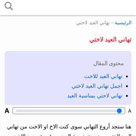
التخطي
إلى
الرئيسية
-
تهاني العيد لاختي
المحتوى
تهاني العيد لاختي
محتوى المقال
تهاني العيد للاخت
اجمل تهاني العيد لاختي
تهاني لاختي بمناسبة العيد
A
A
هنا ستجد أروع التهاني سوى كنت الاخ او الاخت من تهاني