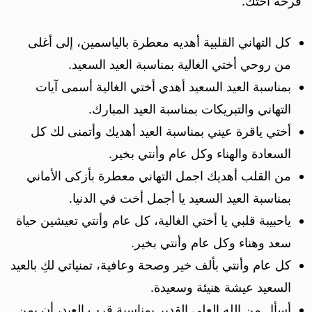
فرحة أختك.
كل التهاني القلبية أهديه معطرة بالياسمين، إلى أغلى
من روحي أختي الغالية بمناسبة العيد السعيد.
بمناسبة العيد السعيد أهدي أختي الغالية أسمى آيات
التهاني والتبريكات بمناسبة العيد المبارك.
أختي ياقرة عيني بمناسبة العيد أهديك وأتمنى لك كل
السعادة والهناء وكل عام وأنتي بخير.
من القلب أهديك اجمل التهاني معطرة بأزكى الأماني
بمناسبة العيد السعيد يا أجمل أخت في الدنيا.
ياحبيبة قلبي يا أختي الغالية، كل عام وأنتي تعيشين حياة
سعد وهناء وكل عام وأنتي بخير.
كل عام وأنتي بألف خير وصحة وعافية، تمنياتي لكِ بالعيد
السعيد عيشة هنيئة وسعيدة.
أسأل من الله العلي القدير بمناسبة قرب العيد، أن يمن