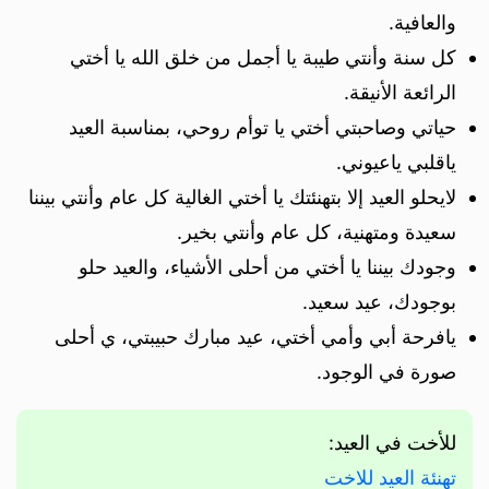
والعافية.
كل سنة وأنتي طيبة يا أجمل من خلق الله يا أختي
الرائعة الأنيقة.
حياتي وصاحبتي أختي يا توأم روحي، بمناسبة العيد
ياقلبي ياعيوني.
لايحلو العيد إلا بتهنئتك يا أختي الغالية كل عام وأنتي بيننا
سعيدة ومتهنية، كل عام وأنتي بخير.
وجودك بيننا يا أختي من أحلى الأشياء، والعيد حلو
بوجودك، عيد سعيد.
يافرحة أبي وأمي أختي، عيد مبارك حبيبتي، ي أحلى
صورة في الوجود.
للأخت في العيد:
تهنئة العيد للاخت