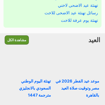
تهنئة عيد الاضحى لاختي
رسائل تهنئة عيد الاضحى للاخت
تهنئة يوم عرفة للاخت
العيد
مشاهدة الكل
موعد عيد الفطر 2026 في
تهنئة اليوم الوطني
مصر وتوقيت صلاة العيد
السعودي بالانجليزي
بالقاهرة
مترجمة 1447