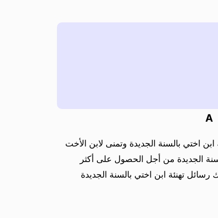
A
ابن اختي بالسنة الجديدة وتمنى لابن الأخت
السنة الجديدة من أجل الحصول على أكثر
 رسائل تهنئة ابن اختي بالسنة الجديدة