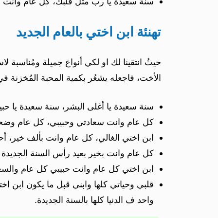
سنة سعيدة يا رب مثل قلبك، كل عام وانت ب
تهنئة ابن اختي بالعام الجديد
حيثُ انتقينا لك او لكي أنواع جميلة ومُناسبة 
الأخت، فاجعله يشعُر بكمية المحبة المُخزنة في
سنة سعيدة يا أغلى البشر، سنة سعيدة يا 
كل عام وانت سعادتي وحبيبي، كل عام وضحكت
ابن اختي الغالي، كل عام وانت بألف خير، أحل
كل عام وانت بخير بعيد رأس السنة الجديدة وا
ابن اختي كل عام وانت حبيبي كل عام والسع
قلبي وحياتي كلها وابني قبل ما يكون ابن 
واحد ف الدنيا كلها بالسنة الجديدة.