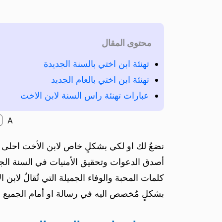
محتوى المقال
تهنئة ابن اختي بالسنة الجديدة
تهنئة ابن اختي بالعام الجديد
عبارات تهنئة راس السنة لابن الاخت
A
نضعُ لك او لكي بشكلٍ خاص لابن الأخت احلى الت
أصدق الدعوات وتحقيق الأمنيات في السنة الجدي
كلمات المحبة والوفاء الجميلة التي تُقالُ لاب
بشكلٍ مُخصص اليه في رسالة او أمام الجميع