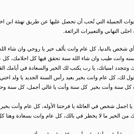
ات الجميلة التي تُحب أن تحصل عليها عن طريق تهنئة ابن اختي 
حلى التهاني والتعبيرات الرائعة.
 أي شخص بالدنيا، كل عام وانت بألف خير يا روحي وان شاء ال
ل سنه وانت طيب وان شاء الله سنة تحقق فيها كل احلامك، كل ع
 وتتجدد امنياتك، يا رب يكتب لك الخير والسعادة في أيامك الق
 لك، كل عام وانت بخير بعيد رأس السنة الجديد يا ولد اختي ا
يدة كل سنة وأنت بخير كل سنة وأنت يا غالي أجمل، كل سنة و
ا اجمل شخص في العائلة يا فرحتنا الأوله، كل عام وأنت بخير ي
 من الخير ما لا يخطر في بالك، كل عام وانت بسعادة وهنا ك