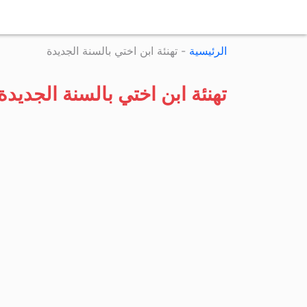
الرئيسية
-
تهنئة ابن اختي بالسنة الجديدة
تهنئة ابن اختي بالسنة الجديدة