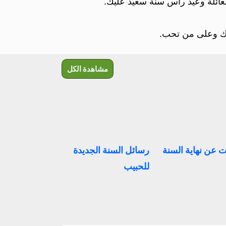
عائلة وعيد رأس سنة سعيد عليك.
ليك وعلى من تحب.
مشاهدة الكل
 عن نهاية السنة
رسائل السنة الجديدة
للحبيب