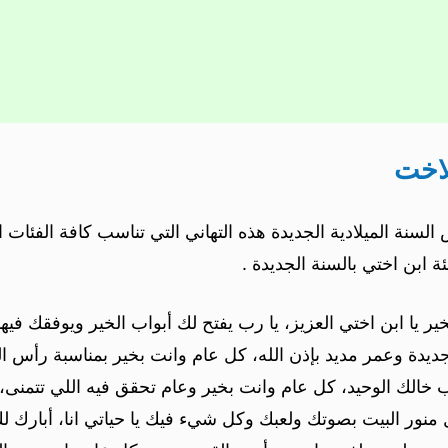
لاخت
السنة الميلادية الجديدة هذه التهاني التي تناسب كافة الفئات ال
 ابن اختي بالسنة الجديدة .
 يا ابن اختي العزيز، يا رب يفتح لك أبواب الخير ويوفقك فيها
جديدة وعمر مديد بإذن الله، كل عام وانت بخير بمناسبة رأس ال
 خالك الوحيد، كل عام وانت بخير وعام تحقق فيه اللي تتمنى، 
 منور البيت بصوتك ولعبك وكل شيء فيك يا حياتي انا، أبارك ل