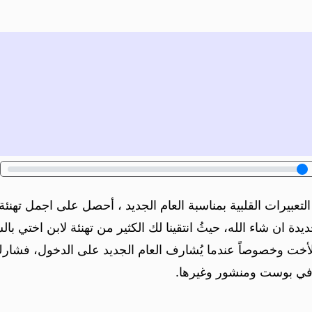
عبيرات القلبية بمناسبة العام الجديد ، أحصل على اجمل تهنئة 
دة ان شاء الله، حيثُ انتقينا لك الكثير من تهنئة لابن اختي ب
ن الأخت وخصوصاً عندما يُشارف العام الجديد على الدخول، فشارك
 في بوست ومنشور وغيرها.