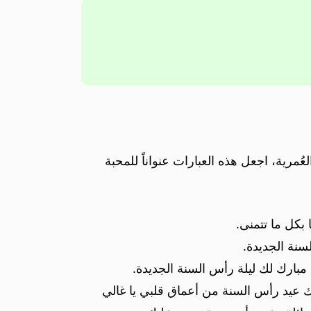
عُمرية، اجعل هذه العبارات عنواناً للمحبة
 بكل ما تتمنى.
سنة الجديدة.
مبارك لك ليلة رأس السنة الجديدة.
ك عيد رأس السنة من أعماق قلبي يا غالي