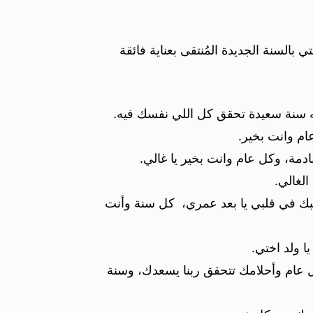
بالسنة الجديدة المُنتقى بعناية فائقة
له سنة سعيدة تحقق كل اللي نفسك فيه.
ام وانت بخير.
ادمة، وكل عام وانت بخير يا غالي.
لغالي.
حبك في قلبي يا بعد عمري، كل سنة وأنت
ا ولد اختي.
ل عام وأحلامك تتحقق ربنا يسعدك، وسنة