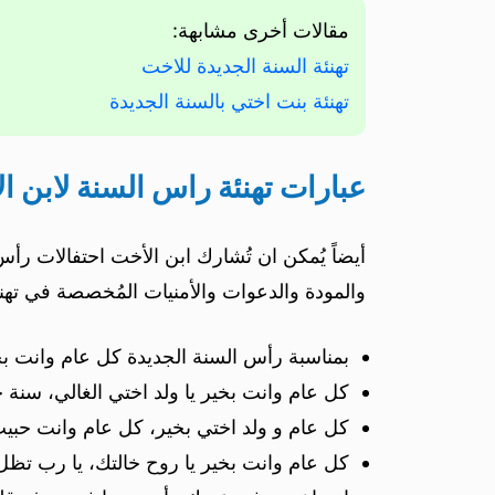
مقالات أخرى مشابهة:
تهنئة السنة الجديدة للاخت
تهنئة بنت اختي بالسنة الجديدة
عبارات تهنئة راس السنة لابن ا
أيضاً يُمكن ان تُشارك ابن الأخت احتفالات رأس 
والمودة والدعوات والأمنيات المُخصصة في تهنئة
بمناسبة رأس السنة الجديدة كل عام وانت بخير
كل عام وانت بخير يا ولد اختي الغالي، سنة 
كل عام و ولد اختي بخير، كل عام وانت حبيب
كل عام وانت بخير يا روح خالتك، يا رب تظل