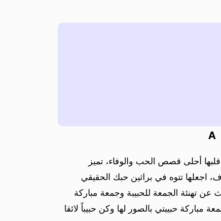
A
قلبها أحلى قصص الحب والوفاء، تميز
ف، اجعلها تتوه في براثين حبك الحقيقي
 عن تهنئة الجمعة للحبيبة وجمعة مباركة
 مباركة حبيبتي بالصور لها وكن حبيباً لائقا