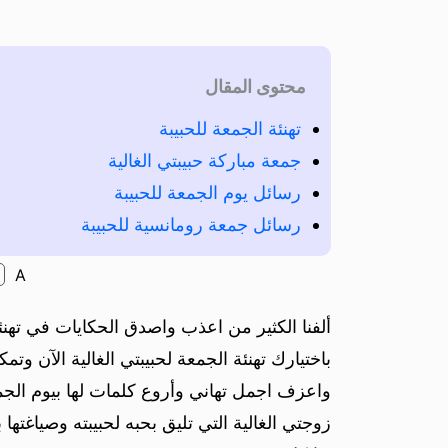
محتوى المقال
تهنئة الجمعة للحبيبة
جمعة مباركة حبيبتي الغالية
رسائل يوم الجمعة للحبيبة
رسائل جمعة رومانسية للحبيبة
A
ألفنا الكثير من اعذب واصدق الحكايات في تهن
باختيارك تهنئة الجمعة لحبيبتي الغالية الآن 
واعزف اجمل تهاني وأروع كلمات لها بيوم الجمع
زوجتي الغالية التي تليق بحبه لحبيبته وصياغتها