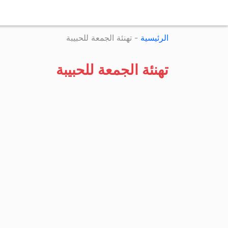
الرئيسية
-
تهنئة الجمعة للحبيبة
تهنئة الجمعة للحبيبة