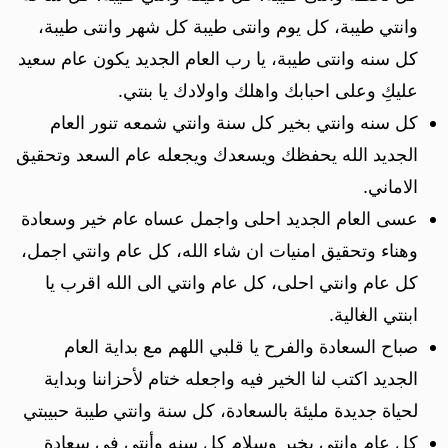
وانتي طيبة، كل يوم وانتى طيبة كل شهر وانتى طيبة،
كل سنه وانتى طيبة، يا رب العام الجديد يكون عام سعيد
عليكِ وعلى احبابك واهلك واولادك يا بنتي.
كل سنه وانتي بخير كل سنة وانتي شمعه تنور العام
الجديد الله يحفظك ويسعدك ويجعله عام السعد وتحقيق
الاماني.
عسى العام الجديد احلى واجمل عساه عام خير وسعادة
وهناء وتحقيق امنيات ان شاء الله، كل عام وانتي اجمل،
كل عام وانتي احلى، كل عام وانتي الى الله اقرب يا
ابنتي الغالية.
صباح السعادة والفرح يا قلبي اللهم مع بداية العام
الجديد اكتب لنا الخير فيه واجعله ختام لأحزاننا وبداية
لحياة جديدة مليئة بالسعادة، كل سنة وانتي طيبة حبيبتي
كل عام وانتي بخير وسلام كل سنه وأنتي في سعادة