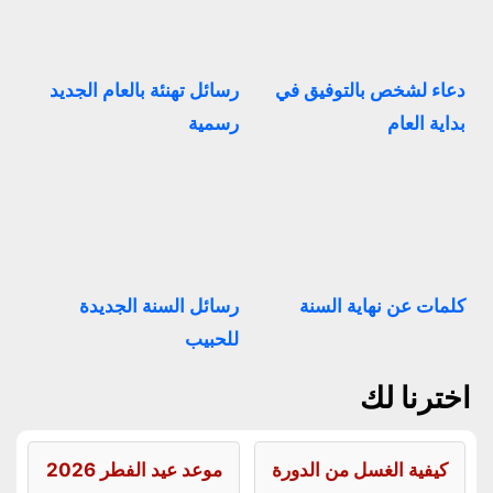
دعاء لشخص بالتوفيق في
رسائل تهنئة بالعام الجديد
بداية العام
رسمية
كلمات عن نهاية السنة
رسائل السنة الجديدة
للحبيب
اخترنا لك
كيفية الغسل من الدورة
موعد عيد الفطر 2026