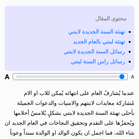
محتوى المقال
تهنئة السنة الجديدة لابنتي
تهنئة لبنتي بالعام الجديد
رسائل السنة الجديدة لابنتي
رسائل راس السنة لبنتي
A
A
عندما يُشارفُ العام على انتهائه يُمكن للاب او الام
مُشاركة معايدات لابنتهم والامنيات والدعوات الجميلة
بأحلى تهنئة السنة الجديدة لابنتي بشكلٍ يُلامسُ أحلامها
ويُحفزُها على التقدم وتحقيق النجاحات في العام الجديد ان
شاء الله، فما اجمل ان يكون الوالد او الوالدة سنداً وعوناً