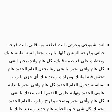
انتِ شموخي وعزتي، انتِ قطعة من قلبي، انتِ فرحة
حياتي وفرحة السنين كلها، يا رب يجعلها سنة طيبة عليك
ويعطيك على قد طيبة قلبك، كل عام وانتِ بخير ابنتي.
كل عام وانتي بخير يا بنتي ربنا يجعل العام الجديد عام
تحقق فيه امانيك ومرادك ويبعد عنك أي حزن يا رب.
بمناسبة دخول العام الجديد كل عام وانتي بخير يا بداية
عامي الجديد ونهاية عامي القديم الله يسعدك يا بنتي.
كل عام وأنتي بخير وبصحة وفرح ويا رب العام الجديد
يحملك كل شي حلو بالحياة، عام جديد وسعيد عليك يا