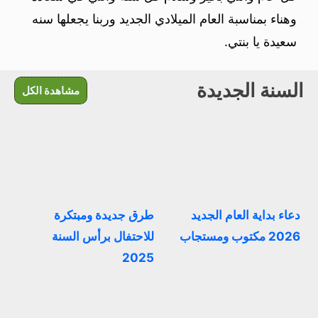
وهناء بمناسبة العام الميلادي الجديد وربنا يجعلها سنه
سعيدة يا بنتي.
السنة الجديدة
مشاهدة الكل
دعاء بداية العام الجديد
طرق جديدة ومبتكرة
2026 مكتوب ومستجاب
للاحتفال برأس السنة
2025