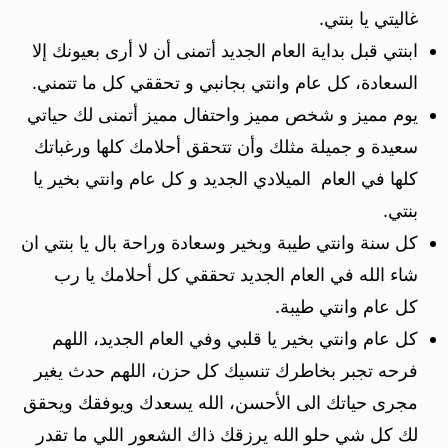
غاليتي يا بنتي.
ابنتي قبل بداية العام الجديد أتمنى أن لا أرى بعيونك إلا
السعادة، كل عام وانتي بجانبي و تحققي كل ما تتمني.
يوم مميز و شخص مميز واحتفال مميز أتمنى لك حياتي
سعيدة و جميلة مثلك وأن تتحقق أحلامك كلها ورغباتك
كلها في العام الميلادي الجديد و كل عام وانتي بخير يا
بنتي.
كل سنة وانتي طيبة وبخير وسعادة وراحة بال يا بنتي ان
شاء الله في العام الجديد تحققي كل أحلامك يا رب
كل عام وانتي طيبة.
كل عام وانتي بخير يا قلبي وفي العام الجديد، اللهم
فرحه تجبر بخاطرك تنسيك كل حزن، اللهم حدث يغير
مجرى حياتك الى الأحسن، الله يسعدك ويوفقك ويحقق
لك كل شي حلو الله يرزقك ذاك الشعور اللي ما تقدر