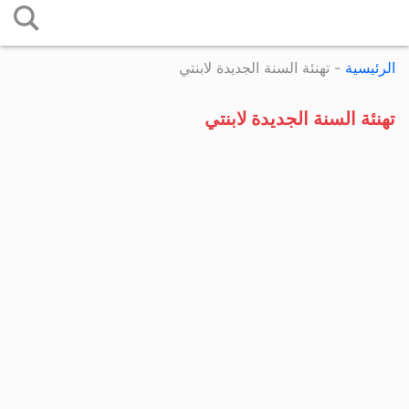
التخطي
إلى
الرئيسية
-
تهنئة السنة الجديدة لابنتي
المحتوى
تهنئة السنة الجديدة لابنتي