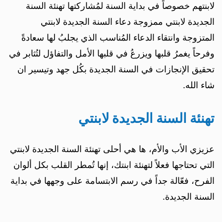
لابنتهم خصوصاً في بداية السنة لمُشاركتها تهنئة السنة
الجديدة لابنتي ممزوجة دعاء السنة الجديدة لابنتي
المتزوجة وانتقاء الدعاء المُناسب الذي يجلبُ لها سعادةً
وفرحاً يغمرُ قلبها ويزرعُ في قلبها الأمل والتفاؤل لتُثابر في
تحقيق الإنجازات في السنة الجديدة بكُل جهد وتيسير ان
شاء الله.
تهنئة السنة الجديدة لابنتي
عزيزي الأب والأم، ها هي أحلى تهنئة السنة الجديدة لابنتي
التي تحتاجها فعلاً لتهنئة ابنتك، إنها تُمطر القلب بكل ألوان
الفرح، فعّالة جداً في رسم الابتسامة على وجهها في بداية
السنة الجديدة.