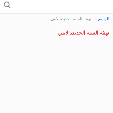
التخطي
إلى
الرئيسية
-
تهنئة السنة الجديدة لابني
المحتوى
تهنئة السنة الجديدة لابني