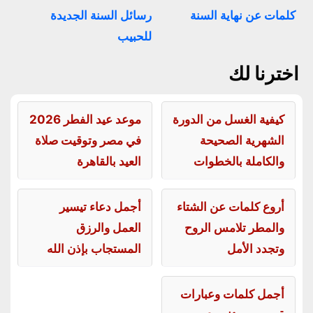
كلمات عن نهاية السنة
رسائل السنة الجديدة
للحبيب
اخترنا لك
كيفية الغسل من الدورة
موعد عيد الفطر 2026
الشهرية الصحيحة
في مصر وتوقيت صلاة
والكاملة بالخطوات
العيد بالقاهرة
أروع كلمات عن الشتاء
أجمل دعاء تيسير
والمطر تلامس الروح
العمل والرزق
وتجدد الأمل
المستجاب بإذن الله
أجمل كلمات وعبارات