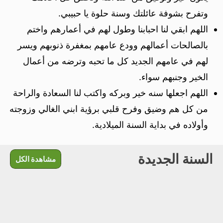
وتفرح بشوفة عائلتك وسنة حلوة يا حبيبي.
اللهم ابقي لنا احبابنا وطول لهم في أعمارهم واختم
بالصالحات أعمالهم وودع عامهم بمغفرة ذنوبهم ويسر
لهم في عامهم الجديد كل ما تحبه وترضه من أعمال
الخير وجنبهم سواء.
اللهم اجعلها سنه خير وبركه واكتب لنا السعادة والراحة
من كل هم وضيق وفرح قلبي برؤية ابني الغالي وزوجته
وأولاده في بداية السنة الميلادية.
السنة الجديدة
مشاهدة الكل