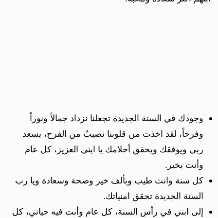
وجودك في السنة الجديدة تجعلنا نزداد جمالاً ونوراً
وفرحاً، لقد اخذت من قلوبنا نصيبٌ من الفرح، يسعد
ربي ويوفقك ويحقق أحلامك يا ابني العزيز، كل عام
وأنت بخير.
كل سنة وانت طيب وبألف خير وصحة وسعادة ويا رب
السنة الجديدة تحقق امنياتك.
إلى ابني في رأس السنة، كل عام وأنت فيه حياتي، كل