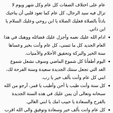
عام على اختلاف الصفات كل عام وكل شهر ويوم لا
تزال فيه سيد الرجال، كل عام كما تعود قلبي أن يناجيك
بادئاً بالصلاة فعليك الصلاة يا ابن روحي وعليك السلام يا
ابن ذاتي.
ادام الله عليك نعمه وأجزل عليك فضائله ووهبك في هذا
العام الجديد كل ما تتمنى، كل عام وأنت بخير وعساها
سنة الخير والبركة وتحقيق الأحلام والأمنيات.
اليوم أطفأنا كل شموع الماضي وسوف نشعل شموع
الغد التي تجعل سنتك الجديدة سعيدة وسنة الفرحة لك،
ابني كل عام وأنت بألف خير يا رب.
كل سنة وأنت طيب يا أحن وأطيب يا قمر، أرجو من الله
سبحانه وتعالى أن يمن عليك في هذه السنة الجديدة
بالفرح والسعادة يا حبيب امك يا ابني الغالي.
كل عام وانت بألف خير وسعادة وتوفيق والى الله اقرب