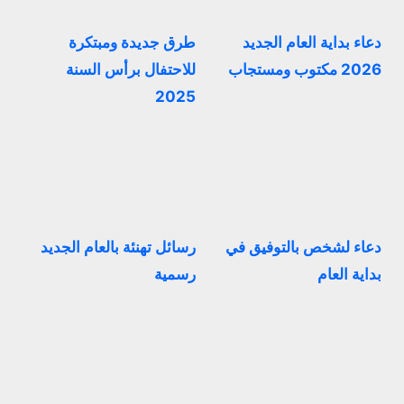
دعاء بداية العام الجديد
طرق جديدة ومبتكرة
2026 مكتوب ومستجاب
للاحتفال برأس السنة
2025
دعاء لشخص بالتوفيق في
رسائل تهنئة بالعام الجديد
بداية العام
رسمية