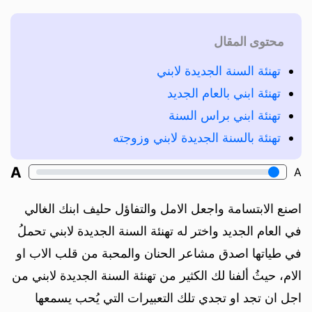
محتوى المقال
تهنئة السنة الجديدة لابني
تهنئة ابني بالعام الجديد
تهنئة ابني براس السنة
تهنئة بالسنة الجديدة لابني وزوجته
A
A
اصنع الابتسامة واجعل الامل والتفاؤل حليف ابنك الغالي
في العام الجديد واختر له تهنئة السنة الجديدة لابني تحملُ
في طياتها اصدق مشاعر الحنان والمحبة من قلب الاب او
الام، حيثُ ألفنا لك الكثير من تهنئة السنة الجديدة لابني من
اجل ان تجد او تجدي تلك التعبيرات التي يُحب يسمعها