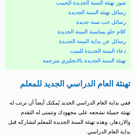
صور تهنئة السنة الجديدة للحبيب
رسائل تهنئة السنة الجديدة
رسائل حب سنة جديدة
كلام حلو بمناسبة السنة الجديدة
رسائل عن بداية السنة الجديدة
دعاء السنة الجديدة للميت
تهنئة السنة الجديدة بالانجليزي مترجمة
تهنئة العام الدراسي الجديد للمعلم
ففي بداية العام الدراسي الجديد يُمكنك أيضاً أن ترتب له
تهنئة جميلة تشجعه على مجهودك ونتمنى له التقدم
والازدهار، وهذه تهنئة السنة الجديدة للمعلم لتشاركه قبل
بداية العام الدراسي.