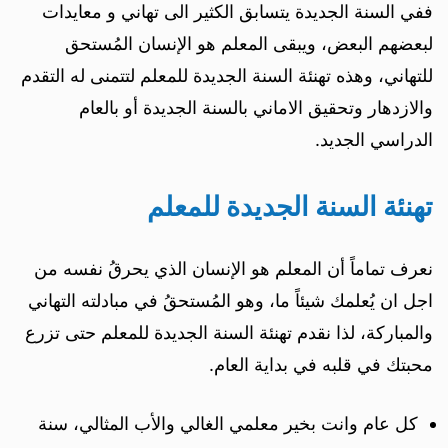
ففي السنة الجديدة يتسابق الكثير الى تهاني و معايدات
لبعضهم البعض، ويبقى المعلم هو الإنسان المُستحق
للتهاني، وهذه تهنئة السنة الجديدة للمعلم لتتمنى له التقدم
والازدهار وتحقيق الاماني بالسنة الجديدة أو بالعام
الدراسي الجديد.
تهنئة السنة الجديدة للمعلم
نعرف تماماً أن المعلم هو الإنسان الذي يحرقُ نفسه من
اجل ان يُعلمك شيئاً ما، وهو المُستحقُ في مبادلته التهاني
والمباركة، لذا نقدم تهنئة السنة الجديدة للمعلم حتى تزرع
محبتك في قلبه في بداية العام.
كل عام وانت بخير معلمي الغالي والأب المثالي، سنة