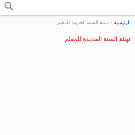
التخطي
إلى
الرئيسية
-
تهنئة السنة الجديدة للمعلم
المحتوى
تهنئة السنة الجديدة للمعلم