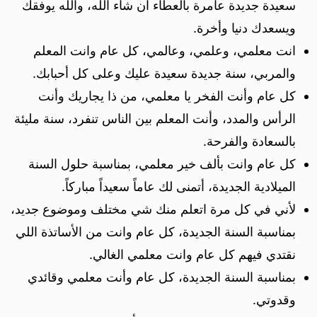
سعيدة جديدة عامرة بالعطاء ان شاء الله، والله يوفقك
ويسعدك دنيا وأخرة.
انت معلمي، وعلمي، وعالمي، كل عام وانت المعلم
والمربي، سنة جديدة سعيدة عليك وعلى كل أحبابك.
كل عام وأنت الفخر يا معلمي، من ذا يجاريك وأنت
الرأس والمدد، وأنت المعلم بين الناس تنفرد، سنة مليئة
بالسعادة والفرحة.
كل عام وانت بألف خير معلمي، بمناسبة حلول السنة
الميلادية الجديدة، أتمنى لك عاماً سعيداً مباركاً.
لأني في كل مرة اتعلم منك شي مختلف وموضوع جديد،
بمناسبة السنة الجديدة، كل عام وانت من الأساتذة اللي
نقتدي فيهم كل عام وانت معلمي الغالي.
بمناسبة السنة الجديدة، كل عام وأنت معلمي وقائدي
وقدوتي.