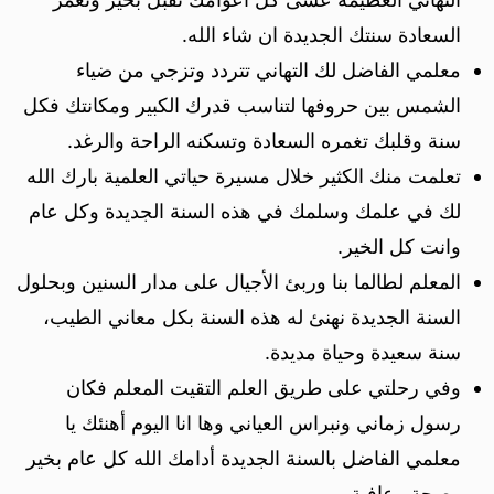
السعادة سنتك الجديدة ان شاء الله.
معلمي الفاضل لك التهاني تتردد وتزجي من ضياء
الشمس بين حروفها لتناسب قدرك الكبير ومكانتك فكل
سنة وقلبك تغمره السعادة وتسكنه الراحة والرغد.
تعلمت منك الكثير خلال مسيرة حياتي العلمية بارك الله
لك في علمك وسلمك في هذه السنة الجديدة وكل عام
وانت كل الخير.
المعلم لطالما بنا وربئ الأجيال على مدار السنين وبحلول
السنة الجديدة نهنئ له هذه السنة بكل معاني الطيب،
سنة سعيدة وحياة مديدة.
وفي رحلتي على طريق العلم التقيت المعلم فكان
رسول زماني ونبراس العياني وها انا اليوم أهنئك يا
معلمي الفاضل بالسنة الجديدة أدامك الله كل عام بخير
وصحة وعافية.