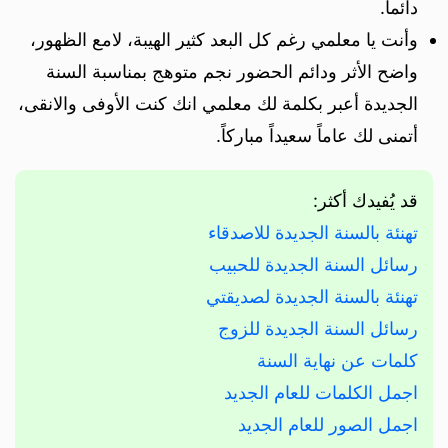
دائما.
وأنت يا معلمي رغم كل البعد كثير الهيبة، لامع الظهور،
واضح الأثر ودائم الحضور نجم متوهج بمناسبة السنة
الجديدة أعبر بكلمة لك معلمي انك كنت الأوفى والانقى،
أتمنى لك عاماً سعيداً مباركاً.
قد يُفيدك أكثر:
تهنئة بالسنة الجديدة للاصدقاء
رسائل السنة الجديدة للحبيب
تهنئة بالسنة الجديدة لصديقتي
رسائل السنة الجديدة للزوج
كلمات عن نهاية السنة
اجمل الكلمات للعام الجديد
اجمل الصور للعام الجديد