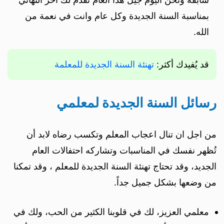
بمناسبة السنة الجديدة وكل عام وانت في نعمة من
الله.
قد يُفيدك أكثر:
تهنئة السنة الجديدة للمعلمة
رسائل السنة الجديدة لمعلمي
من اجل ان تنال اعجاب المعلم وتكسب رضاه لابد أن
تُظهر نفسك في المناسبات وتشاركه احتفالات العام
الجديد، وقد تحتاج تهنئة السنة الجديدة للمعلم ، وقد تمكنا
من وضعها بشكل جميل جداً.
معلمي العزيز، لك في قلوبنا الكثير من الحب، ولك في