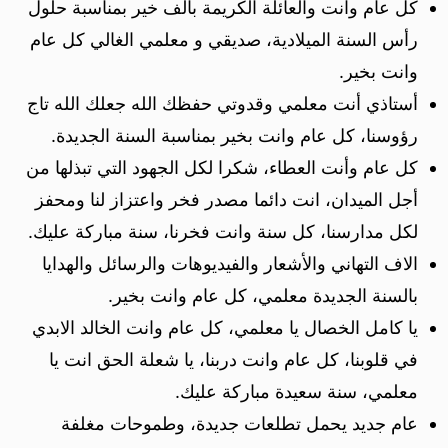
كل عام وانت والعائلة الكريمة بألف خير بمناسبة حلول
رأس السنة الميلادية، صديقي و معلمي الغالي كل عام
وانت بخير.
أستاذي أنت معلمي وقدوتي حفظك الله جعلك الله تاج
رؤوسنا، كل عام وانت بخير بمناسبة السنة الجديدة.
كل عام وأنت العطاء، شكرا لكل الجهود التي تبذلها من
أجل الميدان، انت دائما مصدر فخر واعتزاز لنا ومحفز
لكل مدارسنا، كل سنة وانت فخرنا، سنة مباركة عليك.
الاف التهاني والأشعار والفيديوهات والرسائل والهدايا
بالسنة الجديدة معلمي، كل عام وانت بخير.
يا كامل الخصال يا معلمي، كل عام وانت الخالد الابدي
في قلوبنا، كل عام وانت دربنا، يا شعلة الحق انت يا
معلمي، سنة سعيدة مباركة عليك.
عام جديد يحمل تطلعات جديدة، وطموحات مغلفة