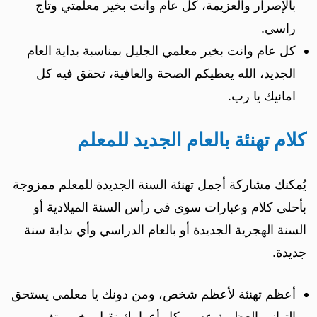
بالإصرار والعزيمة، كل عام وانت بخير معلمتي وتاج
راسي.
كل عام وانت بخير معلمي الجليل بمناسبة بداية العام
الجديد، الله يعطيكم الصحة والعافية، تحقق فيه كل
امانيك يا رب.
كلام تهنئة بالعام الجديد للمعلم
يُمكنك مشاركة أجمل تهنئة السنة الجديدة للمعلم ممزوجة
بأحلى كلام وعبارات سوى في رأس السنة الميلادية أو
السنة الهجرية الجديدة أو بالعام الدراسي وأي بداية سنة
جديدة.
أعظم تهنئة لأعظم شخص، ومن دونك يا معلمي يستحق
التهاني العظيمة عسى كل أعوامك تقبل بخير وتغمر