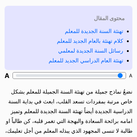
محتوى المقال
تهنئة السنة الجديدة للمعلم
كلام تهنئة بالعام الجديد للمعلم
رسائل السنة الجديدة لمعلمي
تهنئة العام الدراسي الجديد للمعلم
A
A
نضعُ نماذج جميلة من تهنئة السنة الجميلة للمعلم بشكل
خاص مرتبة بمفردات تسعد القلب، ابعث في بداية السنة
الدراسية الجديدة أيضاً تهنئة السنة الجديدة للمعلم وتميز
امامه برائحة السعادة والبهجة التي تغمر قلبه، كن طالباً او
طالبة لا تنسى المجهود الذي يبذله المعلم من أجل تعليمك،