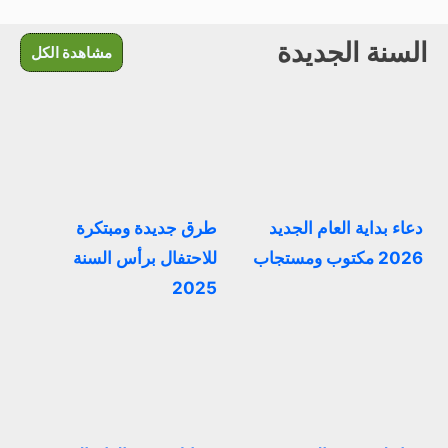
السنة الجديدة
مشاهدة الكل
دعاء بداية العام الجديد
طرق جديدة ومبتكرة
2026 مكتوب ومستجاب
للاحتفال برأس السنة
2025