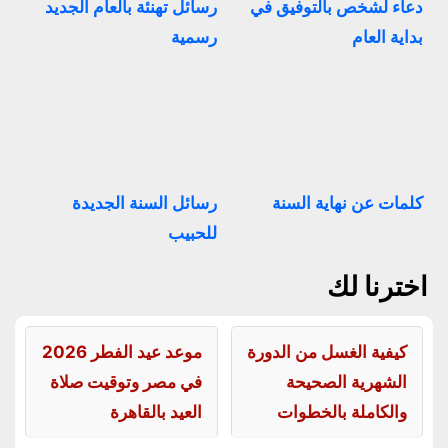
دعاء لشخص بالتوفيق في
رسائل تهنئة بالعام الجديد
بداية العام
رسمية
كلمات عن نهاية السنة
رسائل السنة الجديدة
للحبيب
اخترنا لك
كيفية الغسل من الدورة
موعد عيد الفطر 2026
الشهرية الصحيحة
في مصر وتوقيت صلاة
والكاملة بالخطوات
العيد بالقاهرة