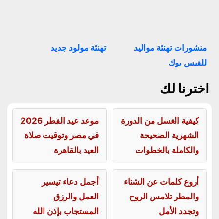
منشورات تهنئة مواليد
تهنئة مولود جديد
للفيس بوك
اخترنا لك
كيفية الغسل من الدورة
موعد عيد الفطر 2026
الشهرية الصحيحة
في مصر وتوقيت صلاة
والكاملة بالخطوات
العيد بالقاهرة
أروع كلمات عن الشتاء
أجمل دعاء تيسير
والمطر تلامس الروح
العمل والرزق
وتجدد الأمل
المستجاب بإذن الله