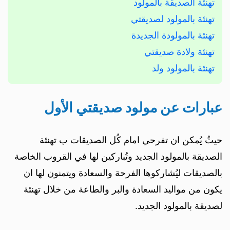
تهنئة الصديقة بالمولود
تهنئة بالمولود لصديقتي
تهنئة بالمولودة الجديدة
تهنئة ولادة صديقتي
تهنئة بالمولود ولد
عبارات عن مولود صديقتي الأول
حيثُ يُمكن ان تفرحي امام كُل الصديقات ب تهنئة
الصديقة بالمولود الجديد وتُباركين لها في القروب الخاصة
بالصديقات ليُشاركوها الفرحة والسعادة ويتمنون لها ان
يكون من مواليد السعادة والبر والطاعة من خلال تهنئة
لصديقة بالمولود الجديد.