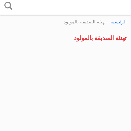
التخطي
إلى
الرئيسية
-
تهنئة الصديقة بالمولود
المحتوى
تهنئة الصديقة بالمولود