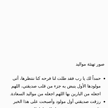
صور تهنئة مواليد
حمداً لك يا رب فقد طلت لنا فرحه كنا ننتظرها، أتى
مولودها الأول ينبض به جزء من قلب صديقتي، اللهم
اجعله من البارين بها اللهم اجعله من مواليد السعادة.
رزقت صديقتي أول مولود وأصبحت على هذا الخبر