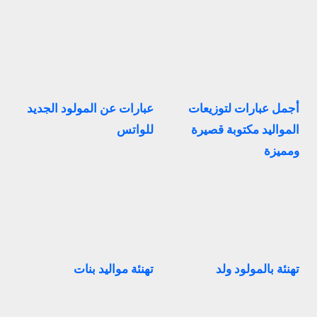
أجمل عبارات لتوزيعات
عبارات عن المولود الجديد
المواليد مكتوبة قصيرة
للواتس
ومميزة
تهنئة بالمولود ولد
تهنئة مواليد بنات