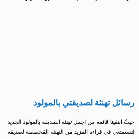
رسائل تهنئة لصديقتي بالمولود
حيثُ انتقينا قائمة من اجمل تهنئة الصديقة بالمولود الجديد
لتستمتعي في قراءة المزيد من التهنئة المُخصصة لصديقة