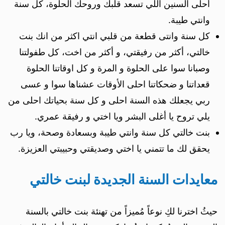
أحلى السنين اللي تسعد قلبك وروحك الحلوة، كل سنة
وانتي طيبة.
كل سنة وانتى قطعة من قلبي انتي اكثر من انك بنت
خالتي، أكثر من رفيقتي، و أكثر من اخت، كل طفولتنا
وصبانا سوا على الحلوة و المرة و كل اوقاتنا الحلوة
قعداتنا و ضحكاتنا احلى الأوقات عشناها سوا و عسى
ربي يجعلك هذه السنة احلى و كل سنة بحياتك احلى من
يلي تروح يا أغلى البشر ويا اختي و رفيقة عمري.
بنت خالتي كل سنة وانتي طيبة وبسعادة وصحة، ويا رب
يحقق لك ما تتمني يا اختي وصديقتي وحبيبتي العزيزة.
معايدات السنة الجديدة لبنت خالتي
حيثُ اخترنا لكِ نوعاً مُميزاً من تهنئة بنت خالتي بالسنة