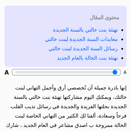
محتوى المقال
تهنئة بنت خالتي بالسنة الجديدة
معايدات السنة الجديدة لبنت خالتي
رسائل السنة الجديدة لبنت خالتي
تهنئة بنت الخالة بالعام الجديد
A
A
إنها بادرة جميلة أن تُخصصي أرق وأجمل التهاني لبنت
خالتك، ويمكنكِ اليوم مشاركتها تهنئة بنت خالتي بالسنة
الجديدة بحلتها الفريدة والجديدة في رسائل تذيب القلب
فرحاً وسعادة، ألفنا لكِ الكثير من التهاني الخاصة لبنت
الخالة ممزوجة ب اصدق مشاعر في العام الجديد ، شارك