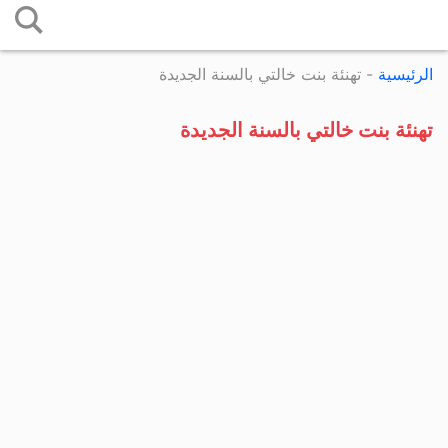
التخطي
إلى
الرئيسية
-
تهنئة بنت خالتي بالسنة الجديدة
المحتوى
تهنئة بنت خالتي بالسنة الجديدة