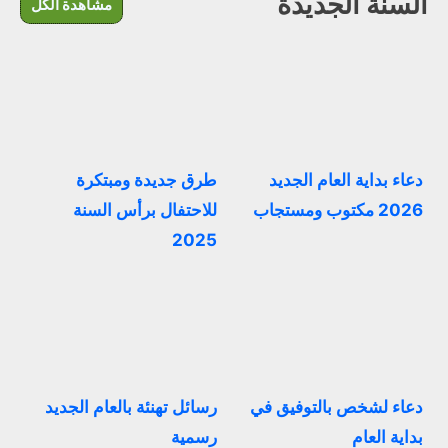
السنة الجديدة
مشاهدة الكل
دعاء بداية العام الجديد
طرق جديدة ومبتكرة
2026 مكتوب ومستجاب
للاحتفال برأس السنة
2025
دعاء لشخص بالتوفيق في
رسائل تهنئة بالعام الجديد
بداية العام
رسمية