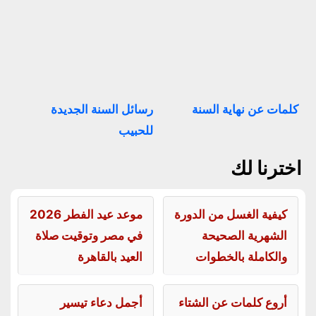
كلمات عن نهاية السنة
رسائل السنة الجديدة
للحبيب
اخترنا لك
كيفية الغسل من الدورة
موعد عيد الفطر 2026
الشهرية الصحيحة
في مصر وتوقيت صلاة
والكاملة بالخطوات
العيد بالقاهرة
أروع كلمات عن الشتاء
أجمل دعاء تيسير