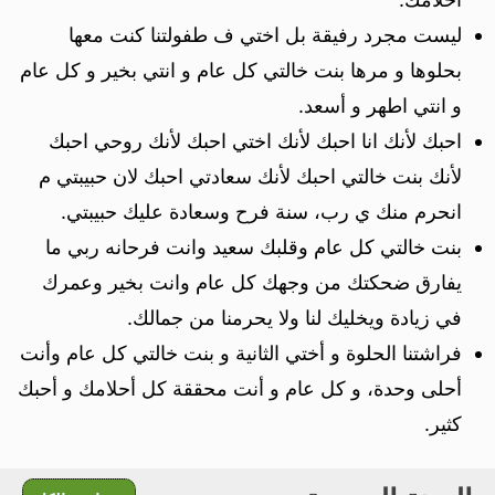
ليست مجرد رفيقة بل اختي ف طفولتنا كنت معها
بحلوها و مرها بنت خالتي كل عام و انتي بخير و كل عام
و انتي اطهر و أسعد.
احبك لأنك انا احبك لأنك اختي احبك لأنك روحي احبك
لأنك بنت خالتي احبك لأنك سعادتي احبك لان حبيبتي م
انحرم منك ي رب، سنة فرح وسعادة عليك حبيبتي.
بنت خالتي كل عام وقلبك سعيد وانت فرحانه ربي ما
يفارق ضحكتك من وجهك كل عام وانت بخير وعمرك
في زيادة ويخليك لنا ولا يحرمنا من جمالك.
فراشتنا الحلوة و أختي الثانية و بنت خالتي كل عام وأنت
أحلى وحدة، و كل عام و أنت محققة كل أحلامك و أحبك
كثير.