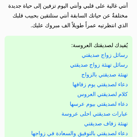
أنتي غالية على قلبي وأنتي اليوم تزفين إلى حياة جديدة
مختلفةٌ عن حياتك السابقة أنتي ستلتقين بحبيب قلبك
الذي انتظرتيه عمراً طويلاً الف مبروك عليك.
يُفيدك لصديقتك العروسة:
رسائل زواج صديقتي
رسائل تهنئة زواج صديقتي
تهنئة صديقتي بالزواج
دعاء لصديقتي يوم زفافها
كلام لصديقتي العروس
دعاء لصديقتي بيوم عرسها
عبارات صديقتي احلى عروسة
تهنئة زفاف صديقتي
دعاء لصديقتي بالتوفيق والسعادة في زواجها