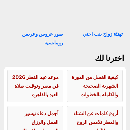
تهنئة زواج بنت اختي
صور عروس وعريس
رومانسية
اخترنا لك
كيفية الغسل من الدورة
موعد عيد الفطر 2026
الشهرية الصحيحة
في مصر وتوقيت صلاة
والكاملة بالخطوات
العيد بالقاهرة
أروع كلمات عن الشتاء
أجمل دعاء تيسير
والمطر تلامس الروح
العمل والرزق