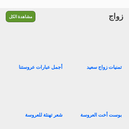
زواج
مشاهدة الكل
تمنيات زواج سعيد
أجمل عبارات عروستنا
بوست أخت العروسة
شعر تهنئة للعروسة