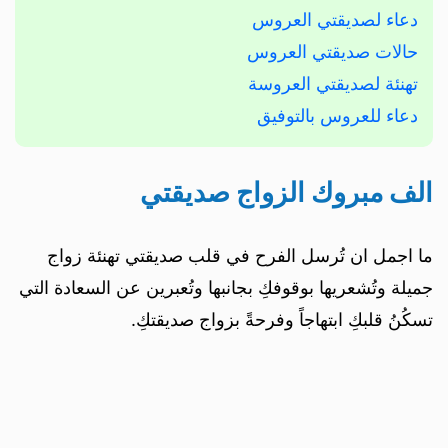
دعاء لصديقتي العروس
حالات صديقتي العروس
تهنئة لصديقتي العروسة
دعاء للعروس بالتوفيق
الف مبروك الزواج صديقتي
ما اجمل ان تُرسل الفرح في قلب صديقتي تهنئة زواج
جميلة وتُشعريها بوقوفكِ بجانبها وتُعبرين عن السعادة التي
تسكُنُ قلبكِ ابتهاجاً وفرحةً بزواج صديقتكِ.