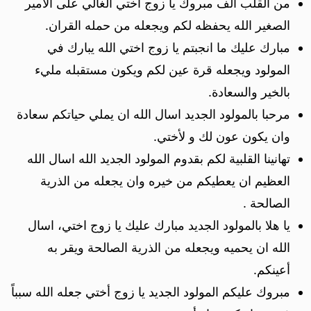
من القلب ألف مبروك يا زوج أختي الغالي على الأمير
الصغير الله يحفظه لكم ويجعله من حمله القران.
مبارك عليك ما انجبتم يا زوج اختي الله يبارك في
المولود ويجعله قرة عين لكم ويكون مستقبله مليء
بالخير والسعادة.
مرحبا بالمولود الجديد اسال الله ان يملي حياتكم سعادة
وان يكون عون لك و لأختي.
تهانينا القلبية لكم بقدوم المولود الجديد الله اسال الله
العظيم ان يعطيكم من خيره وان يجعله من الذرية
الصالحة .
يا هلا بالمولود الجديد مبارك عليك يا زوج اختي، اسال
الله ان يحميه ويجعله من الذرية الصالحة ويقر به
أعينكم.
مبروك عليكم المولود الجديد يا زوج أختي جعله الله سبباً