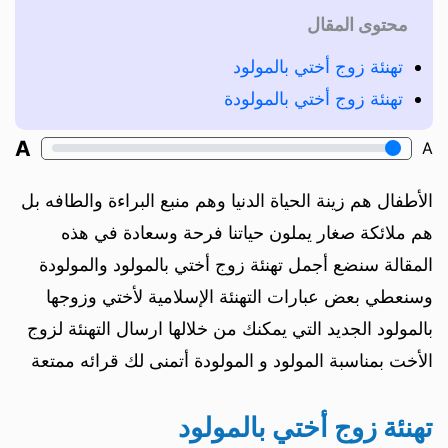
محتوى المقال
تهنئة زوج أختي بالمولود
تهنئة زوج أختي بالمولودة
A
A
الأطفال هم زينة الحياة الدنيا وهم منبع البراءة والطافه بل
هم ملائكة صغار يملون حياتنا فرحة وسعادة في هذه
المقالة سنضع أجمل تهنئة زوج أختي بالمولود والمولودة
وسنعطي بعض عبارات التهنئة الإسلامية لأختي وزوجها
بالمولود الجديد التي يمكنك من خلالها ارسال التهنئة لزوج
الأخت بمناسبة المولود و المولودة أتمنى لك قرائه ممتعة
تهنئة زوج أختي بالمولود