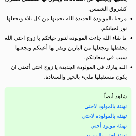
كشروق الشمس.
مرحبا بالمولودة الجديدة الله يحميها من كل بلاء ويجعلها
نور لحياتكم.
ما شاء الله جاءت المولودة لتنور حياتكم يا زوج اختي الله
يحفظها ويجعلها من البارين ويقر بها أعينكم ويجعلها
سبب في سعادتكم.
الله يبارك في المولودة الجديدة يا زوج اختي أتمنى ان
يكون مستقبلها مليء بالخير والسعادة.
شاهد أيضاً
تهنئة بالمولود لاختي
تهنئة بالمولودة لاختي
تهنئة مولود أختي
تهنئة اختي بالمولود