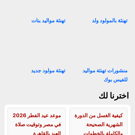
تهنئة بالمولود ولد
تهنئة مواليد بنات
منشورات تهنئة مواليد
تهنئة مولود جديد
للفيس بوك
اخترنا لك
كيفية الغسل من الدورة
موعد عيد الفطر 2026
الشهرية الصحيحة
في مصر وتوقيت صلاة
والكاملة بالخطوات
العيد بالقاهرة