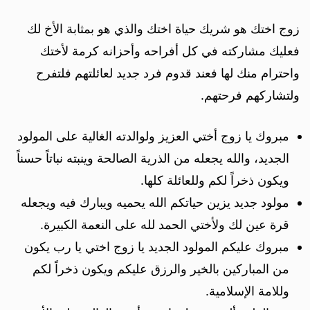
زوج اختك هو شريك حياة اختك والذي هو بمثابة الأخ لك
فعليك مشاركته في كل أفراحه وأحزانه كرمة لأختك
واحترام منك لها فعند قدوم فرد جديد لعائلتهم فلتفرح
ولتشاركهم فرحتهم.
مبروك يا زوج أختي العزيز ولوالدته الغالية على المولود
الجديد، والله يجعله من الذرية الصالحة وينبته نباتاً حسناً
ويكون ذخراً لكم وللعائلة كلها.
مولود جديد يزين حياتكم الله يحميه ويبارك فيه ويجعله
قرة عين لك ولأختي الحمد لله على النعمة الكبيرة.
مبروك عليكم المولود الجديد يا زوج اختي يا رب يكون
من المباركين بالخير والرزق عليكم ويكون ذخراً لكم
وللامة الإسلامية.