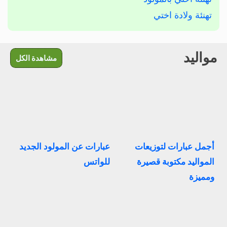
تهنئة ولادة اختي
مواليد
مشاهدة الكل
أجمل عبارات لتوزيعات
عبارات عن المولود الجديد
المواليد مكتوبة قصيرة
للواتس
ومميزة