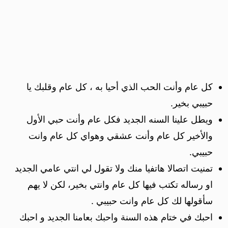
كل عام وأنت الحب الذي أحيا به ، كل عام وقلبك يا
حبيبي بخير.
ويطل علينا السنه الجديد فكل عام وأنت حبي الأول
والأخير كل عام وأنت عشقي وهواي كل عام وانت
حبيبي.
تمنيت اتصالا هاتفيا منك ولا تقول لي انتي عامي الجديد
او رساله تكتب فيها كل عام وانتي بخير، لكن لا يهم
سأقولها لك كل عام وانت حبيبي .
احبك في ختام هذه السنة واحبك بعامنا الجديد و احبك