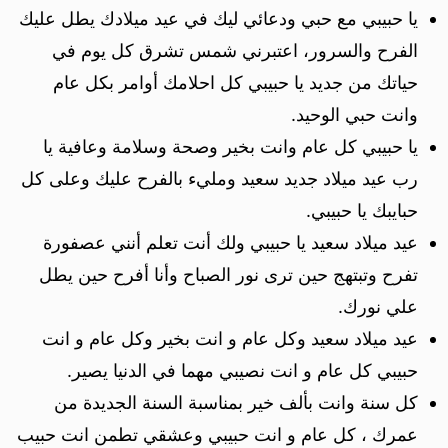
يا حبيبي مع حبي ودعائي ليك في عيد ميلادك يطل عليك
الفرح والسرور، اعتبرني شمس تشرق كل يوم في
حياتك من جديد يا حبيبي كل احلامك أوامر بكل عام
وانت حبي الوحيد.
يا حبيبي كل عام وانت بخير وصحة وسلامة وعافية يا
رب عيد ميلاد جديد سعيد ومليء بالفرح عليك وعلى كل
حبايبك يا حبيبي.
عيد ميلاد سعيد يا حبيبي ولك أنت تعلم أنني عصفورة
تفرح وتبتهج حين ترى نور الصباح وأنا أفرح حين يطل
علي نورك.
عيد ميلاد سعيد وكل عام و انت بخير وكل عام و انت
حبيبي كل عام و انت نصيبي مهما في الدنيا يصير.
كل سنة وانت بألف خير بمناسبة السنة الجديدة من
عمرك ، كل عام و انت حبيبي وعشقي تطمن انت حبيب