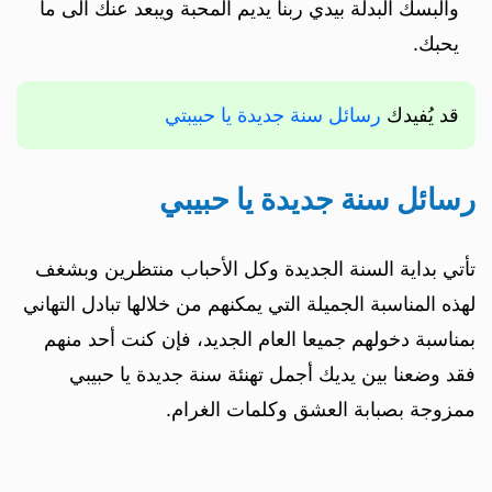
والبسك البدلة بيدي ربنا يديم المحبة ويبعد عنك الى ما
يحبك.
قد يُفيدك
رسائل سنة جديدة يا حبيبتي
رسائل سنة جديدة يا حبيبي
تأتي بداية السنة الجديدة وكل الأحباب منتظرين وبشغف
لهذه المناسبة الجميلة التي يمكنهم من خلالها تبادل التهاني
بمناسبة دخولهم جميعا العام الجديد، فإن كنت أحد منهم
فقد وضعنا بين يديك أجمل تهنئة سنة جديدة يا حبيبي
ممزوجة بصبابة العشق وكلمات الغرام.