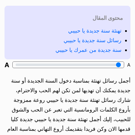
محتوى المقال
تهنئة سنة جديدة يا حبيبي
رسائل سنة جديدة يا حبيبي
سنة جديدة من عمرك يا حبيبي
A
A
أجمل رسائل تهنئة بمناسبة دخول السنة الجديدة أو سنة
جديدة يمكنك أن تهديها لمن تكن لهم الحب والاحترام،
شارك رسائل تهنئة سنة جديدة يا حبيبي روعة ممزوجة
بأروع الكلمات الرومانسية التي تعبر عن الحب والشوق
للحبيب، إليك أجمل تهنئة سنة جديدة يا حبيبي جديدة كليا
قدمها الان وكن فريدا بتقديمك أروع التهاني بمناسبة العام