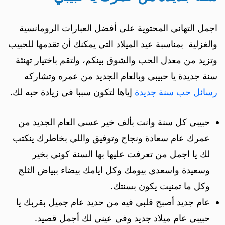
اجمل التهاني المحتوية على أفضل العبارات الرومانسية
والغزلية بمناسبة عيد الميلاد التي يمكنك أن تقدمها للحبيب
وتزيد من معدل الحب والشوق بينكم، ولتقم باختيار تهنئة
سنة جديدة يا حبيبي وبالعام الجديد من عمره وتشاركه
رسائل حب سنة جديدة
إياها لتكون سببا في زيادة حبه لك.
حبيبي كل سنة وانت بألف خير عسى العام الجديد من
عمرك عام سعادة ونجاح وتوفيق واللي بخاطرك ينكتب
لك يا اجمل من تعرفت عليها بها السنة كوني بخير
وسعيدة واسعدي بيومك وكل ايامك بيضاء ببياض الثلج
وكل ما تمنيت يكون بسنتك.
عام جديد أصبح قلبي فيه من حديد عام جميل بقربك يا
حبيبي عام ميلاد جديد وفي عيني لك أجمل قصيد.