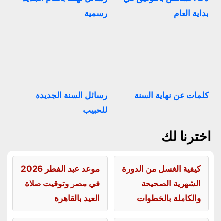
بداية العام
رسمية
كلمات عن نهاية السنة
رسائل السنة الجديدة
للحبيب
اخترنا لك
كيفية الغسل من الدورة
موعد عيد الفطر 2026
الشهرية الصحيحة
في مصر وتوقيت صلاة
والكاملة بالخطوات
العيد بالقاهرة