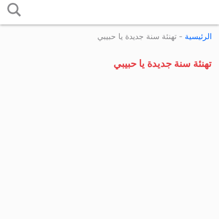
التخطي
إلى
الرئيسية
-
تهنئة سنة جديدة يا حبيبي
المحتوى
تهنئة سنة جديدة يا حبيبي