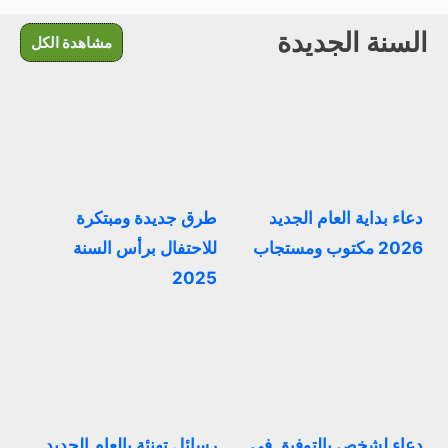
السنة الجديدة
مشاهدة الكل
دعاء بداية العام الجديد
طرق جديدة ومبتكرة
2026 مكتوب ومستجاب
للاحتفال برأس السنة
2025
دعاء لشخص بالتوفيق في
رسائل تهنئة بالعام الجديد