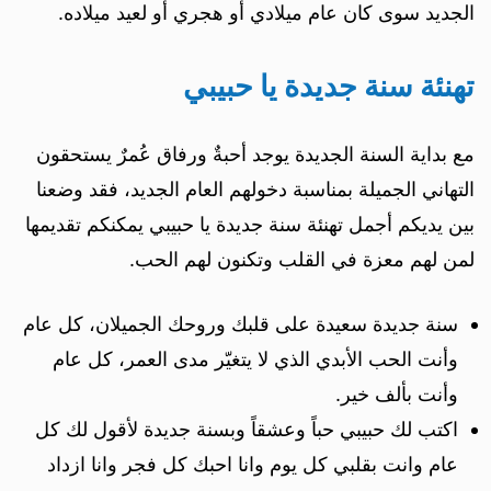
الجديد سوى كان عام ميلادي أو هجري أو لعيد ميلاده.
تهنئة سنة جديدة يا حبيبي
مع بداية السنة الجديدة يوجد أحبةٌ ورفاق عُمرٌ يستحقون
التهاني الجميلة بمناسبة دخولهم العام الجديد، فقد وضعنا
بين يديكم أجمل تهنئة سنة جديدة يا حبيبي يمكنكم تقديمها
لمن لهم معزة في القلب وتكنون لهم الحب.
سنة جديدة سعيدة على قلبك وروحك الجميلان، كل عام
وأنت الحب الأبدي الذي لا يتغيّر مدى العمر، كل عام
وأنت بألف خير.
اكتب لك حبيبي حباً وعشقاً وبسنة جديدة لأقول لك كل
عام وانت بقلبي كل يوم وانا احبك كل فجر وانا ازداد