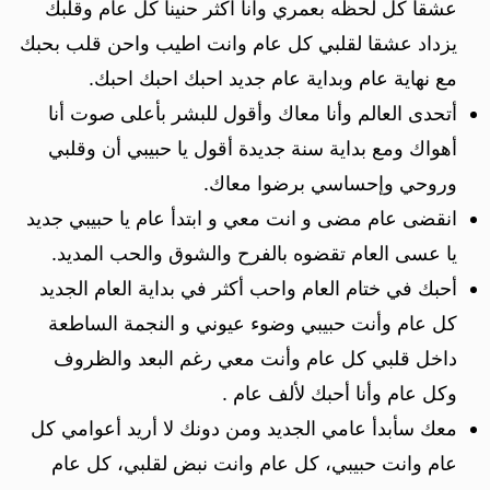
عشقا كل لحظه بعمري وانا اكثر حنينا كل عام وقلبك
يزداد عشقا لقلبي كل عام وانت اطيب واحن قلب بحبك
مع نهاية عام وبداية عام جديد احبك احبك احبك.
أتحدى العالم وأنا معاك وأقول للبشر بأعلى صوت أنا
أهواك ومع بداية سنة جديدة أقول يا حبيبي أن وقلبي
وروحي وإحساسي برضوا معاك.
انقضى عام مضى و انت معي و ابتدأ عام يا حبيبي جديد
يا عسى العام تقضوه بالفرح والشوق والحب المديد.
أحبك في ختام العام واحب أكثر في بداية العام الجديد
كل عام وأنت حبيبي وضوء عيوني و النجمة الساطعة
داخل قلبي كل عام وأنت معي رغم البعد والظروف
وكل عام وأنا أحبك لألف عام .
معك سأبدأ عامي الجديد ومن دونك لا أريد أعوامي كل
عام وانت حبيبي، كل عام وانت نبض لقلبي، كل عام