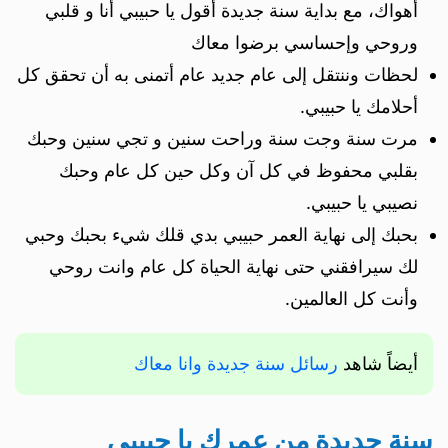
أهواك، مع بداية سنة جديدة أقول يا حبيبي أنا و قلبي
وروحي وإحساسي برضوا معاك
لحظات وننتقل إلى عام جديد عام أتمنى به أن تحقق كل
أحلامك يا حبيبي.
مرت سنة وجت سنة وراحت سنين و تجي سنين وحبك
بقلبي محفوظ في كل آن وكل حين كل عام وحبك
نصيبي يا حبيبي.
بحبك إلى نهاية العمر حبيبي بدي قلك شيء بحبك وحبي
لك سيرافقني حتى نهاية الحياة كل عام وانت روحي
وأنت كل العالمين.
أيضاً شاهد
رسائل سنة جديدة وانا معاك
سنة جديدة من عمرك يا حبيبي