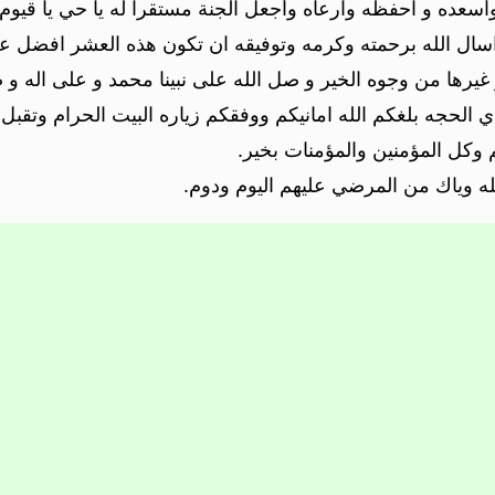
أسعده و احفظه وارعاه وأجعل الجنة مستقرا له يا حي يا قيوم.
اسال الله برحمته وكرمه وتوفيقه ان تكون هذه العشر افضل 
غيرها من وجوه الخير و صل الله على نبينا محمد و على اله و
الحجه بلغكم الله امانيكم ووفقكم زياره البيت الحرام وتقبل ا
وكل المؤمنين والمؤمنات بخير.
ه وياك من المرضي عليهم اليوم ودوم.