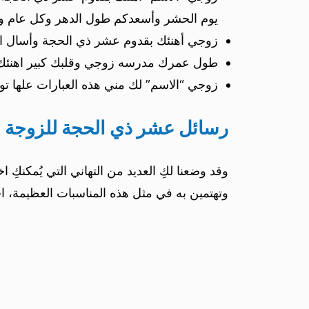
يوم الحشر وأسعدكم طول الدهر وكل عام وأن
زوجي أهنئك بقدوم عشر ذي الحجة وأسال الله
طول عمرك مدرسه زوجي وقلبك كبير اهنئك بدخ
زوجي “الاسم” لك مني هذه العبارات علها
رسائل عشر ذي الحجة للزوجة
وقد وضعنا لكِ العديد من التهاني التي يُمكنكِ 
وتهتمين به في مثل هذه المناسبات العظيمة، اخت