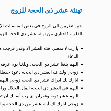
تهنئة عشر ذي الحجة للزوج
حين تتقربين الى الزوج في بعض المناسبات الإ
القلب، فاختاري من تهنئة عشر ذي الحجة للزوج
يا رب لا تمضي هذه العشر الا وقدر فرجت هم 
الدعاء.
اللهم بلغنا عشر ذي الحجه، وبلغنا يوم عرفه
زوجي ولك ف العشر ذي الحجه دعوة حفظك الل
ابارك لك ادراك عشر ذي الحجه زوجي اللهم اك
اللهم في العشر ذي الحجه المال الحلال وراحة
اللهم عشر توبة وغفران، ي رب أسالك ان تعط
زوجي ابارك لك أيام عشر من ذي الحجة ويا