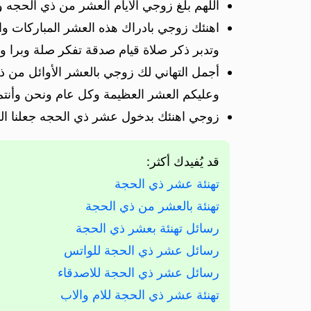
اللهم بلغ زوجي الأيام العشر من ذي الحجه و
اهنئك زوجي بادراك هذه العشر المباركات و
وتدبر ذكر صلاة قيام صدقة تفكر صلة وبرا و 
أجمل التهاني لك زوجي بالعشر الأوائل من ذي 
وعليكم العشر العظيمة وكل عام ونحن وأنتم 
زوجي اهنئك بدخول عشر ذي الحجه جعلنا الل
قد يُفيدك أكثر:
تهنئة عشر ذي الحجة
تهنئة بالعشر من ذي الحجة
رسائل تهنئة بعشر ذي الحجة
رسائل عشر ذي الحجة للواتس
رسائل عشر ذي الحجة للاصدقاء
تهنئة عشر ذي الحجة للام والاب