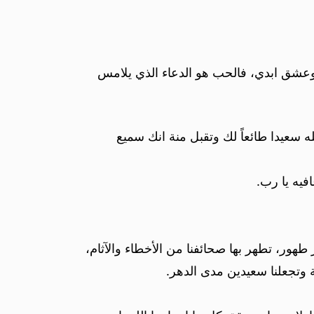
 وعشق ابدي، فالحب هو الدعاء الذي يلامس
 سعيدا طائعاً لك وتقبل منة انك سميع
فيه يا رب.
طهور، تطهر بها صحائفنا من الأخطاء والآثام،
 وتجعلنا سعيدين مدى الدهر.