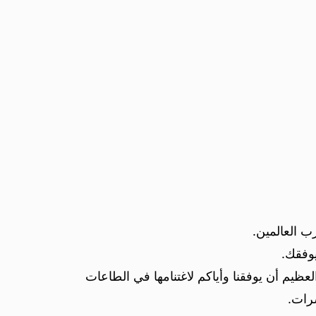
ب العالمين.
وفقك.
عظيم أن يوفقنا وأياكم لاغتنامها في الطاعات
سرات.