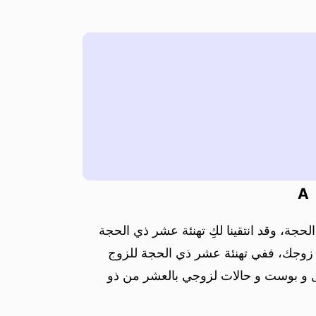
A
حجة، وقد انتقينا لكِ تهنئة عشر ذي الحجة
لب زوجك، ففي تهنئة عشر ذي الحجة للزوج
رسائل و بوست و حالات لزوجي بالعشر من ذو