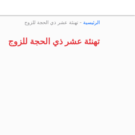
الرئيسية
-
تهنئة عشر ذي الحجة للزوج
تهنئة عشر ذي الحجة للزوج