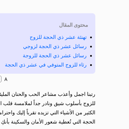
محتوى المقال
تهنئة عشر ذي الحجة للزوج
رسائل عشر ذي الحجة لزوجي
رسائل عشر ذي الحجة للزوجة
رثاء للزوج المتوفي في عشر ذي الحجة
A
رتبنا اجمل وأعذب مشاعر الحب والحنان المليئة
للزوج بأسلوب شيق ونادر جداً لملامسة قلب ال
الكثير من الأشياء التي تزيده تقرباً إليك واحت
الحجة التي تُعطية شعور الأمان والسكينة بأنكِ 