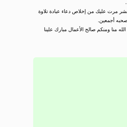
عشر مرت عليك من إخلاص دعاء عبادة تلاوة
 صحبه أجمعين.
لله منا ومنكم صالح الأعمال مبارك علينا