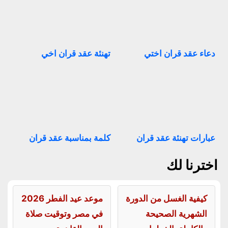
دعاء عقد قران اختي
تهنئة عقد قران اخي
عبارات تهنئة عقد قران
كلمة بمناسبة عقد قران
اخترنا لك
كيفية الغسل من الدورة
موعد عيد الفطر 2026
الشهرية الصحيحة
في مصر وتوقيت صلاة