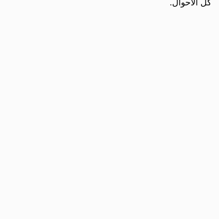
كل الأحوال.