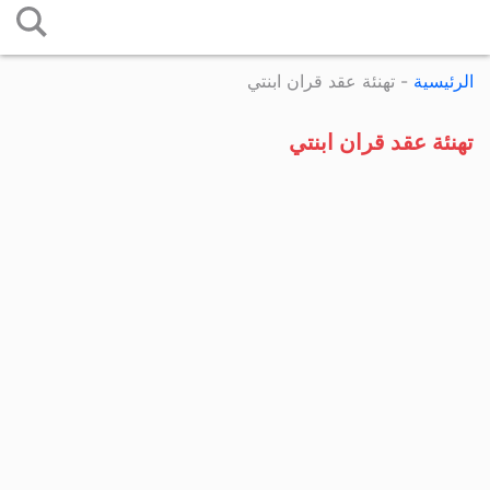
التخطي
إلى
الرئيسية
-
تهنئة عقد قران ابنتي
المحتوى
تهنئة عقد قران ابنتي