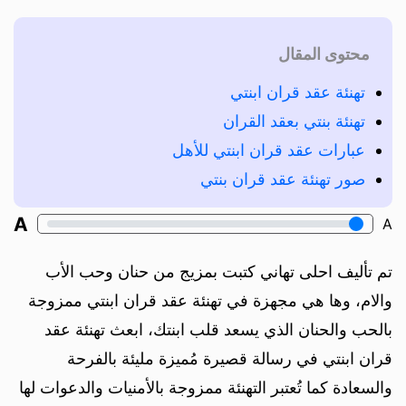
محتوى المقال
تهنئة عقد قران ابنتي
تهنئة بنتي بعقد القران
عبارات عقد قران ابنتي للأهل
صور تهنئة عقد قران بنتي
A
A
تم تأليف احلى تهاني كتبت بمزيج من حنان وحب الأب
والام، وها هي مجهزة في تهنئة عقد قران ابنتي ممزوجة
بالحب والحنان الذي يسعد قلب ابنتك، ابعث تهنئة عقد
قران ابنتي في رسالة قصيرة مُميزة مليئة بالفرحة
والسعادة كما تُعتبر التهنئة ممزوجة بالأمنيات والدعوات لها