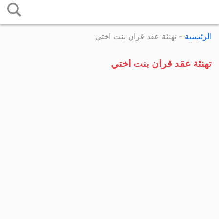
التخطي
إلى
الرئيسية
-
تهنئة عقد قران بنت اختي
المحتوى
تهنئة عقد قران بنت اختي