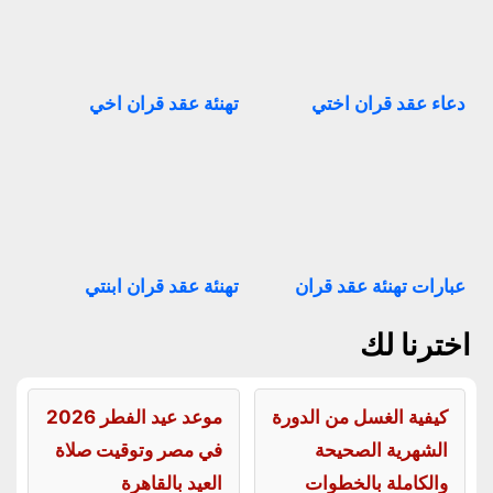
دعاء عقد قران اختي
تهنئة عقد قران اخي
عبارات تهنئة عقد قران
تهنئة عقد قران ابنتي
اخترنا لك
كيفية الغسل من الدورة
موعد عيد الفطر 2026
الشهرية الصحيحة
في مصر وتوقيت صلاة
والكاملة بالخطوات
العيد بالقاهرة