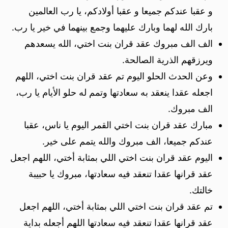
و عقبا عندكم جميعا و عقبا أولادكم، يا رب العالمين
بارك الله لهما وبارك عليهما وجمع بينهما في خير يا رب.
الف الف مبروك عقد قران بنت اختي، الله يسعدهم
ويرزقهم الذرية الصالحة.
وعن الحدث الحلو اليوم تم عقد قران بنت اختي، اللهم
اجعله عقدا ينعقد به سعادتها وتمم له حلو الأيام يا رب،
الف مبروك.
مبارك عقد قران بنت اختي القمر اليوم يا ناس، عقبا
عندكم جميعا، الف مبروك والله يتمم على خير.
اليوم عقد قران بنت اختي اللي بمثابة أختي، اللهم اجعل
عقد قرانها عقدا تنعقد فيه سعادتها، مبروك يا حبيبة
خالتك.
تم عقد قران بنت اختي اللي بمثابة أختي، اللهم اجعل
عقد قرانها عقدا تنعقد فيه سعادتها اللهم أجعله بداية