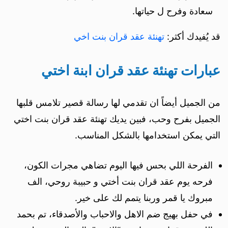
سعادة وفرح ل حياتها.
قد يُفيدك أكثر:
تهنئة عقد قران بنت اخي
عبارات تهنئة عقد قران ابنة اختي
من الجميل أيضاً ان تقدمي لها رسالة قصير تلامس قلبها
الجميل بفرح وحب، فبين يديك تهنئة عقد قران بنت اختي
التي يمكن استخدامها بالشكل المناسب.
الفرحة اللي بحس فيها اليوم تضاهي مجرات الكون،
فرحه يوم عقد قران بنت أختي و حبيبة روحي، الف
مبروك يا قمر وربنا يتمم لك على خير.
في حفل بهيج ضم الاهل والاحباب والأصدقاء، تم بحمد