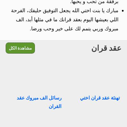
برفقة من تحب و يحبها.
مبارك يا بنت اختي الله يجعل التوفيق حليفك، الفرحة
اللي بعيشها اليوم بعقد قرانك ما في مثلها أبد، الف
مبروك وربي يتمم لك على خير وحب ورضا.
عقد قران
مشاهدة الكل
تهنئة عقد قران اختي
رسائل الف مبروك عقد
القران