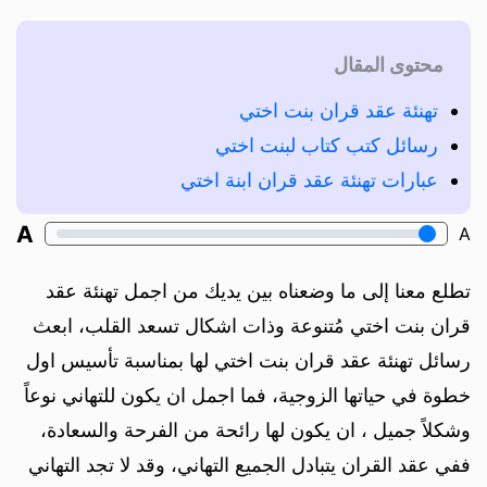
محتوى المقال
تهنئة عقد قران بنت اختي
رسائل كتب كتاب لبنت اختي
عبارات تهنئة عقد قران ابنة اختي
A
A
تطلع معنا إلى ما وضعناه بين يديك من اجمل تهنئة عقد
قران بنت اختي مُتنوعة وذات اشكال تسعد القلب، ابعث
رسائل تهنئة عقد قران بنت اختي لها بمناسبة تأسيس اول
خطوة في حياتها الزوجية، فما اجمل ان يكون للتهاني نوعاً
وشكلاً جميل ، ان يكون لها رائحة من الفرحة والسعادة،
ففي عقد القران يتبادل الجميع التهاني، وقد لا تجد التهاني