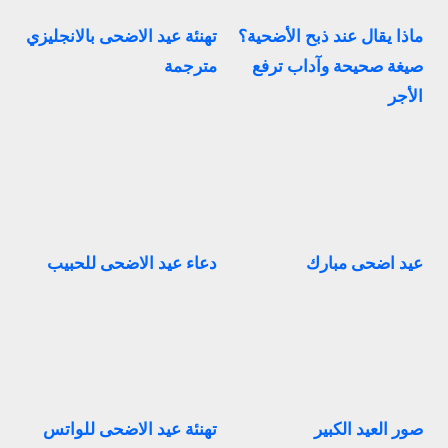
ماذا يقال عند ذبح الأضحية؟
تهنئة عيد الاضحى بالانجليزي
صيغة صحيحة وآداب ترفع
مترجمة
الأجر
عيد اضحى مبارك
دعاء عيد الاضحى للحبيب
صور العيد الكبير
تهنئة عيد الاضحى للواتس