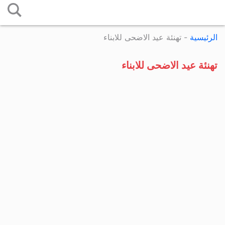
التخطي
إلى
الرئيسية
-
تهنئة عيد الاضحى للابناء
المحتوى
تهنئة عيد الاضحى للابناء