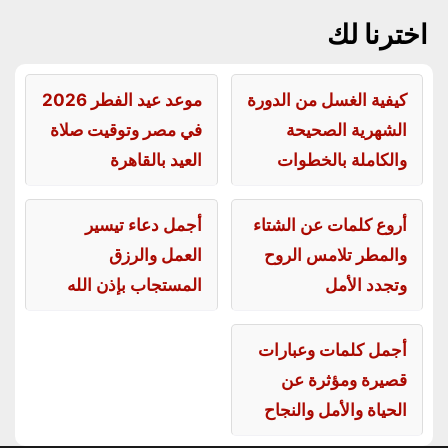
اخترنا لك
كيفية الغسل من الدورة
موعد عيد الفطر 2026
الشهرية الصحيحة
في مصر وتوقيت صلاة
والكاملة بالخطوات
العيد بالقاهرة
أروع كلمات عن الشتاء
أجمل دعاء تيسير
والمطر تلامس الروح
العمل والرزق
وتجدد الأمل
المستجاب بإذن الله
أجمل كلمات وعبارات
قصيرة ومؤثرة عن
الحياة والأمل والنجاح