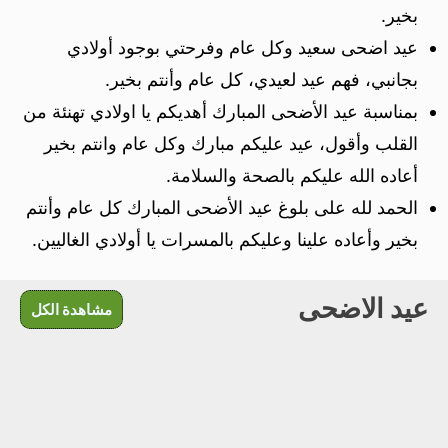
بخير.
عيد اضحى سعيد وكل عام وفرحتي بوجود أولادي
بجانبي، فهم عيد لعيدي، كل عام وأنتم بخير.
بمناسبة عيد الأضحى المبارك أهديكم يا اولادي تهنئة من
القلب وأقول، عيد عليكم مبارك وكل عام وانتم بخير
أعاده الله عليكم بالصحة والسلامة.
الحمد لله على بلوغ عيد الأضحى المبارك كل عام وأنتم
بخير وأعاده علينا وعليكم بالمسرات يا أولادي الغاليين.
عيد الاضحى
مشاهدة الكل