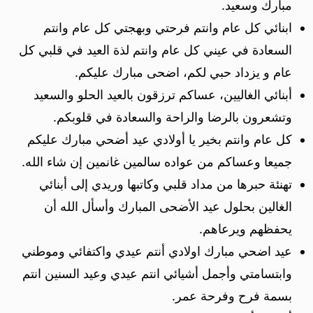
مبارك وسعيد.
ابنائي كل عام وانتم فرحتي وبهجتي كل عام وانتم
السعادة في عيني كل عام وانتم لذة العيد في قلبي كل
عام و يزداد حبي لكم، اضحى مبارك عليكم.
أبنائي الغاليين، عساكم ترزقون بالعيد الحلو والسعيد
وتشعرون بالرضا والراحة والسعادة في قلوبكم.
كل عام وانتم بخير يا أولادي عيد أضحي مبارك عليكم
جميعا وعساكم من عواده سالمين غانمين إن شاء الله.
تهنئة حبرها من مداد قلبي وكاتبها وريدي إلى أبنائي
الغالين بحلول عيد الأضحى المبارك وأسأل الله أن
يحفظهم ويرعاهم.
عيد اضحي مبارك اولادي أنتم‌ عيدي‌ واكتفائي‌ وموطني‌
وابتسامتي‌ وأجمل أشيائي انتم عيدي وعيد السنين انتم
بسمة فرح وفرحة عمر.