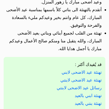
وعيد اضحى مبارك يا زهور المنزل.
أتقدم بالتهنئة الى بناتي كلاً باسمها بمناسبة عيد الأضحى
المبارك، كل عام وانتم بخير وعيدكم مليء بالسعادة
والفرحة والتوفيق.
تهنئة من القلب لجميع أبنائي وبناتي بعيد الأضحى
المبارك، والله يتقبل منا ومنكم صالح الأعمال وعيدكم
مبارك يا أجمل هدايا الله.
قد يُفيدك أكثر :
تهنئة عيد الاضحى لابني
تهنئة عيد الاضحى لابنتي
رسائل عيد الاضحى لابنتي
تهنئة ابني بالعيد
تهنئة بنتي بالعيد