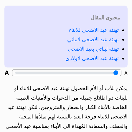
محتوى المقال
تهنئة عيد الاضحى للابناء
تهنئة عيد الاضحى لابنائي
تهنئة لبناتي بعيد الاضحى
تهنئة عيد الاضحى لاولادي
A
A
يمكن للأب أو الأم الحصول تهنئة عيد الاضحى للابناء أو
للبنات ذو اطلالةٍ جميلة من الدعوات والأمنيات الطيبة
الخاصة بالأبناء الكبار والصغار والمتزوجين، لتكن تهنئة عيد
الاضحى للابناء فرحة العيد بالنسبة لهم تملأها المحبة
والعطفِ والسعادة المُهداة الى الأبناء بمناسبة عيد الأضحى