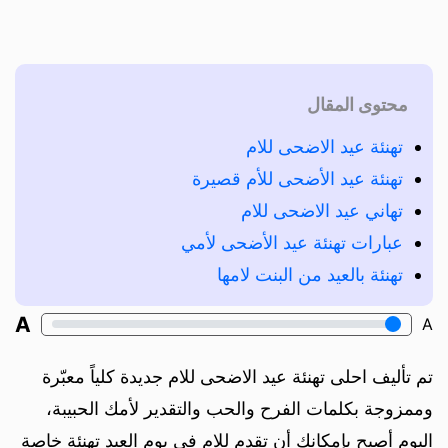
محتوى المقال
تهنئة عيد الاضحى للام
تهنئة عيد الأضحى للأم قصيرة
تهاني عيد الاضحى للام
عبارات تهنئة عيد الأضحى لأمي
تهنئة بالعيد من البنت لامها
A
A
تم تأليف احلى تهنئة عيد الاضحى للام جديدة كلياً معبّرة
وممزوجة بكلمات الفرح والحب والتقدير لأمك الحبيبة،
اليوم أصبح بإمكانك أن تقدم للام في يوم العيد تهنئة خاصة