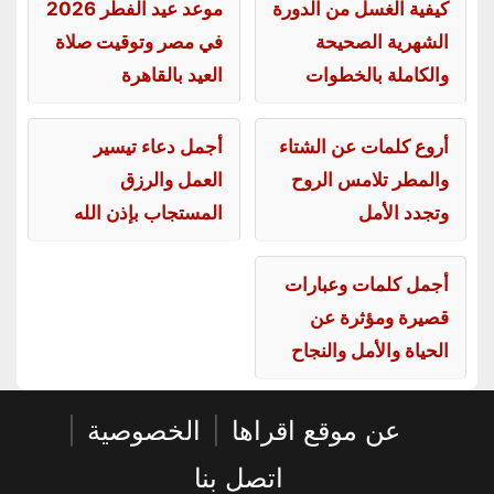
كيفية الغسل من الدورة
موعد عيد الفطر 2026
الشهرية الصحيحة
في مصر وتوقيت صلاة
والكاملة بالخطوات
العيد بالقاهرة
أروع كلمات عن الشتاء
أجمل دعاء تيسير
والمطر تلامس الروح
العمل والرزق
وتجدد الأمل
المستجاب بإذن الله
أجمل كلمات وعبارات
قصيرة ومؤثرة عن
الحياة والأمل والنجاح
عن موقع اقراها
|
الخصوصية
|
اتصل بنا