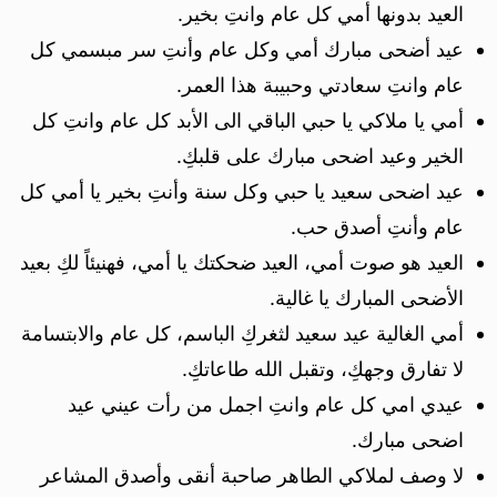
العيد بدونها أمي كل عام وانتِ بخير.
عيد أضحى مبارك أمي وكل عام وأنتِ سر مبسمي كل
عام وانتِ سعادتي وحبيبة هذا العمر.
أمي يا ملاكي يا حبي الباقي الى الأبد كل عام وانتِ كل
الخير وعيد اضحى مبارك على قلبكِ.
عيد اضحى سعيد يا حبي وكل سنة وأنتِ بخير يا أمي كل
عام وأنتِ أصدق حب.
العيد هو صوت أمي، العيد ضحكتك يا أمي، فهنيئاً لكِ بعيد
الأضحى المبارك يا غالية.
أمي الغالية عيد سعيد لثغركِ الباسم، كل عام والابتسامة
لا تفارق وجهكِ، وتقبل الله طاعاتكِ.
عيدي امي كل عام وانتِ اجمل من رأت عيني عيد
اضحى مبارك.
لا وصف لملاكي الطاهر صاحبة أنقى وأصدق المشاعر