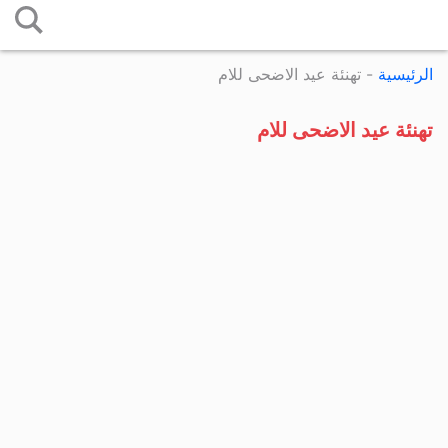
التخطي
إلى
الرئيسية
-
تهنئة عيد الاضحى للام
المحتوى
تهنئة عيد الاضحى للام