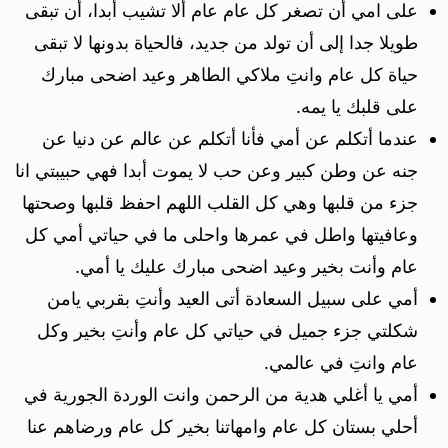
على امي أن تصغر كل عام عام ألا تشيب أبدا، أن تبقى
طويلا جدا إلى أن تولد من جديد، فالحياة بدونها لا تبقى
حياة كل عام وانتِ ملاكي الطاهر وعيد اضحى مبارك
على قلبك يا يمه.
عندما أتكلم عن أمي فأنا أتكلم عن عالم عن دنيا عن
جنه عن وطن كبير وعن حب لا يموت أبدا فهي حبيبتي انا
جزء من قلبها وهي كل القلب اللهم احفظ قلبها وصحتها
وعافيتها واطل في عمرها واحلى ما في حياتي أمي كل
عام وأنت بخير وعيد اضحى مبارك عليك يا أمي.
أمي على سبيل السعادة أتى العيد وأنتِ بقربي يامن
شكلتي جزء جميل في حياتي كل عام وأنتِ بخير وكل
عام وانتِ في عالمي.
أمي يا أغلي هدية من الرحمن وانت الوردة الجورية في
أحلي بستان كل عام وامهاتنا بخير كل عام ورضاهم عنا