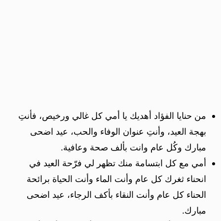
من حنايا الفؤاد أهديك يا أمي كل غالي ورخيص، فأنتِ
بهجة العيد، وأنتِ عنوان الوفاء والحب، عيد اضحى
مبارك وكُل عام وانت بألف صحة وعافية.
أمي مع كل ابتسامة منك تظهر لي فرّحة العيد في
انحناء ثغرك كل عام وأنت الماء وأنت الحياة برائحة
الحناء كل عام وأنت النقاء بأكف الرجاء، عيد اضحى
مبارك.