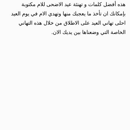
هذه أفضل كلمات و تهنئة عيد الاضحى للام مكتوبة
بإمكانك ان تأخذ ما يعجبك منها وتهدي الام في يوم العيد
احلى تهاني العيد على الاطلاق من خلال هذه التهاني
الخاصة التي وضعناها بين يديك الان.