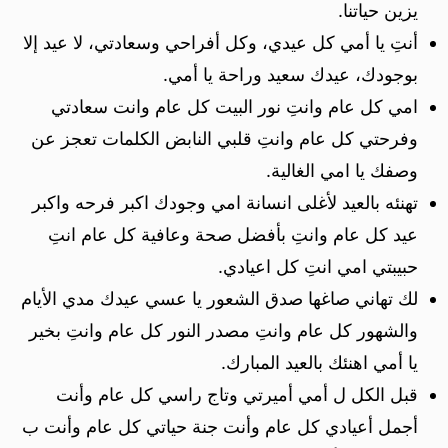
يزين حياتنا.
أنتِ يا أمي كل عيدي، وكل أفراحي وسعادتي، لا عيد إلا
بوجودك، عيدك سعيد وراحة يا أمي.
امي كل عام وانتِ نور البيت كل عام وانت سعادتي
وفرحتي كل عام وانتِ قلبي النابض الكلمات تعجز عن
وصفك يا امي الغالية.
تهنئه بالعيد لأغلى انسانة امي وجودك اكبر فرحه واكبر
عيد كل عام وانتِ بأفضل صحة وعافية كل عام انتِ
حبيبتي امي انتِ كل اعيادي.
لك تهاني صاغها صدق الشعور يا عسي عيدك مدي الأيام
والشهور كل عام وانتِ مصدر النور كل عام وانتِ بخير
يا أمي اهنئك بالعيد المبارك.
قبل الكل ل أمي أميرتي وتاج راسي كل عام وأنت
أجمل أعيادي كل عام وأنت جنة حياتي كل عام وأنت ب