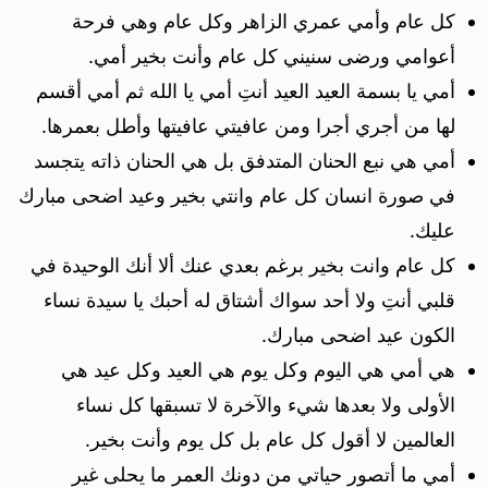
كل عام وأمي عمري الزاهر وكل عام وهي فرحة
أعوامي ورضى سنيني كل عام وأنت بخير أمي.
أمي يا بسمة العيد العيد أنتِ أمي يا الله ثم أمي أقسم
لها من أجري أجرا ومن عافيتي عافيتها وأطل بعمرها.
أمي هي نبع الحنان المتدفق بل هي الحنان ذاته يتجسد
في صورة انسان كل عام وانتي بخير وعيد اضحى مبارك
عليك.
كل عام وانت بخير برغم بعدي عنك ألا أنك الوحيدة في
قلبي أنتِ ولا أحد سواك أشتاق له أحبك يا سيدة نساء
الكون عيد اضحى مبارك.
هي أمي هي اليوم وكل يوم هي العيد وكل عيد هي
الأولى ولا بعدها شيء والآخرة لا تسبقها كل نساء
العالمين لا أقول كل عام بل كل يوم وأنت بخير.
أمي ما أتصور حياتي من دونك العمر ما يحلى غير