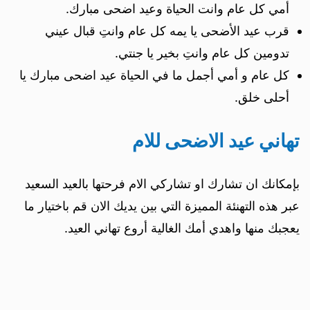
أمي كل عام وانت الحياة وعيد اضحى مبارك.
قرب عيد الأضحى يا يمه كل عام وانتِ قبال عيني
تدومين كل عام وانتِ بخير يا جنتي.
كل عام و أمي أجمل ما في الحياة عيد اضحى مبارك يا
أحلى خلق.
تهاني عيد الاضحى للام
بإمكانك ان تشارك او تشاركي الام فرحتها بالعيد السعيد
عبر هذه التهنئة المميزة التي بين يديك الان قم باختيار ما
يعجبك منها واهدي أمك الغالية أروع تهاني العيد.