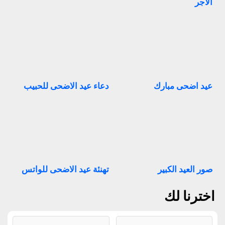
الأجر
عيد اضحى مبارك
دعاء عيد الاضحى للحبيب
صور العيد الكبير
تهنئة عيد الاضحى للواتس
اخترنا لك