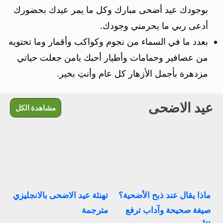
بوجودك عيد أضحى مبارك وكل ما يمر عيدك بحضورك
أدعى ربي ما يحرمني وجودك.
بعدد ما في السماء من نجوم وكواكب وأقمار وما تحتويه
من عصافير وحمامات وأطيار أحبك يامن جعلت حياتي
مزدهرة بأجمل الأزهار كل عام وأنتِ بخير.
عيد الاضحى
مشاهدة الكل
ماذا يقال عند ذبح الأضحية؟
تهنئة عيد الاضحى بالانجليزي
صيغة صحيحة وآداب ترفع
مترجمة