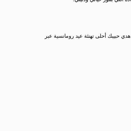
هدي حبيبك أحلى تهنئة عيد رومانسية عبر