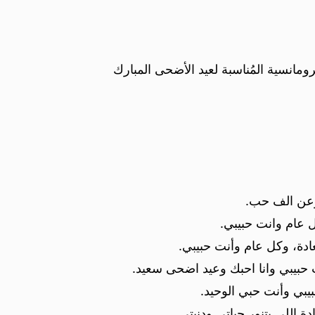
ومانسية المُناسبة لعيد الأضحى المبارك
وعن الف حب.
 عام وانت حبيبي.
ادة، وكل عام وأنت حبيبي.
بيبي وانا احبك وعيد اضحى سعيد.
بيبي وأنت حبي الوحيد.
اللي بتنور حياتي ودنيتي.