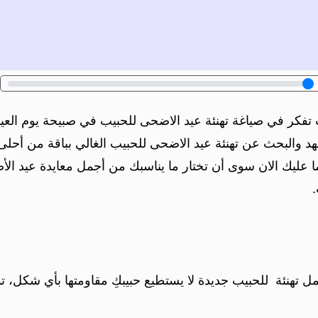
وانت تفكر في صياغة تهنئة عيد الاضحى للحبيب في صبيحة يوم ال
لجهد والبحث عن تهنئة عيد الاضحى للحبيب الغالي بباقة من أحلى 
ا عليك الان سوى أن تختار ما يناسبك من أجمل معايدة عيد الأض
هنئة للحبيب جديدة لا يستطيع حبيبكِ مقاومتها بأي شكل، تمي