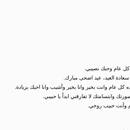
 كل عام وحبك نصيبي.
سعادة العيد، عيد اضحى مبارك.
ه كل عام وانت بخير وانا بخير وأشيب وانا احبك بزيادة.
 وابتسامتك لا تفارقني ابداً يا حبيبي.
م وأنت حبيب روحي.