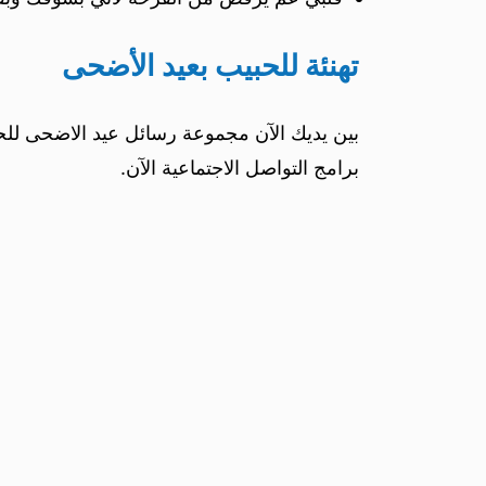
تهنئة للحبيب بعيد الأضحى
بين يديك الآن مجموعة رسائل عيد الاضحى للحبي
برامج التواصل الاجتماعية الآن.