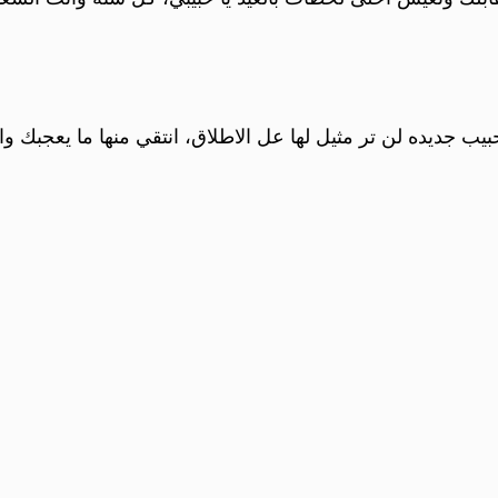
ب جديده لن تر مثيل لها عل الاطلاق، انتقي منها ما يعجبك وا