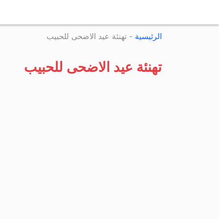
الرئيسية
-
تهنئة عيد الاضحى للحبيب
تهنئة عيد الاضحى للحبيب