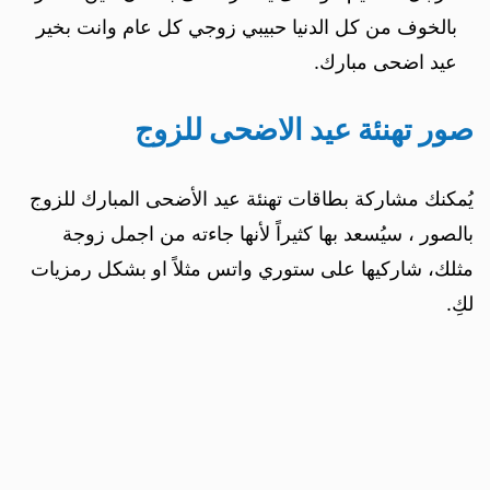
بالخوف من كل الدنيا حبيبي زوجي كل عام وانت بخير
عيد اضحى مبارك.
صور تهنئة عيد الاضحى للزوج
يُمكنك مشاركة بطاقات تهنئة عيد الأضحى المبارك للزوج
بالصور ، سيُسعد بها كثيراً لأنها جاءته من اجمل زوجة
مثلك، شاركيها على ستوري واتس مثلاً او بشكل رمزيات
لكِ.