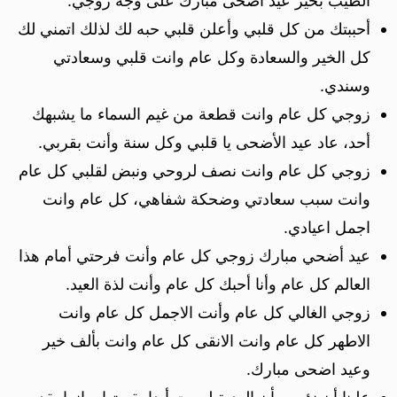
الطيب بخير عيد اضحى مبارك على وجه زوجي.
أحببتك من كل قلبي وأعلن قلبي حبه لك لذلك اتمني لك
كل الخير والسعادة وكل عام وانت قلبي وسعادتي
وسندي.
زوجي كل عام وانت قطعة من غيم السماء ما يشبهك
أحد، عاد عيد الأضحى يا قلبي وكل سنة وأنت بقربي.
زوجي كل عام وانت نصف لروحي ونبض لقلبي كل عام
وانت سبب سعادتي وضحكة شفاهي، كل عام وانت
اجمل اعيادي.
عيد أضحي مبارك زوجي كل عام وأنت فرحتي أمام هذا
العالم كل عام وأنا أحبك كل عام وأنت لذة العيد.
زوجي الغالي كل عام وأنت الاجمل كل عام وانت
الاطهر كل عام وانت الانقى كل عام وانت بألف خير
وعيد اضحى مبارك.