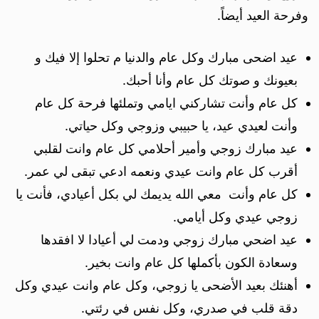
وفرحة العيد أيضاً.
عيد اضحى مبارك وكل عام والدنيا م تحلوا إلا فيك و
بعيونك و صوتك كل عام وأنا أحبك.
كل عام وأنت تشاركني ايامي وتملئها فرحة كل عام
وأنت لعيدي عيد، يا حبيبي وزوجي وكل حياتي.
عيد مبارك زوجي وأمير أحلامي كل عام وانت لقلبي
أقرب كل عام وانت عيدي ونعمه ادعي تبقى لي عمر.
كل عام وأنت معي الله يديمك لي بكل أعيادي، فأنت يا
زوجي عيدي وكل أيامي.
عيد اضحي مبارك زوجي ودمت لي أعيادا لا افقدها
وسعادة الكون بأكملها كل عام وانت بخير.
أهنئك بعيد الأضحى يا زوجي، وكل عام وانت عيدي وكل
دقة قلب في صدري، وكل نفس في رئتي.