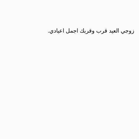
زوجي العيد قرب وقربك اجمل اعيادي.