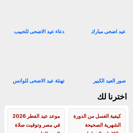
عيد اضحى مبارك
دعاء عيد الاضحى للحبيب
صور العيد الكبير
تهنئة عيد الاضحى للواتس
اخترنا لك
كيفية الغسل من الدورة
موعد عيد الفطر 2026
الشهرية الصحيحة
في مصر وتوقيت صلاة