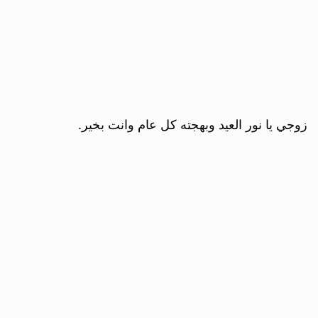
زوجي يا نور العيد وبهجته كل عام وانت بخير.