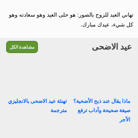
تهاني العيد للزوج بالصور: هو حلى العيد وهو سعادته وهو
كل شيء، عيدك مبارك.
عيد الاضحى
مشاهدة الكل
ماذا يقال عند ذبح الأضحية؟
تهنئة عيد الاضحى بالانجليزي
صيغة صحيحة وآداب ترفع
مترجمة
الأجر