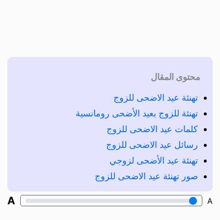
محتوى المقال
تهنئة عيد الاضحى للزوج
تهنئة للزوج بعيد الأضحى رومانسية
كلمات عيد الاضحى للزوج
رسائل عيد الاضحى للزوج
تهنئة عيد الأضحى لزوجي
صور تهنئة عيد الاضحى للزوج
A
A