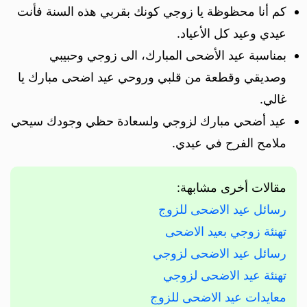
كم أنا محظوظة يا زوجي كونك بقربي هذه السنة فأنت
عيدي وعيد كل الأعياد.
بمناسبة عيد الأضحى المبارك، الى زوجي وحبيبي
وصديقي وقطعة من قلبي وروحي عيد اضحى مبارك يا
غالي.
عيد أضحي مبارك لزوجي ولسعادة حظي وجودك سيحي
ملامح الفرح في عيدي.
مقالات أخرى مشابهة:
رسائل عيد الاضحى للزوج
تهنئة زوجي بعيد الاضحى
رسائل عيد الاضحى لزوجي
تهنئة عيد الاضحى لزوجي
معايدات عيد الاضحى للزوج