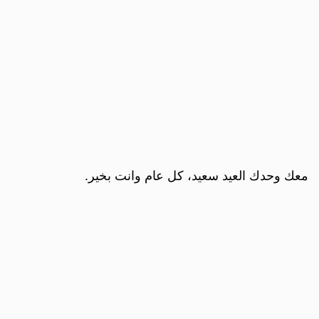
معك وحدك العيد سعيد، كل عام وانت بخير.