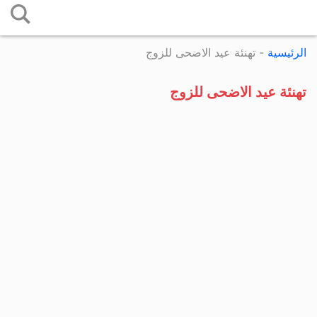
التخطي
إلى
الرئيسية
-
تهنئة عيد الاضحى للزوج
المحتوى
تهنئة عيد الاضحى للزوج