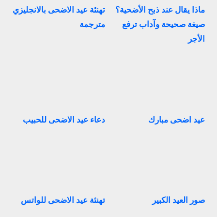
ماذا يقال عند ذبح الأضحية؟
تهنئة عيد الاضحى بالانجليزي
صيغة صحيحة وآداب ترفع
مترجمة
الأجر
عيد اضحى مبارك
دعاء عيد الاضحى للحبيب
صور العيد الكبير
تهنئة عيد الاضحى للواتس