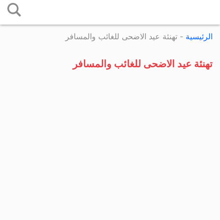
التخطي
إلى
الرئيسية
-
تهنئة عيد الاضحى للغائب والمسافر
المحتوى
تهنئة عيد الاضحى للغائب والمسافر