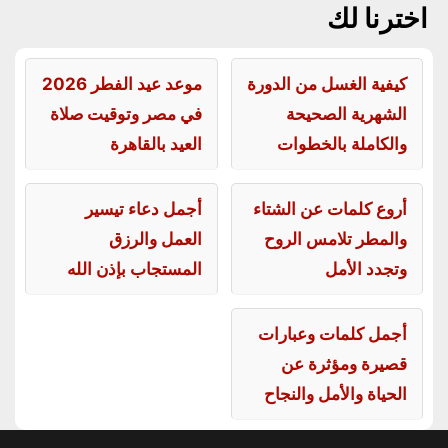
اخترنا لك
كيفية الغسل من الدورة
موعد عيد الفطر 2026
الشهرية الصحيحة
في مصر وتوقيت صلاة
والكاملة بالخطوات
العيد بالقاهرة
أروع كلمات عن الشتاء
أجمل دعاء تيسير
والمطر تلامس الروح
العمل والرزق
وتجدد الأمل
المستجاب بإذن الله
أجمل كلمات وعبارات
قصيرة ومؤثرة عن
الحياة والأمل والنجاح