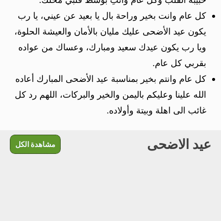
كل عام وانت بخير وراحة بال يا بعيد عن عيني، يا رب
يكون عيد الأضحى عليك مليان بالأمان والعيشة الحلوة،
ويا رب يكون عيدك سعيد ومبارك، وعساك من عواده
بقربي كل عام.
كل عام وانتم بخير بمناسبة عيد الأضحى المبارك أعاده
الله علينا وعليكم باليمن والخير والبركات، اللهم رد كل
غائب الى اهلة وبيتة وأولاده.
عيد الاضحى
مشاهدة الكل