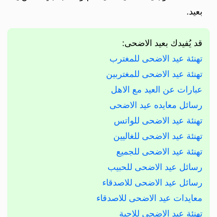
بعيد.
قد يُفيدك بعيد الاضحى:
تهنئة عيد الاضحى للمغترب
تهنئة عيد الاضحى للمغتربين
عبارات عن العيد مع الاهل
رسائل معايده عيد الاضحى
تهنئة عيد الاضحى للواتس
تهنئة عيد الاضحى للغاليين
تهنئة عيد الاضحى للجميع
رسائل عيد الاضحى للحبيب
رسائل عيد الاضحى للاصدقاء
معايدات عيد الاضحى للاصدقاء
تهنئة عيد الاضحى للاحبة