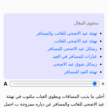
محتوى المقال
تهنئة عيد الاضحى للغائب والمسافر
تهنئة عيد الاضحى للغائب
رسائل عيد الاضحى للمسافر
عبارات للمسافر في العيد
رسائل شوق عيد الاضحى
تهنئة العيد للمسافر
A
A
أحلى ما يذيب المسافات ويطوي الغياب مكتوب في تهنئة
عيد الاضحى للغائب والمسافر عن دياره ممزوجة ب اجمل