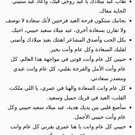
طاب عيد ميلادك يا عيد روحي فيك، وأعاد عيد سنيني
الجاية معاك.
بجانبك ستكون فرحة العيد فرحتين لأنك سعادة لا توصف
ولا تقارن بسعادة أخرى، عيد ميلاد سعيد حبيبي، احبك.
بكل الحب وأصدق المشاعر اهنئك بعيد ميلادك وأتمنى
لقلبك السعادة وكل عام وأنت بخير.
حبيبي كل عام وأنت قوتي في مواجهة هذا العالم، كل
عام وأنت الأمل والفرحة بقلبي، كل عام وانت عيدي
ومصدر سعادتي.
كل عام وانت السعادة والهنا في عمري، يا اللي ملكت
القلب، العيد في قربك جميل وسعيد.
سأضع قلبي بين يديك هدية، عيد ميلاد سعيد حبيبي وكل
عام وأنت حبيبي الأجمل.
حبيبي كل عام وانت يا هنا عمري بقربي كل عام وانت