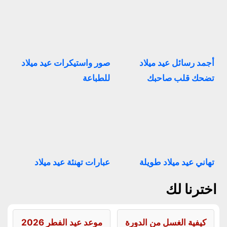
أجمد رسائل عيد ميلاد
صور واستيكرات عيد ميلاد
تضحك قلب صاحبك
للطباعة
تهاني عيد ميلاد طويلة
عبارات تهنئة عيد ميلاد
اخترنا لك
كيفية الغسل من الدورة
موعد عيد الفطر 2026