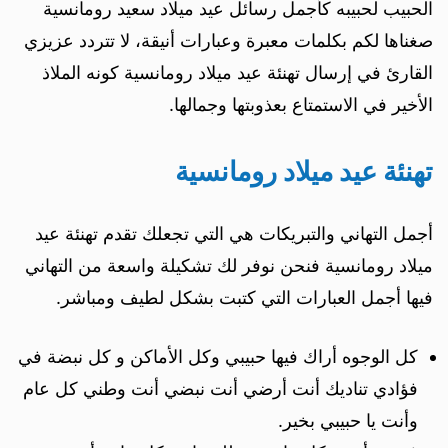
الحبيب لحبيبه كأجمل رسائل عيد ميلاد سعيد رومانسية
صغناها لكم بكلمات معبرة وعبارات أنيقة، لا تتردد عزيزي
القارئ في إرسال تهنئة عيد ميلاد رومانسية كونه الملاذ
الأخير في الاستمتاع بعذوبتها وجمالها.
تهنئة عيد ميلاد رومانسية
أجمل التهاني والتبريكات هي التي تجعلك تقدم تهنئة عيد
ميلاد رومانسية فنحن نوفر لك تشكيلة واسعة من التهاني
فيها أجمل العبارات التي كتبت بشكل لطيف ومباشر.
كل الوجوه أراك فيها حبيبي وكل الأماكن و كل نبضة في
فؤادي تناديك أنت أرضي أنت نبضي أنت وطني كل عام
وأنت يا حبيبي بخير.