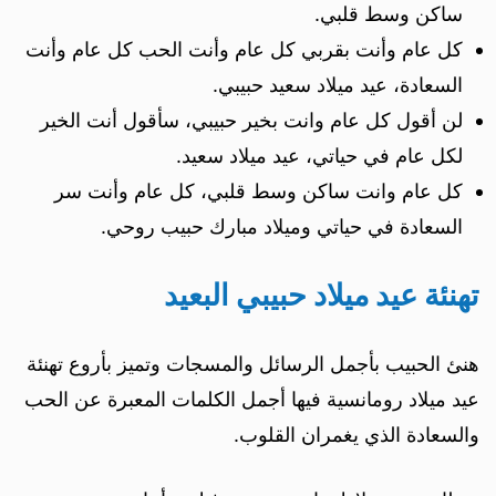
ساكن وسط قلبي.
كل عام وأنت بقربي كل عام وأنت الحب كل عام وأنت
السعادة، عيد ميلاد سعيد حبيبي.
لن أقول كل عام وانت بخير حبيبي، سأقول أنت الخير
لكل عام في حياتي، عيد ميلاد سعيد.
كل عام وانت ساكن وسط قلبي، كل عام وأنت سر
السعادة في حياتي وميلاد مبارك حبيب روحي.
تهنئة عيد ميلاد حبيبي البعيد
هنئ الحبيب بأجمل الرسائل والمسجات وتميز بأروع تهنئة
عيد ميلاد رومانسية فيها أجمل الكلمات المعبرة عن الحب
والسعادة الذي يغمران القلوب.