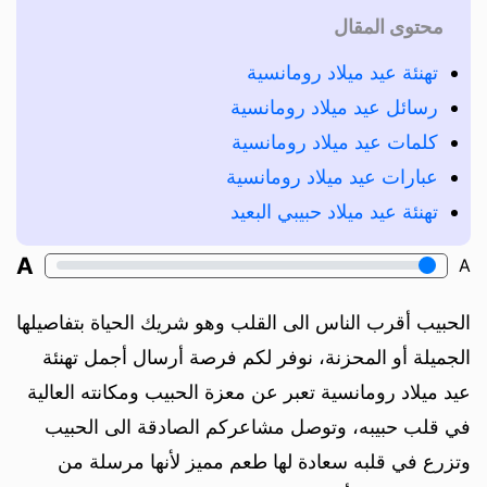
محتوى المقال
تهنئة عيد ميلاد رومانسية
رسائل عيد ميلاد رومانسية
كلمات عيد ميلاد رومانسية
عبارات عيد ميلاد رومانسية
تهنئة عيد ميلاد حبيبي البعيد
A
A
الحبيب أقرب الناس الى القلب وهو شريك الحياة بتفاصيلها
الجميلة أو المحزنة، نوفر لكم فرصة أرسال أجمل تهنئة
عيد ميلاد رومانسية تعبر عن معزة الحبيب ومكانته العالية
في قلب حبيبه، وتوصل مشاعركم الصادقة الى الحبيب
وتزرع في قلبه سعادة لها طعم مميز لأنها مرسلة من