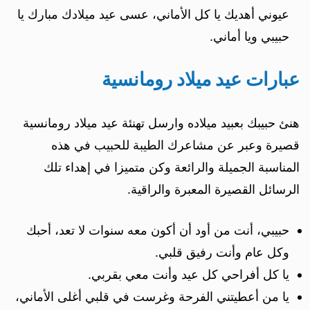
عيوني أهديك يا كل الأماني، عسى عيد ميلادك مبارك يا
حبيبي ويا أماني.
عبارات عيد ميلاد رومانسية
هنئ حبيبك بعبيد ميلاده وارسل تهنئة عيد ميلاد رومانسية
قصيرة وعبر عن مشاعرك الطيبة للحبيب في هذه
المناسبة الجميلة والرائعة وكن متميزا في إهداء تلك
الرسائل القصيرة المعبرة والراقية.
حبيبي، أنت من أود أن أكون معه سنوات لا تعد، أحبك
وكل عام وأنت رفيق قلبي.
يا كل أفراحي كل عيد وأنت معي بقربي.
يا من أعطيتني الفرحة وغرست في قلبي أغلى الأماني،