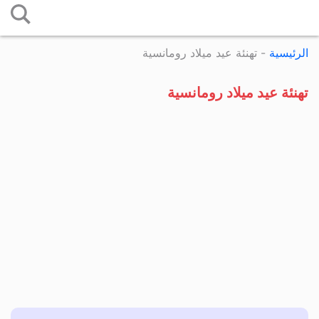
التخطي
إلى
الرئيسية
-
تهنئة عيد ميلاد رومانسية
المحتوى
تهنئة عيد ميلاد رومانسية