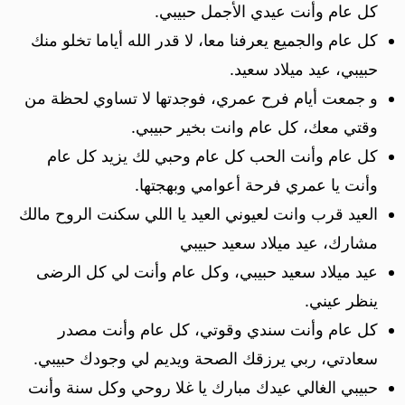
كل عام وأنت عيدي الأجمل حبيبي.
كل عام والجميع يعرفنا معا، لا قدر الله أياما تخلو منك
حبيبي، عيد ميلاد سعيد.
و جمعت أيام فرح عمري، فوجدتها لا تساوي لحظة من
وقتي معك، كل عام وانت بخير حبيبي.
كل عام وأنت الحب كل عام وحبي لك يزيد كل عام
وأنت يا عمري فرحة أعوامي وبهجتها.
العيد قرب وانت لعيوني العيد يا اللي سكنت الروح مالك
مشارك، عيد ميلاد سعيد حبيبي
عيد ميلاد سعيد حبيبي، وكل عام وأنت لي كل الرضى
ينظر عيني.
كل عام وأنت سندي وقوتي، كل عام وأنت مصدر
سعادتي، ربي يرزقك الصحة ويديم لي وجودك حبيبي.
حبيبي الغالي عيدك مبارك يا غلا روحي وكل سنة وأنت