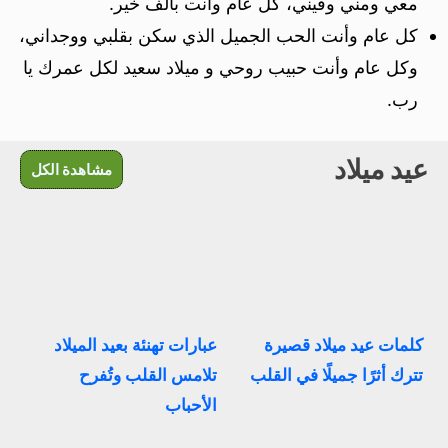
معي ومني وفيني، كل عام وانت بألف خير.
كل عام وأنت الحب الجميل الذي سكن بقلبي ووجداني،
وكل عام وأنت حبيب روحي و ميلاد سعيد لكل عمرك يا
رب.
عيد ميلاد
مشاهدة الكل
كلمات عيد ميلاد قصيرة
عبارات تهنئة بعيد الميلاد
تترك أثرًا جميلًا في القلب
تلامس القلب وتُفرح
الأحباب