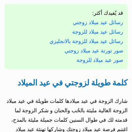
قد يُفيدك أكثر:
رسائل عيد ميلاد زوجتي
رسائل عيد ميلاد للزوجة
رسائل عيد ميلاد للزوجة بالانجليزي
صور تورتة عيد ميلاد زوجتي
صور عيد ميلاد للزوجة
كلمة طويلة لزوجتي في عيد الميلاد
شارك الزوجة في عيد ميلادها كلمات طويلة في عيد ميلاد
الزوجة الغالية مليئة بالحُب والحنان و شكر الزوجة لما
قدمته لك في طوال السنين كلمات جميلة مليئة بالمدح،
اغتنم فرصة عيد ميلاد زوجتك وشاركها تهنئة عيد ميلاد