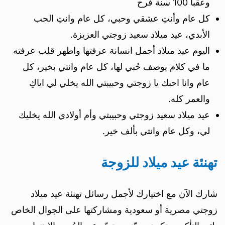
وعقبا 100 سنة فرح
كل عام وأنتِ عشقي وحبي، كل عام وانتِ الحب
الأبدي، عيد ميلاد سعيد زوجتي العزيزة.
اليوم عيد ميلاد أجمل انسانة عرفتها واطهر قلب عرفته
ما في كلام يوصف حُبي لها، كل عام وانتي بخير، كل
عام وانا احبك يا زوجتي وحبيبتي الله يخلي لي اياكِ
والعمر كله.
عيد ميلاد سعيد زوجتي وحبيبتي وأم أولادي الله يخليك
لي، وكل عام وانتي بألف خير.
تهنئة عيد ميلاد للزوجة
شارك الآن مع اختيارك لأجمل رسائل تهنئة عيد ميلاد
زوجتي مصرية أو سعودية ومشاركتها على الجوال الخاص