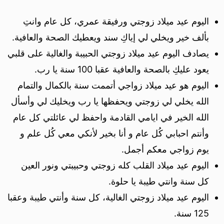
اليوم عيد ميلاد زوجتي ورفيقة عمري، كل عام وانتِ
بألف خير ويخلي لي إياكِ سند ويعطيك الصحة والعافية.
يصادف اليوم عيد ميلاد زوجتي الحبيبة والغالية على قلبي
يعود عليكِ بالصحة والعافية عقبا 100 سنة يا رب.
اليوم هو عيد ميلاد زواجي أتممت سنة بالكمال والتمام
الله يخلي لي زوجتي ويحفظها يا رب ويخليك لي وأسأل
الله الخير في ايامي القادمة واحفظ لي عائلتي كل عام
وأنتم احبابي كُل عام و أنا بخير لأنكي معي كُل علم و
يوم زواجي معكم أجمل.
اليوم عيد ميلاد القلب كله زوجتي وحبيبتي ونور العين
كل سنة وانتي طيبة يا حلوة.
اليوم عيد ميلاد زوجتي الغالية، كل سنة وأنتي طيبة وعقبا
125 سنة.