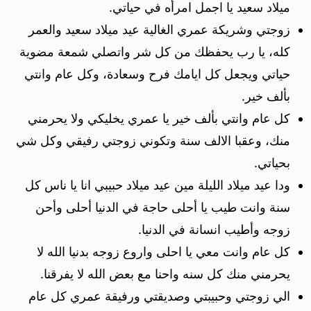
ميلاد سعيد يا اجمل امرأه في حياتي.
زوجتي وشريكة عمري الغالية عيد ميلاد سعيد والعمر
كله، يا رب يحفظك من كل شر واتصلي شمعة مضوية
حياتي ويجعل كل ايامك فرح وسعادة، وكل عام وانتي
بألف خير.
كل عام وانتي بألف خير يا عمري يخليكي ولا يحرمني
منك، وعقبا الالف سنة وتكوني زوجتي رفيقي وكل شي
بحياتي.
ودا عيد ميلاد الليلة مين عيد ميلاد حبيبي انا يا ناس كل
سنة وانت طيب يا أحلى حاجة في الدنيا أحلى وأحن
زوجه وأطيب انسانة في الدنيا.
كل عام وانت معي يا احلى واروع زوجه بدنيا الله لا
يحرمني منك كل سنه واحنا مع بعض الله لا يفرقنا.
الي زوجتي وحبيبتي وصديقتي ورفيقة عمري كل عام