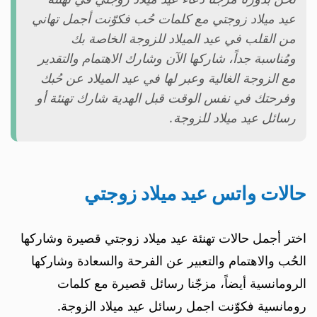
عيد ميلاد زوجتي مع كلمات حُب فكوّنت أجمل تهاني
من القلب في عيد الميلاد للزوجة الخاصة بك
ومُناسبة جداً، شاركها الآن وشارك الاهتمام والتقدير
مع الزوجة الغالية وعبر لها في عيد الميلاد عن حُبك
وفرحتك في نفس الوقت قبل الهدية شارك تهنئة أو
رسائل عيد ميلاد للزوجة.
حالات واتس عيد ميلاد زوجتي
اختر أجمل حالات تهنئة عيد ميلاد زوجتي قصيرة وشاركها
الحُب والاهتمام والتعبير عن الفرحة والسعادة وشاركها
الرومانسية أيضاً، مزجّنا رسائل قصيرة مع كلمات
رومانسية فكوّنت اجمل رسائل عيد ميلاد الزوجة.