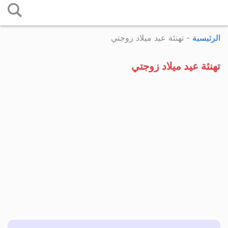
التخطي
إلى
الرئيسية
-
تهنئة عيد ميلاد زوجتي
المحتوى
تهنئة عيد ميلاد زوجتي