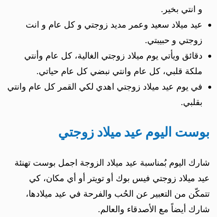
و انتي بخير.
عيد ميلاد سعيد وعمر مديد زوجتي و كل عام و انت
زوجتي و حبيبتي.
دقائق ويأتي يوم ميلاد زوجتي الغالية، كل عام وأنتي
ملكة قلبي، كل عام وانتي نبضي كل عام حياتي.
في يوم عيد ميلاد زوجتي اهدي لكي القمر كل عام وانتي
بقلبي.
بوست اليوم عيد ميلاد زوجتي
شارك اليوم بُمناسبة عيد ميلاد الزوجة اجمل بوست تهنئة
عيد ميلاد زوجتي فيس بوك أو تويتر أو أي مكان، كي
تتمكّن من التعبير عن الحُب والفرحة في عيد ميلادها،
شارك أيضاً مع الأصدقاء والعالم.