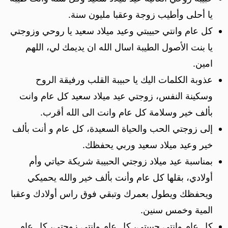
يا أحلى وأطيب زوجة وعقبا مليون سنة.
كل عام وانتي حبيبتي وعيد ميلاد سعيد يا روحي وزوجتي
يا بنت الأصول الطيبة اسال الله ان يديمك لي، اللهم
امين.
عذوبة الكلمات اليك يا حبيبة القلب ورفيقة الروح
وسكينة النفس، زوجتي عيد ميلاد سعيد كل عام وانت
بألف خير وسلامة كل عام وانت الى الله أقرب.
إلى زوجتي الحب والحياة السعيدة، كل عام و أنت بألف
خير وعيد ميلاد سعيد وربي يحفظك.
بمناسبة عيد ميلاد زوجتي الحبيبة شريكة حياتي وأم
أولادي، بقلها كل عام وأنت بألف خير والله يحميكي
ويحفظك ويطول بعمرك وتبقي فوق راس أولادك وعقبا
المية وخمس سنين.
كل عام وانتي حبيبتي، كل عام وانتي زوجتي، كل عام