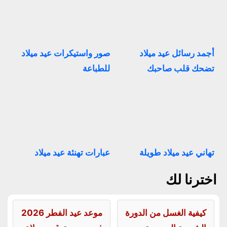
أجمد رسائل عيد ميلاد
صور واستيكرات عيد ميلاد
تضحك قلب صاحبك
للطباعة
تهاني عيد ميلاد طويلة
عبارات تهنئة عيد ميلاد
اخترنا لك
كيفية الغسل من الدورة
موعد عيد الفطر 2026