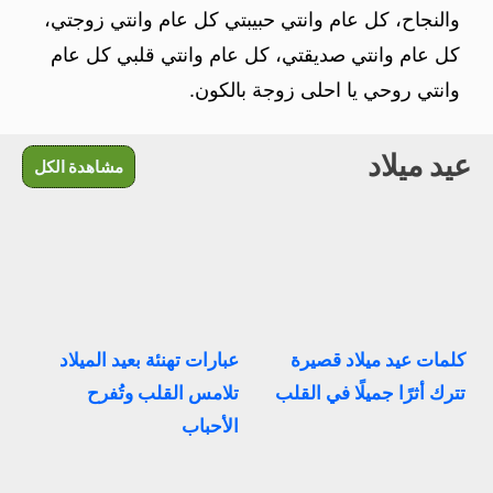
والنجاح، كل عام وانتي حبيبتي كل عام وانتي زوجتي،
كل عام وانتي صديقتي، كل عام وانتي قلبي كل عام
وانتي روحي يا احلى زوجة بالكون.
عيد ميلاد
مشاهدة الكل
كلمات عيد ميلاد قصيرة
عبارات تهنئة بعيد الميلاد
تترك أثرًا جميلًا في القلب
تلامس القلب وتُفرح
الأحباب