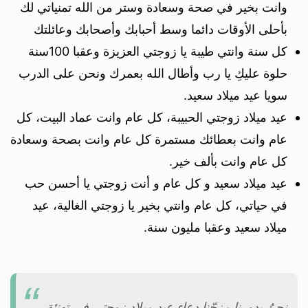
وانت بخير في صحة وسعادة وستر من الله تمنياتي لك
بأحلى الأوقات دائما وسط أحبابك وأصحابك وعائلتك
كل سنة وانتي طيبة يا زوجتي العزيزة وعقبا 100سنة
حلوة عليكِ يا رب وأطال الله بعمرك ونحن على الدرب
سويا عيد ميلاد سعيد.
عيد ميلاد زوجتي الحبيبة، كل عام وانت عماد البيت، كل
عام وانت بعطائك مستمرة كل عام وانت بصحة وسعادة
كل عام وانت بألف خير.
عيد ميلاد سعيد و كل عام و أنت زوجتي يا أحسن حب
في حياتي، كل عام وانتي بخير يا زوجتي الغالية، عيد
ميلاد سعيد وعقبا مليون سنة.
نحنُ بدورنا مزجّنا دعاء عيد ميلاد زوجتي في تهنئة