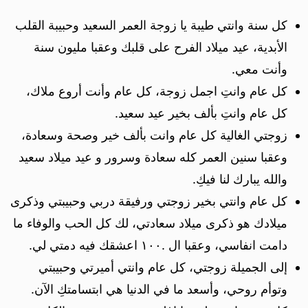
كل سنة وانتي طيبة يا زوجة العمر السعيد وحبيبة القلب
الأبدية، عيد ميلاد الفرح على قلبك وعقبا مليون سنة
وأنت معي.
كل عام وانتِ اجمل زوجة، كل عام وأنت أروع ملاك،
كل عام وانتِ بألف بخير عيد سعيد.
زوجتي الغالية كل عام وانت بألف خير وصحة وسعادة،
وعقبا سنين العمر كله سعادة وسرور و عيد ميلاد سعيد
والله يبارك لنا فيكِ.
كل عام وانتي بخير زوجتي ورفيقة دربي وحبيبتي وذكرى
ميلادك هو ذكرى ميلاد سعادتي، لك كل الحب والوفاء ما
دامت انفاسي، وعقبا ال .١٠٠ اعشقك فيه دمتي لي.
إلى الجميلة زوجتي، كل عام وانتي أميرتي وحبيبتي
وتوأم روحي، وأسعد ما في الدنيا هي ابتسامتكِ الآن.