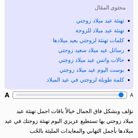
محتوى المقال
تهنئة عيد ميلاد زوجتي
تهنئة عيد ميلاد للزوجة
كلمات تهنئة لزوجتي بعيد ميلادها
رسائل عيد ميلاد سعيد زوجتي
حالات واتس عيد ميلاد زوجتي
بوست اليوم عيد ميلاد زوجتي
كلمة طويلة لزوجتي في عيد الميلاد
A
A
نؤلف وبشكل فاق الجمال خيالاً باقات اجمل تهنئة عيد
ميلاد زوجتي بها تستطيع عزيزي اليوم تهنئة زوجتك في عيد
ميلادها بأجمل التهاني والمعايدات المليئة بالحُب