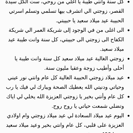
كل سنة وانتي طيبة يا اغلي من روحي، ست الكل سيدة
القصر، زوجتي الي اتشرف بيها تسلمي وتسلم اسرتي
الحبيبة عيد ميلاد سعيد يا حبيبتي.
الى اغلى من في الوجود إلى شريكة العمر الي شريكة
الكفاح الى زوجتي الى حبيبتي، كل سنة وانت طيبة عيد
ميلاد سعيد.
زوجتي الغالية عيد ميلاد سعيد كل سنة وانت طيبة يا
أحلى وأطيب زوجة وعقبا مليون سنة.
عيد ميلاد زوجتي الحبيبة الغالية كل عام وانتي نور عيني
وحياتي ودنيتي الله يعطيك الصحة ويبارك لي فيك يا رب
كل عام وأنتي بخير يا زوجتي العزيزة الله يخلي لي اياك
وتضلي شمعت حياتي يا روح روح.
اليوم عيد ميلاد السعادة لي عيد ميلاد زوجتي وام اولادي
العزيزة على قلبي، كل عام وانتي بخير وعيد ميلاد سعيد