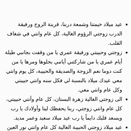
عيد ميلاد خيمتنا وشمعة دربنا، قرينة الروح ورفيقة
الدرب زوجتي الرؤوم الغالية، كل عام وانتي في شغاف
القلب.
زوجتي وحبيبتي ورفيقة عمري يا من وقفت بجانبي طيلة
أيام عمري يا من شاركتني أيامي بحلوها ومرها يا من
كنت دوما نعم الزوجة والصديقة والحبيبة، كل يوم وانتي
معي عيدك ميلاد بالنسبة لي فكل سنه وانتي حبيبتي
وكل عام وانتي معي.
الى زوجتي الغالية زهرة البستان، كل عام وأنتي حبيبتي،
كل عام وانتي زوجتي، ربنا يحفظك لينا وأولادك يا رب
ويسعد قلبك دايماً يا رب عيد ميلاد سعيد وعمر مديد.
عيد ميلاد زوجتي الحبيبة الغالية كل عام وانتي نور العين