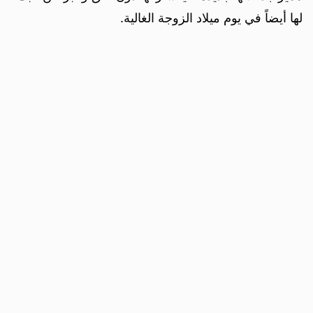
لها أيضاً في يوم ميلاد الزوجة الغالية.