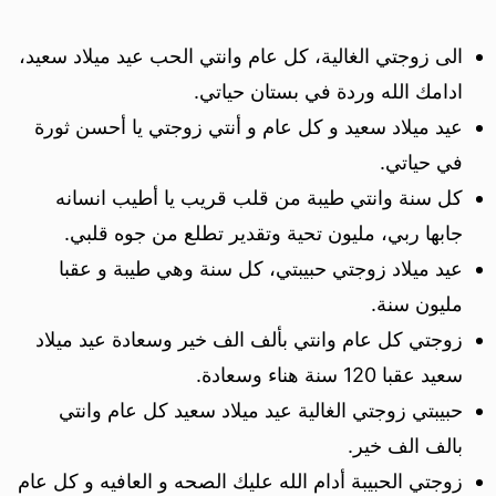
الى زوجتي الغالية، كل عام وانتي الحب عيد ميلاد سعيد،
ادامك الله وردة في بستان حياتي.
عيد ميلاد سعيد و كل عام و أنتي زوجتي يا أحسن ثورة
في حياتي.
كل سنة وانتي طيبة من قلب قريب يا أطيب انسانه
جابها ربي، مليون تحية وتقدير تطلع من جوه قلبي.
عيد ميلاد زوجتي حبيبتي، كل سنة وهي طيبة و عقبا
مليون سنة.
زوجتي كل عام وانتي بألف الف خير وسعادة عيد ميلاد
سعيد عقبا 120 سنة هناء وسعادة.
حبيبتي زوجتي الغالية عيد ميلاد سعيد كل عام وانتي
بالف الف خير.
زوجتي الحبيبة أدام الله عليك الصحه و العافيه و كل عام