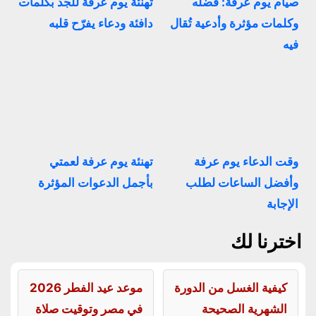
صيام يوم عرفة: فضله
تهنئة يوم عرفة للجد بكلمات
وكلمات مؤثرة وأدعية تُقال
دافئة ودعاء يفرّح قلبه
فيه
وقت الدعاء يوم عرفة
تهنئة يوم عرفة لعمتي
وأفضل الساعات لطلب
بأجمل الدعوات المؤثرة
الإجابة
اخترنا لك
كيفية الغسل من الدورة
موعد عيد الفطر 2026
الشهرية الصحيحة
في مصر وتوقيت صلاة