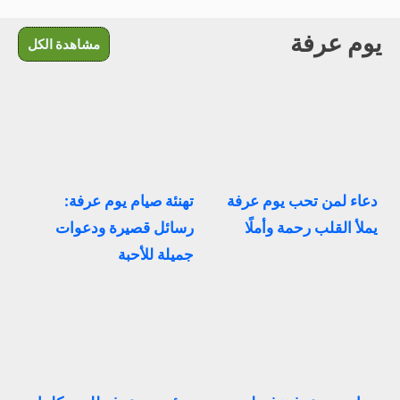
يوم عرفة
مشاهدة الكل
دعاء لمن تحب يوم عرفة
تهنئة صيام يوم عرفة:
يملأ القلب رحمة وأملًا
رسائل قصيرة ودعوات
جميلة للأحبة