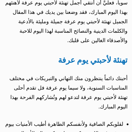
سوياً، فعليَّ أن أنتقي أجمل تهنئة لأحبتي يوم عرفة لأهنئهم
بهذا اليوم المبارك، فقد وضعنا بين يديك في هذا المقال
الجميل تهنئة لأحبتي يوم عرفة جميلة ومليئة بالأدعية
والكلمات الدينية والنصائح المناسبة لهذا اليوم للاحبة
والأصدقاء الغالين على قلبك.
تهنئة لأحبتي يوم عرفة
أحبتك دائماً ينتظرون منك التهاني والتبريكات في مختلف
المناسبات السنوية، ولا سيما يوم عرفة فل تقدم أحلى
تهنئة لأحبتي يوم عرفة لتدعو لهم وتُشاركهم الفرحة بهذا
اليوم المبارك.
لقلوبكم الصافية ولأنفسكم الطاهرة أطيب الأمنيات بيوم