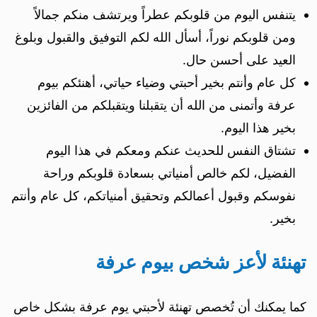
يتنفس اليوم من قلوبكم عطراً ويرتشف منكم جمالاً
ومن قلوبكم نوراً، أسأل الله لكم التوفيق والقبول وبلوغ
العيد على أحسن حال.
كل عام وأنتم بخير أحبتي وضياء حياتي، أهنئكم بيوم
عرفة وأتمنى من الله أن يتقبلنا ويتقبلكم من الفائزين
بخير هذا اليوم.
تشتاق النفس للحديث عنكم ومعكم في هذا اليوم
الفضيل، لكم خالص أمنياتي بسعادة قلوبكم وراحة
نفوسكم وقبول أعمالكم وتحقيق أمنياتكم، كل عام وأنتم
بخير.
تهنئة لأعز شخص بيوم عرفة
كما يمكنك أن تُخصص تهنئة لأحبتي يوم عرفة بشكل خاص