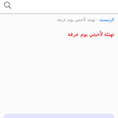
التخطي
إلى
الرئيسية
-
تهنئة لأحبتي يوم عرفة
المحتوى
تهنئة لأحبتي يوم عرفة