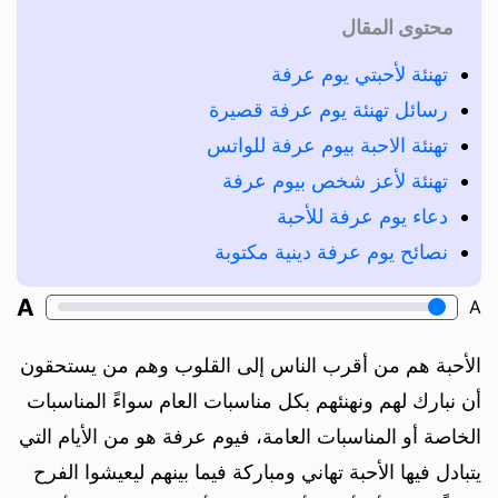
محتوى المقال
تهنئة لأحبتي يوم عرفة
رسائل تهنئة يوم عرفة قصيرة
تهنئة الاحبة بيوم عرفة للواتس
تهنئة لأعز شخص بيوم عرفة
دعاء يوم عرفة للأحبة
نصائح يوم عرفة دينية مكتوبة
A
A
الأحبة هم من أقرب الناس إلى القلوب وهم من يستحقون
أن نبارك لهم ونهنئهم بكل مناسبات العام سواءً المناسبات
الخاصة أو المناسبات العامة، فيوم عرفة هو من الأيام التي
يتبادل فيها الأحبة تهاني ومباركة فيما بينهم ليعيشوا الفرح