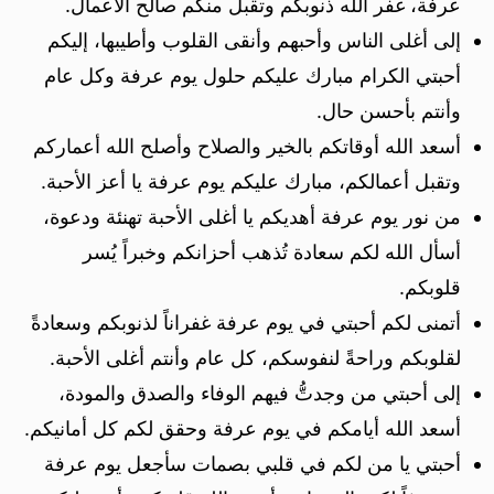
عرفة، غفر الله ذنوبكم وتقبل منكم صالح الأعمال.
إلى أغلى الناس وأحبهم وأنقى القلوب وأطيبها، إليكم
أحبتي الكرام مبارك عليكم حلول يوم عرفة وكل عام
وأنتم بأحسن حال.
أسعد الله أوقاتكم بالخير والصلاح وأصلح الله أعماركم
وتقبل أعمالكم، مبارك عليكم يوم عرفة يا أعز الأحبة.
من نور يوم عرفة أهديكم يا أغلى الأحبة تهنئة ودعوة،
أسأل الله لكم سعادة تُذهب أحزانكم وخبراً يُسر
قلوبكم.
أتمنى لكم أحبتي في يوم عرفة غفراناً لذنوبكم وسعادةً
لقلوبكم وراحةً لنفوسكم، كل عام وأنتم أغلى الأحبة.
إلى أحبتي من وجدتُّ فيهم الوفاء والصدق والمودة،
أسعد الله أيامكم في يوم عرفة وحقق لكم كل أمانيكم.
أحبتي يا من لكم في قلبي بصمات سأجعل يوم عرفة