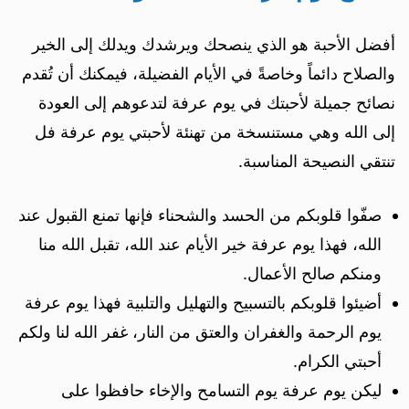
أفضل الأحبة هو الذي ينصحك ويرشدك ويدلك إلى الخير
والصلاح دائماً وخاصةً في الأيام الفضيلة، فيمكنك أن تُقدم
نصائح جميلة لأحبتك في يوم عرفة لتدعوهم إلى العودة
إلى الله وهي مستنسخة من تهنئة لأحبتي يوم عرفة فل
تنتقي النصيحة المناسبة.
صفّوا قلوبكم من الحسد والشحناء فإنها تمنع القبول عند
الله، فهذا يوم عرفة خير الأيام عند الله، تقبل الله منا
ومنكم صالح الأعمال.
أضيئوا قلوبكم بالتسبيح والتهليل والتلبية فهذا يوم عرفة
يوم الرحمة والغفران والعتق من النار، غفر الله لنا ولكم
أحبتي الكرام.
ليكن يوم عرفة يوم التسامح والإخاء حافظوا على