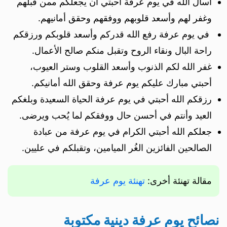
أسأل الله في يوم عرفة أحبتي أن يجعلكم ممن قبلهم
وغفر لهم وأسعد قلوبهم ووفقهم وحقق أمانيهم.
في يوم عرفة رفع الله قدركم وأسعد قلوبكم ورزقكم
راحة البال ونقاء الروح وتقبل منكم صالح الأعمال.
غفر الله لكم الذنوب وأسعد القلوب وستر العيوب،
أحبتي مبارك عليكم يوم عرفة وحقق الله أمانيكم.
رزقكم الله أحبتي في يوم عرفة الحياة السعيدة وبلغكم
العيد وأنتم في أحسن حال ووفقكم لما يُحب ويرضى.
جعلكم الله أحبتي الكرام في يوم عرفة من عبادة
الصالحين الفائزين الغُر الميامين، وتقبلكم في عليين.
مقالة تهنئة أخرى:
تهنئة يوم عرفة
نصائح يوم عرفة دينية مكتوبة