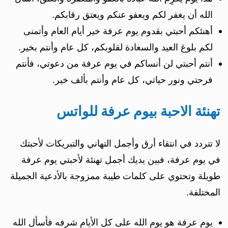
الله أن يغفر لكم ويعفو عنكم ويعتق رقابكم.
أهنئكم أحبتي بقدوم يوم عرفة خير أيام العام وأتمنى
لكم بلوغ العيد والسعادة لقلوبكم، كل عام وأنتم بخير.
أنتم أحبتي لن أنساكم في يوم عرفة من دعوتي، فأنتم
فرحتي ونور حياتي، كل عام وأنتم بألف خير.
تهنئة الاحبة بيوم عرفة للواتس
لا تتردد في انتقاء أرق وأجمل التهاني والتبريكات لأحبتك
في يوم عرفة، فبين يديك أجمل تهنئة لأحبتي يوم عرفة
طويلة وتحتوي على كلمات طيبة ممزوجة بالأدعية الجميلة
المختلفة.
يوم عرفة هو يوم الله على كل الأيام شرفه فأسأل الله