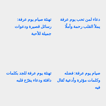
دعاء لمن تحب يوم عرفة
تهنئة صيام يوم عرفة:
يملأ القلب رحمة وأملًا
رسائل قصيرة ودعوات
جميلة للأحبة
صيام يوم عرفة: فضله
تهنئة يوم عرفة للجد بكلمات
وكلمات مؤثرة وأدعية تُقال
دافئة ودعاء يفرّح قلبه
فيه