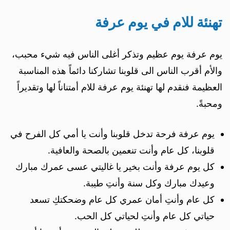
تهنئة للام في يوم عرفة
يوم عرفة يوم عظيم وتذكر أغلى الناس فيه شيء محبب،
والأم أقرب الناس الى قلوبنا تشاركنا دائماً هذه المناسبة
العظيمة فنقدم لها تهنئة يوم عرفة للام أمتناناً لها وتقديراً
ومحبةً.
يوم عرفة فرحة تدخل قلوبنا وأنت يا أمي كل الفرح في
قلوبنا، كل عام وأنت تنعمين بالصحة والعافية.
كل يوم عرفة وأنت بخير يا غاليتي عسى عمرك مبارك
وعيدك مبارك وكل سنة وأنتِ طيبة.
كل عام وأنتِ أمان عمري كل عام وضحكتكِ تسعد
حياتي كل عام وأنتِ لحياتي كل الحب.