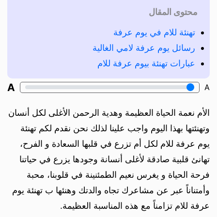
محتوى المقال
تهنئة للام في يوم عرفة
رسائل يوم عرفة لامي الغالية
عبارات تهنئة بيوم عرفة للام
A
A
الأم نعمة الحياة العظيمة وهدية الرحمن الأغلى لكل أنسان
وتهنئتها بهذا اليوم واجب علينا لذلك نحن نقدم لكم تهنئة
يوم عرفة للام لكل أم تزرع في قلبها السعادة و الفرح،
تهانئ قلبية صادقة لأغلى أنسانة وجودها يزرع في حياتنا
فرحة الحياة و يغرس نعيم الطمئنينة في قلوبنا، محبة
وأمتناناً عبر عن مشاعرك تجاه والدتك وهنئها ب تهنئة يوم
عرفة للام تزامناً مع هذه المناسبة العظيمة.