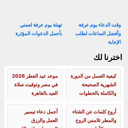
وقت الدعاء يوم عرفة
تهنئة يوم عرفة لعمتي
وأفضل الساعات لطلب
بأجمل الدعوات المؤثرة
الإجابة
اخترنا لك
كيفية الغسل من الدورة
موعد عيد الفطر 2026
الشهرية الصحيحة
في مصر وتوقيت صلاة
والكاملة بالخطوات
العيد بالقاهرة
أروع كلمات عن الشتاء
أجمل دعاء تيسير
والمطر تلامس الروح
العمل والرزق