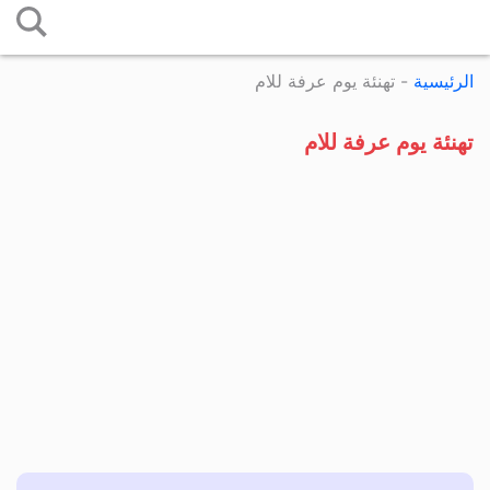
التخطي
إلى
الرئيسية
-
تهنئة يوم عرفة للام
المحتوى
تهنئة يوم عرفة للام