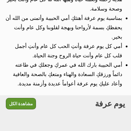
وصحة وسلامة.
بمناسبة يوم عرفة أهنئكِ أمي الحبيبة وأتمنى من الله أن
يحفظكِ بسمة لأرواحنا وبهجة لقلوبنا وكل عام وأنت
بخير.
أمي كل يوم عرفة وأنتِ الحب كل عام وأنتِ أجمل
قلب كل عام وأنت حياة الروح وجنة الحياة.
أمي الحبيبة بارك الله في عمركِ وجعلكِ في طاعته
دائماً ورزقكِ السعادة والهناء ومتعكِ بالصحة والعافية
وأعاد عليكِ يوم عرفة أعواماً عديدة وأزمنة مديدة.
يوم عرفة
مشاهدة الكل