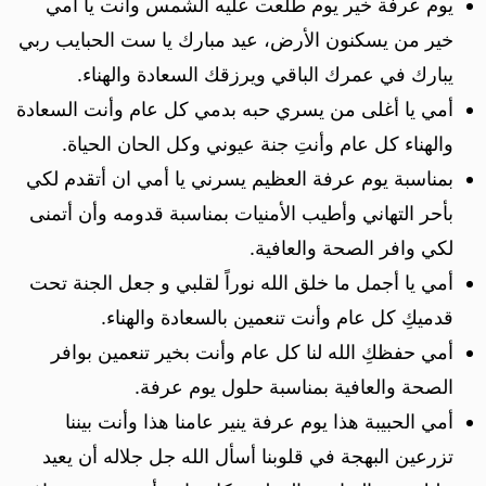
يوم عرفة خير يوم طلعت عليه الشمس وأنت يا أمي
خير من يسكنون الأرض، عيد مبارك يا ست الحبايب ربي
يبارك في عمرك الباقي ويرزقك السعادة والهناء.
أمي يا أغلى من يسري حبه بدمي كل عام وأنت السعادة
والهناء كل عام وأنتِ جنة عيوني وكل الحان الحياة.
بمناسبة يوم عرفة العظيم يسرني يا أمي ان أتقدم لكي
بأحر التهاني وأطيب الأمنيات بمناسبة قدومه وأن أتمنى
لكي وافر الصحة والعافية.
أمي يا أجمل ما خلق الله نوراً لقلبي و جعل الجنة تحت
قدميكِ كل عام وأنت تنعمين بالسعادة والهناء.
أمي حفظكِ الله لنا كل عام وأنت بخير تنعمين بوافر
الصحة والعافية بمناسبة حلول يوم عرفة.
أمي الحبيبة هذا يوم عرفة ينير عامنا هذا وأنت بيننا
تزرعين البهجة في قلوبنا أسأل الله جل جلاله أن يعيد