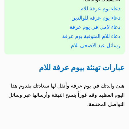
دعاء يوم عرفة للام
دعاء يوم عرفة للوالدين
دعاء لامي في يوم عرفة
دعاء للام المتوفية يوم عرفة
رسائل عيد الاضحى للام
عبارات تهنئة بيوم عرفة للام
هنئ والدتك في يوم عرفة وأنقل لها سعادتك بقدوم هذا
اليوم العظيم وقم فوراً بنسخ التهنئة وأرسالها عبر وسائل
التواصل المختلفة.