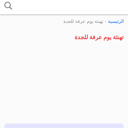
التخطي
إلى
الرئيسية
-
تهنئة يوم عرفة للجدة
المحتوى
تهنئة يوم عرفة للجدة