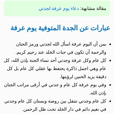
مقالة مشابهة:
دعاء يوم عرفة لجدتي
عبارات عن الجدة المتوفية يوم عرفة
بمن أن اليوم عرفة اسأل الله لجدتي ورمز الحنان
والرحمة أن تكون في جنات الخلد عند رحيم كريم.
كل عام وكل عرفة وجدتي أحد نساء الجنة بإذن الله، كل
عام وهي اجمل ذاكرة يحتفظ بها عقلي كل عام بل كل
دقيقة يزيد الحنين لرؤيتها.
وفي يوم عرفة كل عام و جدتي في أرقى مراتب الجنان
بإذن الله.
كل عام وجدتي تنتقل بين روضة وبستان كل عام وجدتي
في نعيم دائم في دار الخلد تحت ظل الرحمن.