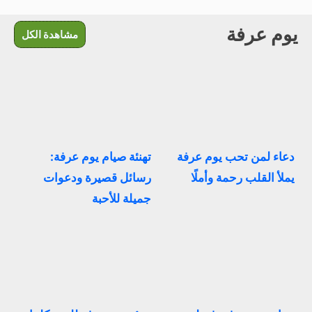
يوم عرفة
مشاهدة الكل
دعاء لمن تحب يوم عرفة
تهنئة صيام يوم عرفة:
يملأ القلب رحمة وأملًا
رسائل قصيرة ودعوات
جميلة للأحبة