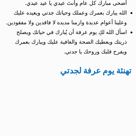
أضحى مبارك كل عام وأنتَ عيدي يا عيد عيدي.
الله يبارك بعمرك وعملك وحياتك جدتي ويعيده عليك
وعلينا أعوام عديدة وازمنا مديده لا فاقدين ولا مفقودين.
اسأل الله لكِ يوم عرفة أن يُبارك في حياتك ويصلح
ذريتك ويعطيك الصحة والعافية عليك ويبارك بعمرك
ويفرح قلبك وروحك يا جدتي.
تهنئة يوم عرفة لجدتي