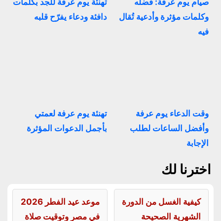
صيام يوم عرفة: فضله
تهنئة يوم عرفة للجد بكلمات
وكلمات مؤثرة وأدعية تُقال
دافئة ودعاء يفرّح قلبه
فيه
وقت الدعاء يوم عرفة
تهنئة يوم عرفة لعمتي
وأفضل الساعات لطلب
بأجمل الدعوات المؤثرة
الإجابة
اخترنا لك
كيفية الغسل من الدورة
موعد عيد الفطر 2026
الشهرية الصحيحة
في مصر وتوقيت صلاة