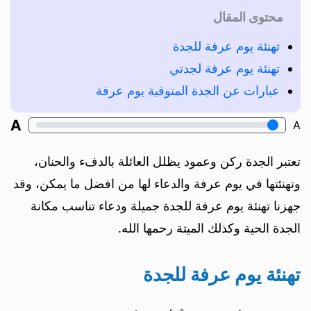
محتوى المقال
تهنئة يوم عرفة للجدة
تهنئة يوم عرفة لجدتي
عبارات عن الجدة المتوفية يوم عرفة
A
A
تعتبر الجدة ركن وعمود يظلل العائلة بالدفء والحنان،
وتهنئتها في يوم عرفة والدعاء لها من افضل ما يمكن، وقد
جهزنا تهنئة يوم عرفة للجدة جميلة ودعاء تناسب مكانة
الجدة الحية وكذلك الميتة رحمها الله.
تهنئة يوم عرفة للجدة