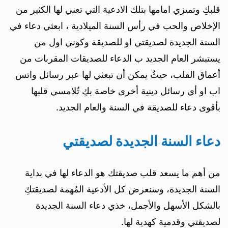
قلبكِ وتميزي امامها بتلك الادعية التي تعني لها الكثير من
الإخلاص والحب في رأس السنة الميلادية ، ابعثي دعاء في
السنة الجديدة لصديقتي او للصديقة وكوني اول من
يستبشر العام الجديد ب الدعاء للصديقات المقربات من
أعماق القلب، حيثُ يمكن أن تبعثي لها عبر رسائل واتس
اب او أي رسائل دينية أخرى خاصة بكِ تُلامسي قلبها
بأقوى دعاء للصديقة في السنة والعام الجديد.
دعاء السنة الجديدة لصديقتي
من أهم ما يسعد قلب صديقتك هو الدعاء لها في بداية
السنة الجديدة، وسنعرض كل الأدعية المُهمة لصديقتكِ
بالشكل الأسهل والأجمل، خذي دعاء السنة الجديدة
لصديقتي وقدمية كهدية لها.