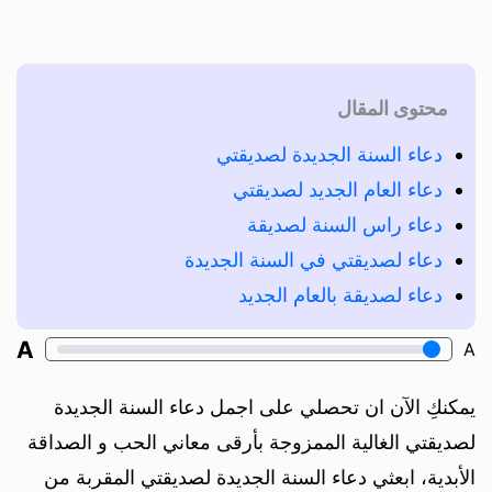
محتوى المقال
دعاء السنة الجديدة لصديقتي
دعاء العام الجديد لصديقتي
دعاء راس السنة لصديقة
دعاء لصديقتي في السنة الجديدة
دعاء لصديقة بالعام الجديد
A
A
يمكنكِ الآن ان تحصلي على اجمل دعاء السنة الجديدة
لصديقتي الغالية الممزوجة بأرقى معاني الحب و الصداقة
الأبدية، ابعثي دعاء السنة الجديدة لصديقتي المقربة من