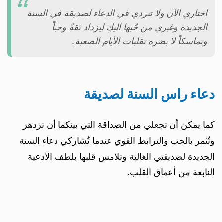
اختاري الآن ولا تتردي في الدعاء لصديقة في السنة
الجديدة وغيري من حُبها اليكِ ليزداد ثقةً وحباً
وتماسكاً لا يضره تقلبات الأيام الصعبة.
دعاء راس السنة لصديقة
كما يمكن أن تجعلي من الصداقة التي بينكما أن تزدهر
وتُثمر بالحب والترابط القوي عندما تُشاركي دعاء السنة
الجديدة لصديقتي الغالية وتلامس قلبها بلطف الادعية
النابعة من أعماق القلب.