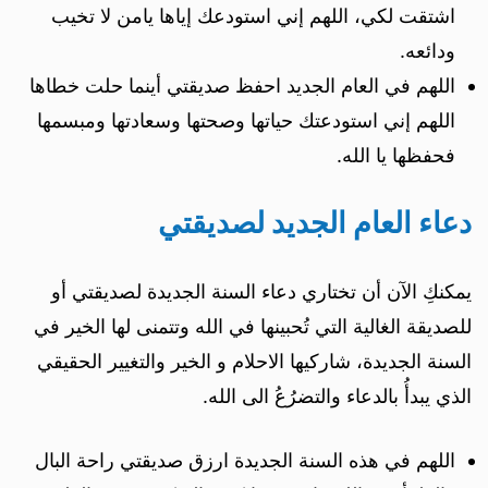
اشتقت لكي، اللهم إني استودعك إياها يامن لا تخيب
ودائعه.
اللهم في العام الجديد احفظ صديقتي أينما حلت خطاها
اللهم إني استودعتك حياتها وصحتها وسعادتها ومبسمها
فحفظها يا الله.
دعاء العام الجديد لصديقتي
يمكنكِ الآن أن تختاري دعاء السنة الجديدة لصديقتي أو
للصديقة الغالية التي تُحبينها في الله وتتمنى لها الخير في
السنة الجديدة، شاركيها الاحلام و الخير والتغيير الحقيقي
الذي يبدأُ بالدعاء والتضرُعُ الى الله.
اللهم في هذه السنة الجديدة ارزق صديقتي راحة البال