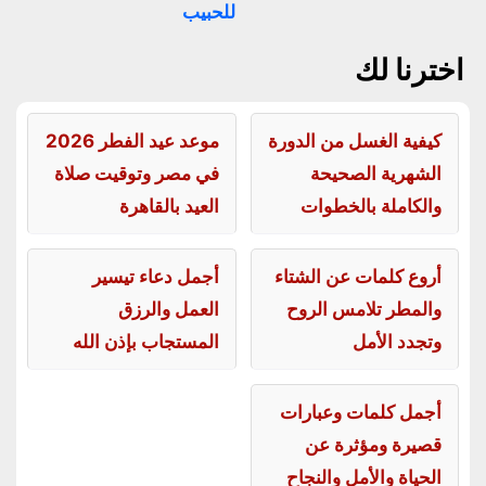
للحبيب
اخترنا لك
كيفية الغسل من الدورة
موعد عيد الفطر 2026
الشهرية الصحيحة
في مصر وتوقيت صلاة
والكاملة بالخطوات
العيد بالقاهرة
أروع كلمات عن الشتاء
أجمل دعاء تيسير
والمطر تلامس الروح
العمل والرزق
وتجدد الأمل
المستجاب بإذن الله
أجمل كلمات وعبارات
قصيرة ومؤثرة عن
الحياة والأمل والنجاح