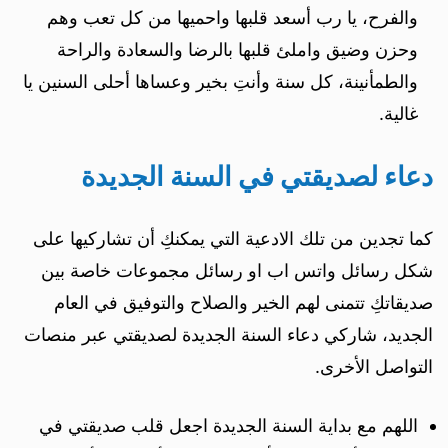
والفرح، يا رب أسعد قلبها واحميها من كل تعب وهم
وحزن وضيق واملئ قلبها بالرضا والسعادة والراحة
والطمأنينة، كل سنة وأنتِ بخير وعساها أحلى السنين يا
غالية.
دعاء لصديقتي في السنة الجديدة
كما تجدين من تلك الادعية التي يمكنكِ أن تشاركيها على
شكل رسائل واتس اب او رسائل مجموعات خاصة بين
صديقاتكِ تتمنى لهم الخير والصلاح والتوفيق في العام
الجديد، شاركي دعاء السنة الجديدة لصديقتي عبر منصات
التواصل الأخرى.
اللهم مع بداية السنة الجديدة اجعل قلب صديقتي في