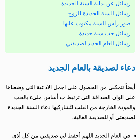
رسائل عن بداية السنة الجديدة
رسائل السنة الجديدة للزوج
صور رأس السنة مكتوب عليها
رسائل حب سنة جديدة
رسائل العام الجديد لصديقتي
دعاء لصديقة بالعام الجديد
أيضاً تتمكني من الحصول على اجمل الادعية التي وضعناها
على الوان الصداقة التي ترتبط ب أساس مليء بالحب
والمودة الخارجة من القلب لتُشاركيها دعاء السنة الجديدة
لصديقتي أو للصديقة الغالية.
في العام الجديد اللهم أحفظ لي صديقتي من كل أذى