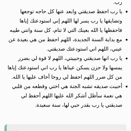
رب.
يا رب احفظ صديقتي وابعد عنها كل حاجه توجعها
وتضايقها يا رب يسر لها اللهم إني استودعتك إياها
فاحفظها يا الله بعينك التي لا تنام، كل سنة وانتي طيبه
مع بداية السنة الجديدة، اللهم احفظ من هي بعيدة عن
عيني، اللهم اني استودعتك صديقتي.
يا رب انها صديقتي وحبيبتي، اللهم لا قوة لي بضرر
يمسها ولا حزن يسكن عيناها يا رب اني استودعتك إياها
من كل ضرر اللهم احفظ لي روحا أخاف عليها يا الله.
أحببت صديقه تشبه الجنة هي اختي وقطعه من قلبي
هي نعمة سأظل أشكر الله عليها اللهم أحفظ لي
صديقتي يا رب بقدر حبي لها، سنة سعيدة.