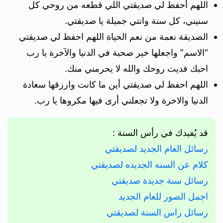
اللهم أحفظ لي صديقتي اللي قطعه من روحي كل
سنيني، كل سنة وانتي جميلة يا صديقتي.
الصديقة نعمة من نعم الحياة اللهم احفظ لي صديقتي
“الاسم” واجعلها خير صحبة في الدنيا والآخرة يا رب
احبك فديت روحك والله لا يحرمني منك.
اللهم احفظ لي صديقتي أين ما كانت وارزقها سعادة
الدنيا والاخرة ولا تجعلني أرى فيها مكروها يا رب.
قد يُفيدك في رأس السنة :
رسائل العام الجديد لصديقتي
كلام عن السنه الجديده لصديقتي
رسائل سنة جديدة صديقتي
اجمل الصور للعام الجديد
رسائل راس السنة لصديقتي