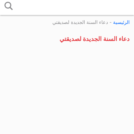
التخطي
إلى
الرئيسية
-
دعاء السنة الجديدة لصديقتي
المحتوى
دعاء السنة الجديدة لصديقتي