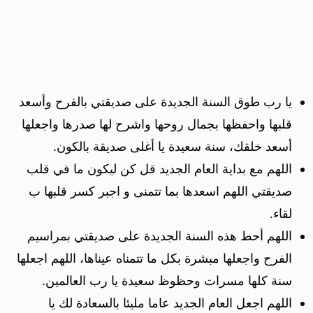
يا رب طوق السنة الجديدة على صديقتي بالفرح وأسعد
قلبها واحفظها بجمال روحها واشرح لها صدرها واجعلها
أسعد خلقك، سنة سعيدة يا أغلى صديقة بالكون.
اللهم مع بداية العام الجديد قل كن ليكون ما في قلب
صديقتي اللهم اسعدها بما تتمنى و اجبر كسر قلبها ب
لقاء.
اللهم أحط هذه السنة الجديدة على صديقتي بمراسيم
الفرح واجعلها مبشرة بكل ما تتمناه عيناها، اللهم اجعلها
سنة كلها مسرات وحظوظ سعيدة يا رب العالمين.
اللهم اجعل العام الجديد عاما مليئا بالسعادة لك يا