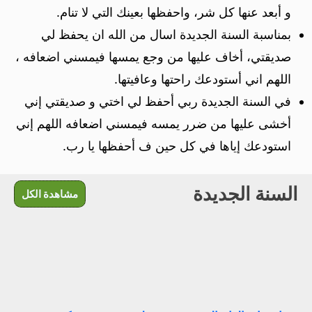
و أبعد عنها كل شر، واحفظها بعينك التي ﻻ تنام.
بمناسبة السنة الجديدة اسال من الله ان يحفظ لي
صديقتي، أخاف عليها من وجع يمسها فيمسني اضعافه ،
اللهم اني أستودعك راحتها وعافيتها.
في السنة الجديدة ربي أحفظ لي اختي و صديقتي إني
أخشى عليها من ضرر يمسه فيمسني اضعافه اللهم إني
استودعك إياها في كل حين ف أحفظها يا رب.
السنة الجديدة
مشاهدة الكل