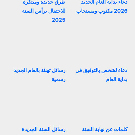
دعاء بداية العام الجديد
طرق جديدة ومبتكرة
2026 مكتوب ومستجاب
للاحتفال برأس السنة
2025
دعاء لشخص بالتوفيق في
رسائل تهنئة بالعام الجديد
بداية العام
رسمية
كلمات عن نهاية السنة
رسائل السنة الجديدة