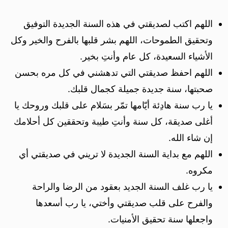
اللهم اكتب لصديقتي في هذه السنة الجديدة التوفيق
وتحقيق الطموحات، اللهم بشر قلبها بالفرح والخير وكل
الأشياء السعيدة، كل عام وأنتِ بخير.
اللهم احفظ صديقتي التي تدهشني في كل مره بحسن
صحبتها، سنة جديدة جميلة كجمال قلبك.
يا رب سنة هادِئة أيّامها تمّر بسَلام على قلبك وروحك يا
أغلى صديقة، كل سنة وأنتِ طيبة وتحققين كل أحلامك
إن شاء الله.
اللهم مع بداية السنة الجديدة لا تريني في صديقتي أي
مكروه.
يا رب غلف السنة الجديد بعقود من الرضا والراحة
والفرح على قلب صديقتي وأختي، يا رب أسعدها
واجعلها سنة تحقيق الأمنيات.