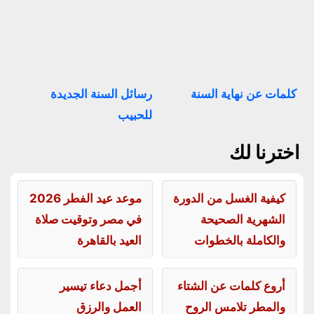
كلمات عن نهاية السنة
رسائل السنة الجديدة
للحبيب
اخترنا لك
كيفية الغسل من الدورة
موعد عيد الفطر 2026
الشهرية الصحيحة
في مصر وتوقيت صلاة
والكاملة بالخطوات
العيد بالقاهرة
أروع كلمات عن الشتاء
أجمل دعاء تيسير
والمطر تلامس الروح
العمل والرزق