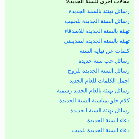
مقالات أخرى للسنة الجديدة:
رسائل تهنئة بالسنة الجديدة
رسائل السنة الجديدة للحبيب
تهنئة بالسنة الجديدة للاصدقاء
تهنئة بالسنة الجديدة لصديقتي
كلمات عن نهاية السنة
رسائل حب سنة جديدة
رسائل السنة الجديدة للزوج
اجمل الكلمات للعام الجديد
رسائل تهنئة بالعام الجديد رسمية
كلام حلو بمناسبة السنة الجديدة
رسائل تهنئة السنة الجديدة
دعاء السنة الجديدة
دعاء السنة الجديدة للميت