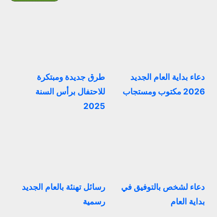
دعاء بداية العام الجديد
طرق جديدة ومبتكرة
2026 مكتوب ومستجاب
للاحتفال برأس السنة
2025
دعاء لشخص بالتوفيق في
رسائل تهنئة بالعام الجديد
بداية العام
رسمية