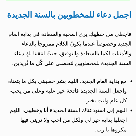
اجمل دعاء للمخطوبين بالسنة الجديدة
فاجعلي من خطيبكِ يرى المحبة والسعادة في بداية العام
الجديد وخصوصاً عندما يكونُ الكلام ممزوجاً بالدعاء
والأمنيات لكما بالسعادة والتوفيق، حيثُ انتقينا لكِ دعاء
السنة الجديدة للمخطوبين لتحصلي على كُل ما تُريدين.
مع بداية العام الجديد، اللهم بشر خطيبتي بكل ما يتمناه
واجعل السنة الجديدة فاتحة خير عليه وعلى من يحب،
كل عام وانت بخير.
اللهم إني استودعناك السنة الجديدة أنا وخطيبي، اللهم
اجعلها بداية خير لي ولكل من احب ولا تريني فيها
مكروها يا رب.