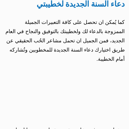
دعاء السنة الجديدة لخطيبتي
كما يُمكن ان تحصل على كافة التعبيرات الجميلة
الممزوجة بالدعاء لك ولخطيبتك بالتوفيق والنجاح في العام
الجديد، فمن الجميل ان تحمل مشاعر الحُب الحقيقي عن
طريق اختيارك دعاء السنة الجديدة للمخطوبين وتُشاركه
أمام الخطيبة.