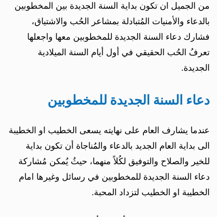
من الجميل ان تكون بداية السنة الجديدة بين المخطوبين
بالدعاء والأمنيات المُتبادلة بمشاعر الحُب والاشتياق،
فشارك دعاء السنة الجديدة للمخطوبين معها واجعلها
تعرفُ الحُب الحقيقي في أول أيام السنة الميلادية
الجديدة.
دعاء السنة الجديدة للمخطوبين
عندما يشارف العام على نهايته يسعى الخطيب او الخطيبة
الى بداية العام الجديد بالدعاء والمُناجاة أن تكون بداية
للخير والصلاح والتوفيق لكُلاً منهما، حيثُ يُمكن مُشاركة
دعاء السنة الجديدة للمخطوبين في رسائل وغيرها امام
الخطيبة او الخطيب لتزداد المحبة.