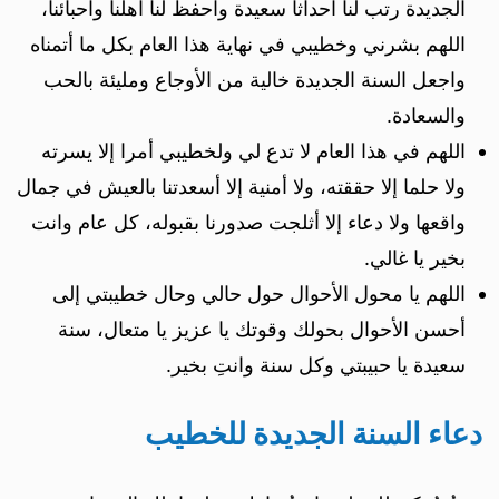
الجديدة رتب لنا احداثا سعيدة واحفظ لنا اهلنا واحبائنا،
اللهم بشرني وخطيبي في نهاية هذا العام بكل ما أتمناه
واجعل السنة الجديدة خالية من الأوجاع ومليئة بالحب
والسعادة.
اللهم في هذا العام لا تدع لي ولخطيبي أمرا إلا يسرته
ولا حلما إلا حققته، ولا أمنية إلا أسعدتنا بالعيش في جمال
واقعها ولا دعاء إلا أثلجت صدورنا بقبوله، كل عام وانت
بخير يا غالي.
اللهم يا محول الأحوال حول حالي وحال خطيبتي إلى
أحسن الأحوال بحولك وقوتك يا عزيز يا متعال، سنة
سعيدة يا حبيبتي وكل سنة وانتِ بخير.
دعاء السنة الجديدة للخطيب