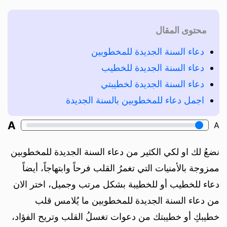
محتوى المقال
دعاء السنة الجديدة للمخطوبين
دعاء السنة الجديدة للخطيب
دعاء السنة الجديدة لخطيبتي
اجمل دعاء للمخطوبين بالسنة الجديدة
A
A
نضعُ لك او لكي الكثير من دعاء السنة الجديدة للمخطوبين
ممزوجة بالأمنيات التي تغمرُ القلب فرحاً وابتهاجاً، أيضاً
دعاء للخطيب أو للخطيبة بشكل مرتب وجميل، اختر الان
من دعاء السنة الجديدة للمخطوبين ما يُلامس قلب
خطيبكِ أو خطيبتك من دعوات تغسلُ القلب وتريح الفؤاد،