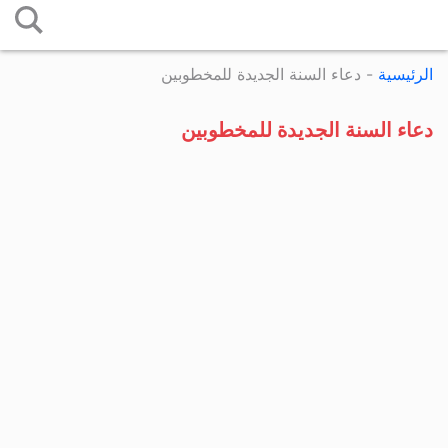
التخطي
إلى
الرئيسية
-
دعاء السنة الجديدة للمخطوبين
المحتوى
دعاء السنة الجديدة للمخطوبين