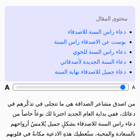
محتوى المقال
دعاء راس السنة للاصدقاء
بوست عن الاصدقاء راس السنة
دعاء راس السنة للخوي
دعاء السنة الجديدة لأصدقائي
دعاء جميل للاصدقاء نهاية السنة
A
A
من اصدق مشاعر الصداقة هي ما تتجلى في تذكُرهم في
دعائك، ففي بداية العام الجديد اخترنا لك نوعاً خاصاً من
دعاء راس السنة للاصدقاء بشكلٍ جميل يُلامسُ أرواحهم
بالسعادة والمحبة، ستُعطيك هذهِ الادعية مكانةً في قلوبهم