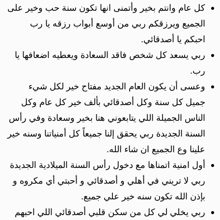
كل عام وانتم بخير وأتمنى انها تكون سنة حب وخير على
الجميع ويرزقكم ربي من أوسع أبواب رزقه يا رب
احبكم يا أصدقائي.
ربي يسعد كل شخص فاقد السعادة ويعطيه اضعافها يا
رب.
وعسى أن يكون العام الجديد مفتاح خير لكل شيء
جميل كل سنة وكل أصدقائي بألف خير كل عام وكل
الناس الجميلة اللي يتابعوني هنا بخير وسعادة وفي رأس
السنة الجديدة ربي يحقق إلنا جميعاً كل أمنياتنا وسنه خير
علينا وع الجميع ان شاء الله.
أول امنية اتمناها مع دخول رأس السنة الميلادية الجديدة
ربي لا تريني في أهلي و أصدقائي و أحبتي أي مكروه و
بإذن الله تكون سنه خير علي جميع.
ربي يخلي لي كل من سكن قلبي أصدقائي اللي احبهم