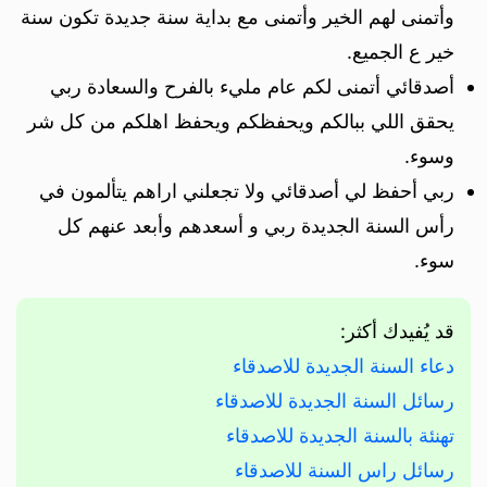
وأتمنى لهم الخير وأتمنى مع بداية سنة جديدة تكون سنة
خير ع الجميع.
أصدقائي أتمنى لكم عام مليء بالفرح والسعادة ربي
يحقق اللي ببالكم ويحفظكم ويحفظ اهلكم من كل شر
وسوء.
ربي أحفظ لي أصدقائي ولا تجعلني اراهم يتألمون في
رأس السنة الجديدة ربي و أسعدهم وأبعد عنهم كل
سوء.
قد يُفيدك أكثر:
دعاء السنة الجديدة للاصدقاء
رسائل السنة الجديدة للاصدقاء
تهنئة بالسنة الجديدة للاصدقاء
رسائل راس السنة للاصدقاء