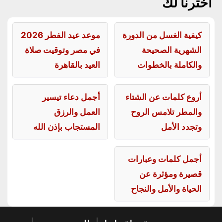
اخترنا لك
كيفية الغسل من الدورة
موعد عيد الفطر 2026
الشهرية الصحيحة
في مصر وتوقيت صلاة
والكاملة بالخطوات
العيد بالقاهرة
أروع كلمات عن الشتاء
أجمل دعاء تيسير
والمطر تلامس الروح
العمل والرزق
وتجدد الأمل
المستجاب بإذن الله
أجمل كلمات وعبارات
قصيرة ومؤثرة عن
الحياة والأمل والنجاح