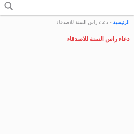
التخطي
إلى
الرئيسية
-
دعاء راس السنة للاصدقاء
المحتوى
دعاء راس السنة للاصدقاء