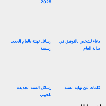
2025
دعاء لشخص بالتوفيق في
رسائل تهنئة بالعام الجديد
بداية العام
رسمية
كلمات عن نهاية السنة
رسائل السنة الجديدة
للحبيب