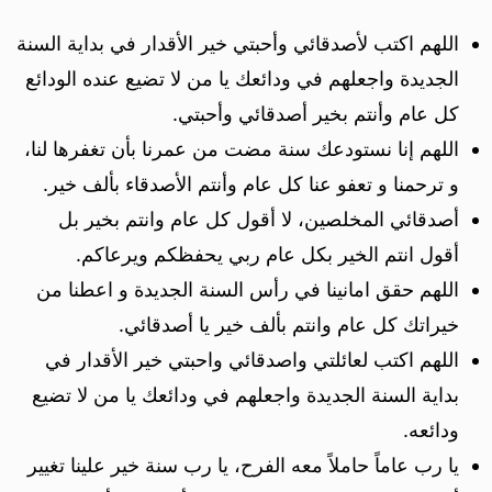
اللهم اكتب لأصدقائي وأحبتي خير الأقدار في بداية السنة
الجديدة واجعلهم في ودائعك يا من لا تضيع عنده الودائع
كل عام وأنتم بخير أصدقائي وأحبتي.
اللهم إنا نستودعك سنة مضت من عمرنا بأن تغفرها لنا،
و ترحمنا و تعفو عنا كل عام وأنتم الأصدقاء بألف خير.
أصدقائي المخلصين، لا أقول كل عام وانتم بخير بل
أقول انتم الخير بكل عام ربي يحفظكم ويرعاكم.
اللهم حقق امانينا في رأس السنة الجديدة و اعطنا من
خيراتك كل عام وانتم بألف خير يا أصدقائي.
اللهم اكتب لعائلتي واصدقائي واحبتي خير الأقدار في
بداية السنة الجديدة واجعلهم في ودائعك يا من لا تضيع
ودائعه.
يا رب عاماً حاملاً معه الفرح، يا رب سنة خير علينا تغيير