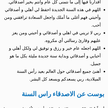
أقدارنا فيها إلى ما نتمنى كل عام وأنتم بخير أصدقائي.
اللهم في هذه السنة الجديدة احفظ لي أهلي و أصدقائي
وأحبتي فهم أغلى ما أملك واجعل السعادة ترافقني ومن
أحب.
ربي لا تريني في اهلي و أصدقائي و أحبتي ومن يعز
عليهم وقارئ رسالتي أي مكروه.
اللهم اجعله عام خير و رزق و توفيق لي ولكل أهلي و
أحبابي و أصدقائي وبداية سنة جديدة مليئة بكل ما هو
جميل.
أهنئ جميع أصدقائي حول العالم بعيد رأس السنة
الميلادية، ربي يسعدكم ويسعد كل البشر.
بوست عن الاصدقاء راس السنة