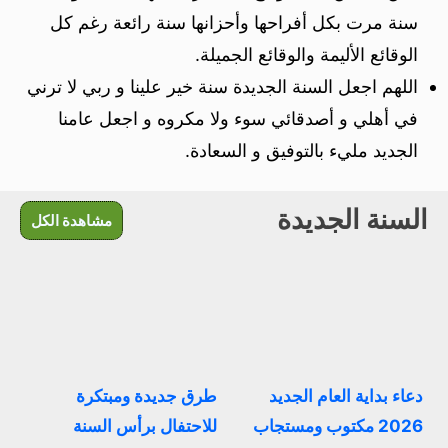
سنة مرت بكل أفراحها وأحزانها سنة رائعة رغم كل
الوقائع الأليمة والوقائع الجميلة.
اللهم اجعل السنة الجديدة سنة خير علينا و ربي لا ترني
في أهلي و أصدقائي سوء ولا مكروه و اجعل عامنا
الجديد مليء بالتوفيق و السعادة.
السنة الجديدة
مشاهدة الكل
دعاء بداية العام الجديد
طرق جديدة ومبتكرة
2026 مكتوب ومستجاب
للاحتفال برأس السنة