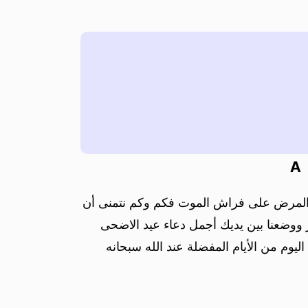
A
 المرض على فراش الموت فكم وكم نتمنى أن
عر ووضعنا بين يديك أجمل دعاء عيد الاضحى
يوم من الأيام المفضلة عند الله سبحانه