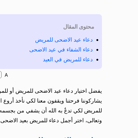
محتوى المقال
دعاء عيد الاضحى للمريض
دعاء الشفاء في عيد الاضحى
دعاء للمريض في العيد
A
يفضل اختيار دعاء عيد الاضحى للمريض أو لل
يشاركوننا فرحتنا ويقفون معنا لكي نأخذ أروع 
للمريض لكي تدعٌ به الله أن يشفي من بجسمه سق
وتعالى، اختر أجمل دعاء للمريض بعيد الاضحى