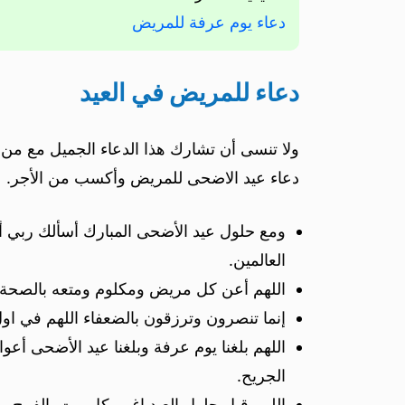
دعاء يوم عرفة للمريض
دعاء للمريض في العيد
ولا تنسى أن تشارك هذا الدعاء الجميل مع من ح
دعاء عيد الاضحى للمريض وأكسب من الأجر.
ومع حلول عيد الأضحى المبارك أسألك ربي أ
العالمين.
اللهم أعن كل مريض ومكلوم ومتعه بالصحة و
إنما تنصرون وترزقون بالضعفاء اللهم في ا
اللهم بلغنا يوم عرفة وبلغنا عيد الأضحى أ
الجريح.
اللهم قبل حلول العيد اغمر كل بيت بالفرح 