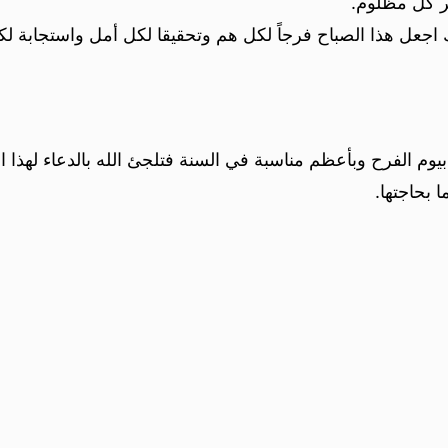
 كل مظلوم.
رك اجعل هذا الصباح فرجاً لكل هم وتحقيقا لكل أمل واستجاب
يوم الفرح وبأعظم مناسبة في السنة فتلجئ الله بالدعاء لهذا
 بحاجتها.