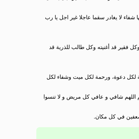
 شفاء لا يغادر سقما عاجلا غير اجل يا رب
ل فقير قد أغنيته وكل طالب للذرية قد
ابة لكل دعوة، ورحمة لكل ميت وشفاء لكل
هم اللهم شافي و عافي كل مريض و لا تنسوا
ضعفين في كل مكان.