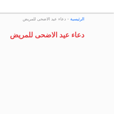
الرئيسية
-
دعاء عيد الاضحى للمريض
دعاء عيد الاضحى للمريض