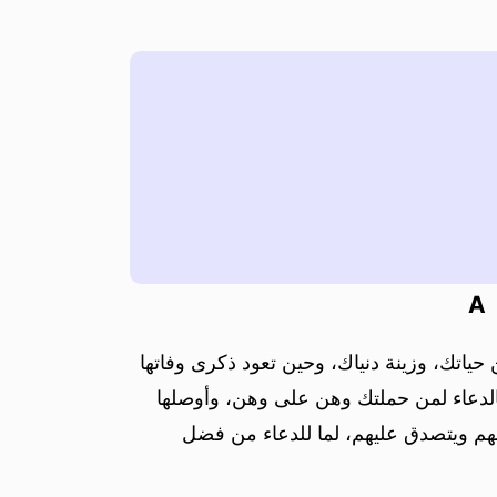
A
حياتك، وزينة دنياك، وحين تعود ذكرى وفاتها
 بالدعاء لمن حملتك وهن على وهن، وأوصلها
 لهم ويتصدق عليهم، لما للدعاء من فضل