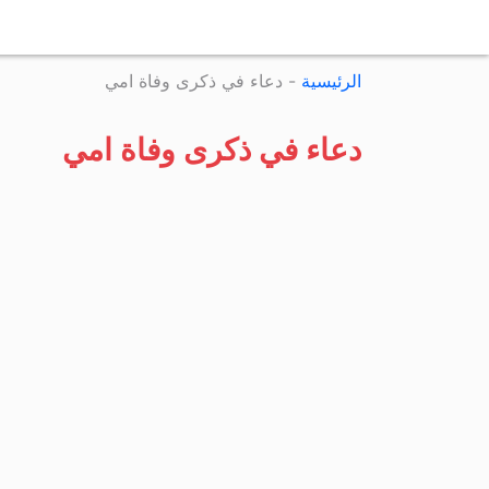
الرئيسية
-
دعاء في ذكرى وفاة امي
دعاء في ذكرى وفاة امي