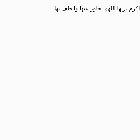
كرم نزلها اللهم تجاوز عنها والطف بها