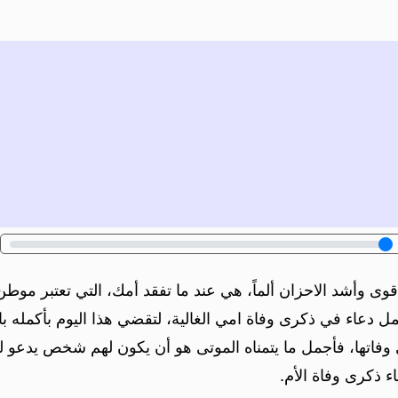
ى وأشد الاحزان ألماً، هي عند ما تفقد أمك، التي تعتبر موطن 
أجمل دعاء في ذكرى وفاة امي الغالية، لتقضي هذا اليوم بأكمله
ى وفاتها، فأجمل ما يتمناه الموتى هو أن يكون لهم شخص يدعو
 ذكرى وفاة الأم.