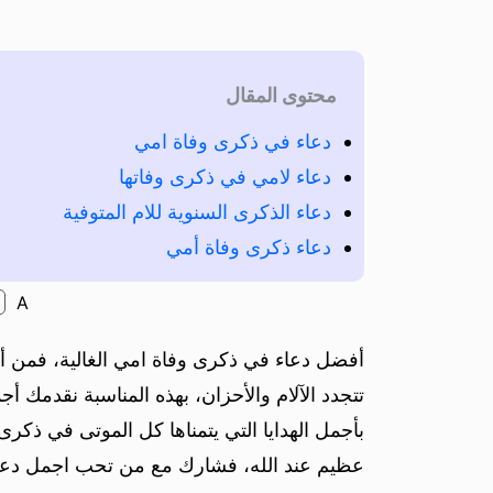
محتوى المقال
دعاء في ذكرى وفاة امي
دعاء لامي في ذكرى وفاتها
دعاء الذكرى السنوية للام المتوفية
دعاء ذكرى وفاة أمي
A
أفضل دعاء في ذكرى وفاة امي الغالية، فمن أقو
تتجدد الآلام والأحزان، بهذه المناسبة نقدمك 
بأجمل الهدايا التي يتمناها كل الموتى في ذكر
عظيم عند الله، فشارك مع من تحب اجمل دعاء