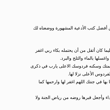
 من أفضل كتب الأدعية المشهورة ووضعناه لك
ا كان أثقل من أن يحتمله بكاء ربي اغفر
سلها بالماء والثلج والبرد.
حمتك وسكنه فردوسك الاعلى يارب في ذكرى
ردوس الأعلى نزلا لها.
 بها في جنتك اللهم اغفر لها وارحمها كما
داء وأجعل قبرها روضه من رياض الجنة ولا