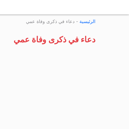
الرئيسية
-
دعاء في ذكرى وفاة عمي
دعاء في ذكرى وفاة عمي