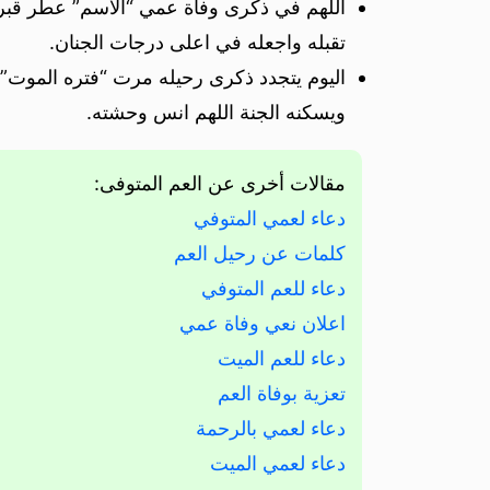
اللهم في ذكرى وفاة عمي “الاسم” عطر قبره 
تقبله واجعله في اعلى درجات الجنان.
اليوم يتجدد ذكرى رحيله مرت “فتره الموت” 
ويسكنه الجنة اللهم انس وحشته.
مقالات أخرى عن العم المتوفى:
دعاء لعمي المتوفي
كلمات عن رحيل العم
دعاء للعم المتوفي
اعلان نعي وفاة عمي
دعاء للعم الميت
تعزية بوفاة العم
دعاء لعمي بالرحمة
دعاء لعمي الميت