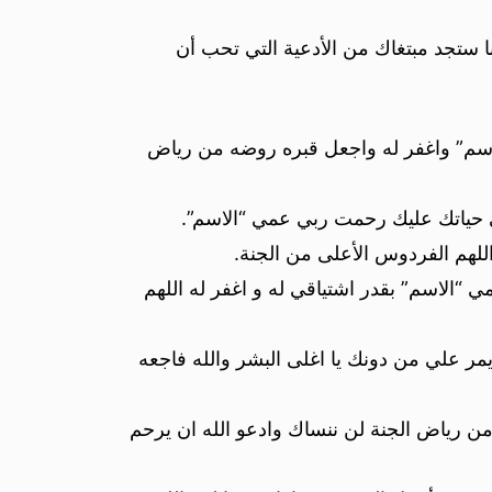
ا ستجد مبتغاك من الأدعية التي تحب أن
الاسم” واغفر له واجعل قبره روضه من رياض
حياتك عليك رحمت ربي عمي “الاسم”.
للهم الفردوس الأعلى من الجنة.
“الاسم” بقدر اشتياقي له و اغفر له اللهم
ر علي من دونك يا اغلى البشر والله فاجعه
ن رياض الجنة لن ننساك وادعو الله ان يرحم