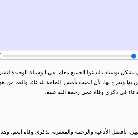
ي بشكل بوستات ليدعوا الجميع معك، هي الوسيلة الوحيدة لنشر
ها ويفرح بها، لأن الميت بأمس الحاجة للدعاء، والعم من هو ب
دعاء في ذكرى وفاة عمي رحمة الله عليه.
ن، بأفضل الأدعية والرحمة والمغفرة، بذكرى وفاة العم، وهذا 