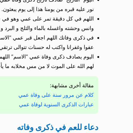
نور عليه قبره من يومنا هذا إلى يوم يبعثون.
اللهم في كل دقيقة تمر على عمي وهو في قبره
وانس وحشته واغسله بالماء والثلج و البرد و ت
في ذكرى وفاتك اللهم اجعل قبر عمي “الاسم”
عفوا وغفرانا واكتب له حسنات تتوالى ترتقي 
اليوم يصادف ذكرى وفاة عمي “الاسم” اللهم 
لهم الله على الموت لا من مس مخلابه ما يأخذ
مقالة أخرى مشابهة:
كلام عن مرور سنة على وفاة عمي
عبارات الذكرى السنوية لوفاة عمي
دعاء للعم في ذكرى وفاته