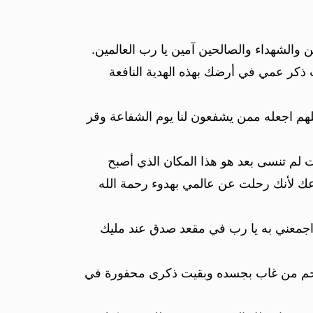
ن والشهداء والصالحين آمين يا رب العالمين.
 ذكر عمي في أرضك بهذه الهدية النافعة
لهم اجعله ممن يشفعون لنا يوم الشفاعة وقر
 لم تنسى بعد هو هذا المكان الذي أصبح
دعك لأنك رحلت عن عالمي بهدوء رحمة الله
واجمعني به يا رب في مقعد صدق عند مليك
رحم من غاب بجسده وبقيت ذكرى محفورة في