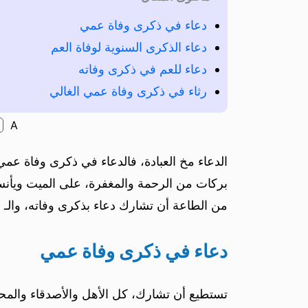
دعاء في ذكرى وفاة عمي
دعاء الذكرى السنوية لوفاة العم
دعاء للعم في ذكرى وفاته
رثاء في ذكرى وفاة عمي الغالي
A
الدعاء مخ العبادة، فالدعاء في ذكرى وفاة عم
بركات من الرحمة والمغفرة، على الميت ويأنس ب
من الطاعة أن تشارك دعاء بذكرى وفاته، والـ 
دعاء في ذكرى وفاة عمي
تستطيع أن تشارك، كل الأهل والأصدقاء والمحبي