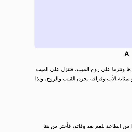
A
ها ونثرها على روح الميت، فتنزل على الميت
مثابة الأب وفراقه يحزن القلب والروح، ولذا
من الطاعة للعم بعد وفاته، فأختر من هنا