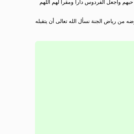
حبهم وأجعل الفردوس دارا ومقرا لهم اللهم
ه من رياض الجنة نسأل الله تعالى أن يتقبله