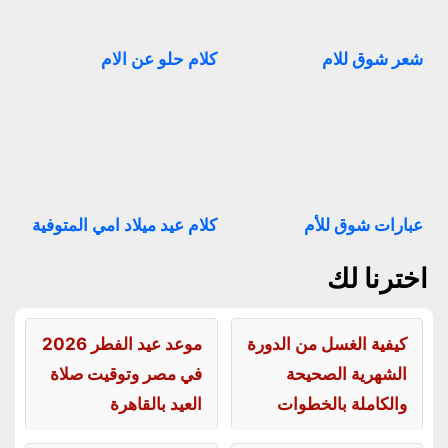
شعر شوق للام
كلام حلو عن الام
عبارات شوق للأم
كلام عيد ميلاد امي المتوفية
اخترنا لك
كيفية الغسل من الدورة
موعد عيد الفطر 2026
الشهرية الصحيحة
في مصر وتوقيت صلاة
والكاملة بالخطوات
العيد بالقاهرة