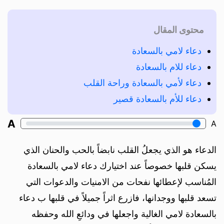
محتوى المقال
دعاء لامي بالسعادة
دعاء للام بالسعادة
دعاء لأمي بالسعادة وراحة القلب
دعاء للأم بالسعادة قصير
A
A
الدعاء هو الذي يجعلُ القلب نابضاً بالحب والحنان الذي
يسكن قلبها خصوصاً عند اختيارك دعاء لامي بالسعادة
المُناسب لإعطائها نفحات من الامنيات والدعوات التي
تسعد قلبها ووجدانها، فازرع اثراً جميلاً في قلبها ب دعاء
بالسعادة لامي الغالية واجعلها في ودائعِ الله وحفظه