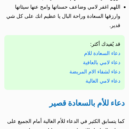
اللهم اغفر لامي وضاعف حسناتها وامح عنها سيئاتها
وارزقها السعادة وراحة البال يا عظيم انك على كل شي
قدير.
قد يُفيدك أكثر:
دعاء السعادة للام
دعاء لامي بالعافية
دعاء لشفاء الام المريضة
دعاء لامي الغالية
دعاء للأم بالسعادة قصير
كما يتسابق الكثير في الدعاء للأم الغالية أمام الجميع على