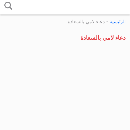
التخطي
إلى
الرئيسية
-
دعاء لامي بالسعادة
المحتوى
دعاء لامي بالسعادة