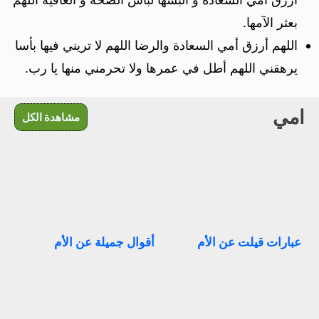
بعثر الآمها.
اللهم أرزق أمي السعادة والرضا اللهم لا تريني فيها بأسا
يرهقني اللهم أطل في عمرها ولا تحرمني منها يا رب.
امي
مشاهدة الكل
عبارات قيلت عن الأم
أقوال جميلة عن الأم