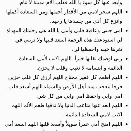
وأبعد عنها كل سوء يا الله فقلب الام مدينة لا تنام.
اللهم سخر لامي من الأقدار أجملها ومن السعادة أكملها
وانزع كل أذى من جسدها يا رحيم.
امي جنتي وعافية قلبي وأمي يا الله هي رحمتك المهداة
لي استودعتك هذه الرحمة اسعد قلبها ولا تريني في
ثغرها خيبه واحفظها لي.
ربي اوصيك بقلبها خيراً، اللهم اكتب لأمي السعادة
الدائمة و ابتسامة لا تغيب وقلب لا يحزن.
اللهم أطعم كل فقير محتاج اللهم أرزق كل قلب حزين
فرحا يتعجب منه أهل الأرض والسماء اللهم أسعد قلب
امي وابي واحفظ امي وابي من كل شر.
اللهم أبعد عنها متاعب الدنيا ولا تذقها طعم الألم اللهم
اكتب لامي السعادة الدائمة.
اللهم امنح أمي عمراً طويلاً وأسعد قلبها اللهم اسعد أمي