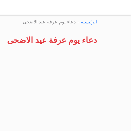
الرئيسية
-
دعاء يوم عرفة عيد الاضحى
دعاء يوم عرفة عيد الاضحى