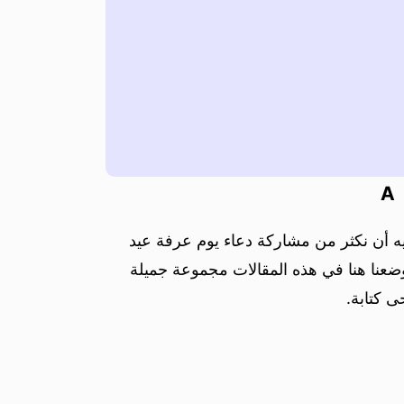
A
ه أن نكثر من مشاركة دعاء يوم عرفة عيد
ضعنا هنا في هذه المقالات مجموعة جميلة
ى كتابة.