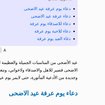
دعاء يوم عرفة عيد الاضحى
دعاء عرفة عيد الاضحى
دعاء للاصدقاء يوم عرفة
دعاء للاحبة يوم عرفة
دغاء العيد يوم عرفة
A
عيد الأضحى من المناسبات الجميلة والعظيمة 
الاضحى قصير للاهل والاصدقاء ولاخواتي، ونت
وجديدة من الأدعية المأثورة، حتى لايمر يوم ع
دعاء يوم عرفة عيد الاضحى