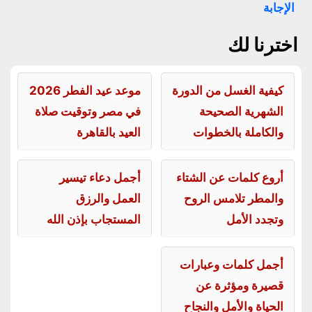
الإجابة
اخترنا لك
كيفية الغسل من الدورة
موعد عيد الفطر 2026
الشهرية الصحيحة
في مصر وتوقيت صلاة
والكاملة بالخطوات
العيد بالقاهرة
أروع كلمات عن الشتاء
أجمل دعاء تيسير
والمطر تلامس الروح
العمل والرزق
وتجدد الأمل
المستجاب بإذن الله
أجمل كلمات وعبارات
قصيرة ومؤثرة عن
الحياة والأمل والنجاح