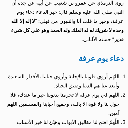
روى الترمذي عن عمرو بن شعيب عن أبيه عن جده أن
النبي صلى الله عليه وسلم قال: خير الدعاء دعاء يوم
عرفة، وخير ما قلت أنا والنبيون من قبلي: “
لا إله إلا الله
وحده لا شريك له له الملك وله الحمد وهو على كل شيء
قدير
” حسنه الألباني.
دعاء يوم عرفة
اللهُم أروي قلوبنا بالإجابة وأروي حياتنا بالأقدار السعيدة
وأبعد عنا هم الدنيا وضيق الحياة.
اللهم في يوم عرفة لا تحرمنا بذنوبنا خير ما عندك، فلا
حول لنا ولا قوة الا بالله، وجميع أحبابنا والمسلمين اللهم
آمين.
اللّهمّ افتح لنا مغاليق الأبواب وهيّئ لنا خير الأسباب