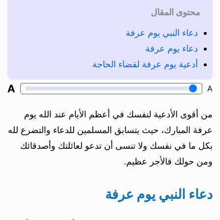
محتوى المقال
دعاء النبي يوم عرفة
دعاء يوم عرفة
أدعية يوم عرفة لقضاء الحاجة
A
A
من أقوى الأدعية لنفسك في أعظم الأيام عند الله يوم
عرفة المبارك، حيث يتسابق المسلمين للدعاء والتضرع لله
بكل ما في نفسك ولا تنسى أن تدعو لعائلتك وأصدقائك
ومن حولك فالأجر عظيم.
دعاء النبي يوم عرفة