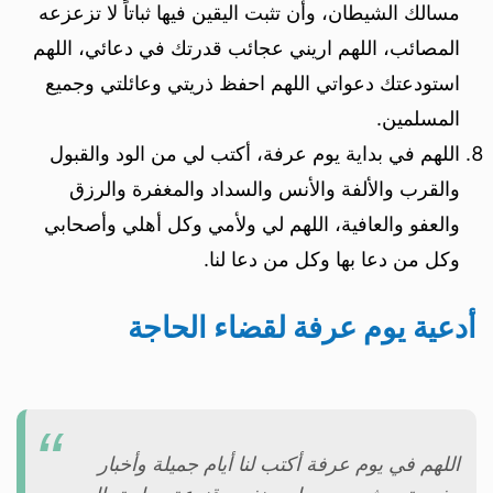
مسالك الشيطان، وأن تثبت اليقين فيها ثباتاً لا تزعزعه
المصائب، اللهم اريني عجائب قدرتك في دعائي، اللهم
استودعتك دعواتي اللهم احفظ ذريتي وعائلتي وجميع
المسلمين.
اللهم في بداية يوم عرفة، أكتب لي من الود والقبول
والقرب والألفة والأنس والسداد والمغفرة والرزق
والعفو والعافية، اللهم لي ولأمي وكل أهلي وأصحابي
وكل من دعا بها وكل من دعا لنا.
أدعية يوم عرفة لقضاء الحاجة
اللهم في يوم عرفة أكتب لنا أيام جميلة وأخبار