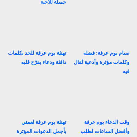
جميلة للأحبة
صيام يوم عرفة: فضله
تهنئة يوم عرفة للجد بكلمات
وكلمات مؤثرة وأدعية تُقال
دافئة ودعاء يفرّح قلبه
فيه
وقت الدعاء يوم عرفة
تهنئة يوم عرفة لعمتي
وأفضل الساعات لطلب
بأجمل الدعوات المؤثرة