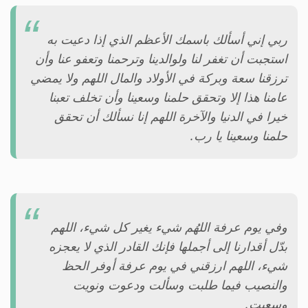
ربي إني أسألك باسمك الأعظم الذي إذا دعيت به
استجبت أن تغفر لنا ولوالدينا وترحمنا وتعفو عنا وأن
ترزقنا سعة وبركة في الأولاد والمال اللهم ولا يمضي
عامنا هذا إلا وتحقق حلمنا وسعينا وأن تخلف تعبنا
خيرا في الدنيا والآخرة اللهم إنا نسألك أن تحقق
حلمنا وسعينا يا رب.
وفي يوم عرفة اللهُم شيء يغير كل شيء، اللهم
بدّل أقدارنا إلى أجملها فإنك القادر الذي لا يعجزه
شيء، اللهم ارزقني في يوم عرفة أوفر الحظ
والنصيب فيما طلبت وسألت ودعوت ونويت
وسعيت.