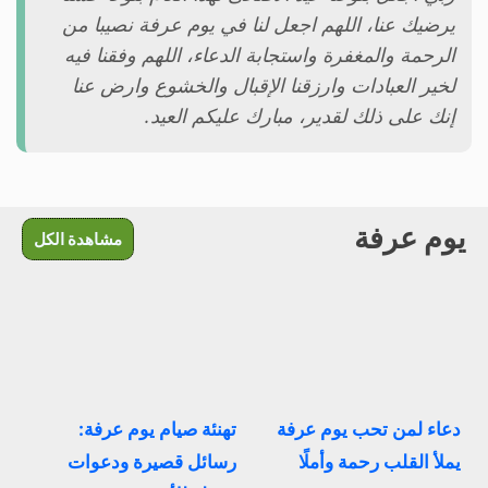
يرضيك عنا، اللهم اجعل لنا في يوم عرفة نصيبا من
الرحمة والمغفرة واستجابة الدعاء، اللهم وفقنا فيه
لخير العبادات وارزقنا الإقبال والخشوع وارض عنا
إنك على ذلك لقدير، مبارك عليكم العيد.
يوم عرفة
مشاهدة الكل
دعاء لمن تحب يوم عرفة
تهنئة صيام يوم عرفة:
يملأ القلب رحمة وأملًا
رسائل قصيرة ودعوات