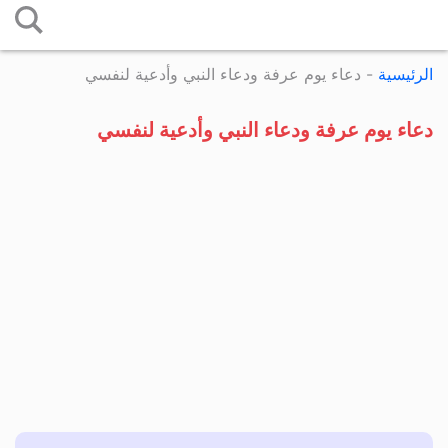
التخطي
إلى
الرئيسية
-
دعاء يوم عرفة ودعاء النبي وأدعية لنفسي
المحتوى
دعاء يوم عرفة ودعاء النبي وأدعية لنفسي