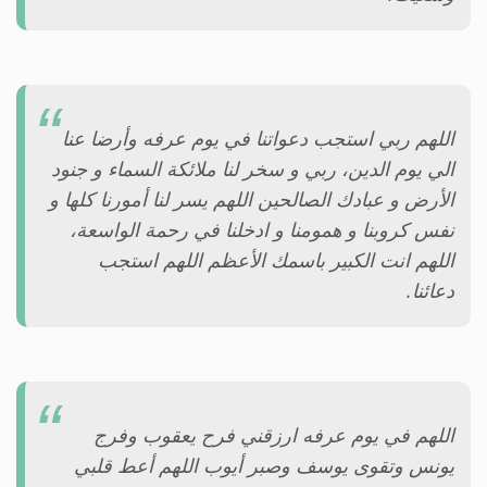
اللهم ربي استجب دعواتنا في يوم عرفه وأرضا عنا
الي يوم الدين، ربي و سخر لنا ملائكة السماء و جنود
الأرض و عبادك الصالحين اللهم يسر لنا أمورنا كلها و
نفس كروبنا و همومنا و ادخلنا في رحمة الواسعة،
اللهم انت الكبير باسمك الأعظم اللهم استجب
دعائنا.
اللهم في يوم عرفه ارزقني فرح يعقوب وفرج
يونس وتقوى يوسف وصبر أيوب اللهم أعط قلبي