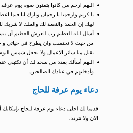
اللهم ارحم من كانوا يتمنون صوم يوم عرفه و
يا كريم وارحمنا يا رحمان وبارك لنا فيما اعط
لبيك إن الحمد والنعمة لك والملك لا شريك ل
أسال الله العظيم رب العرش العظيم أن ييسر
من حيث لا نحتسب وان يطرح في حياتي و حيات
تقبل منا سائر الاعمال ولا تجعل شمس اليوم 
اللهم أسألك بعدد من سجد لك أن تكتبني عن
وأدخلتهم في عبادك الصالحين.
دعاء يوم عرفة للحاج
قدمنا لك احلى دعاء يوم عرفة للحاج بإمكانك 
الان ولا تتردد.