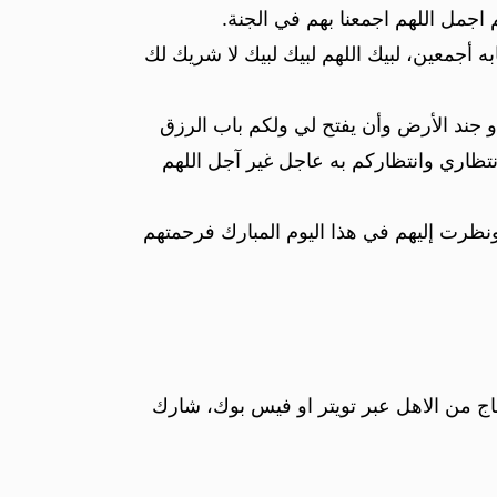
اجمل اللهم اجمعنا بهم في الجنة.
به أجمعين، لبيك اللهم لبيك لبيك لا شريك لك
و جند الأرض وأن يفتح لي ولكم باب الرزق
تظاري وانتظاركم به عاجل غير آجل اللهم
ظرت إليهم في هذا اليوم المبارك فرحمتهم
حاج من الاهل عبر تويتر او فيس بوك، شارك