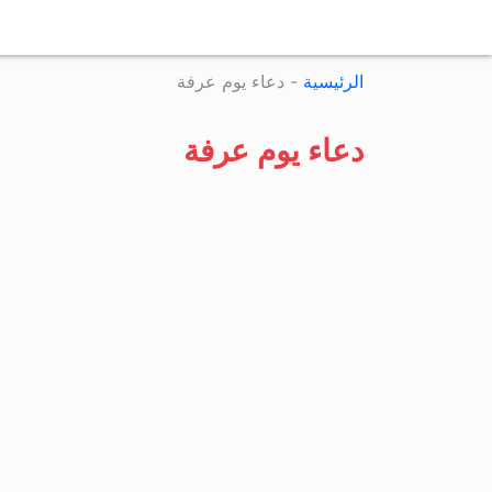
الرئيسية
-
دعاء يوم عرفة
دعاء يوم عرفة