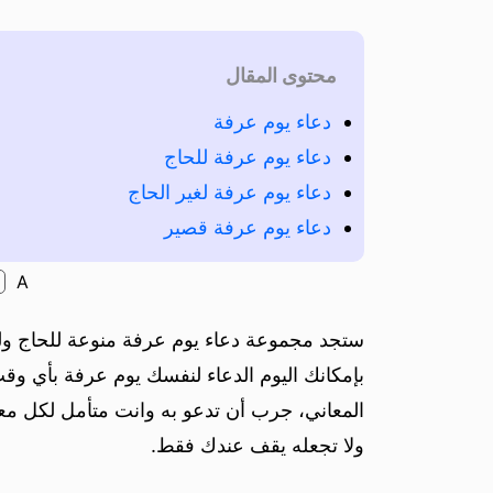
محتوى المقال
دعاء يوم عرفة
دعاء يوم عرفة للحاج
دعاء يوم عرفة لغير الحاج
دعاء يوم عرفة قصير
A
ستجد مجموعة دعاء يوم عرفة منوعة للحاج ولغي
بإمكانك اليوم الدعاء لنفسك يوم عرفة بأي و
المعاني، جرب أن تدعو به وانت متأمل لكل معن
ولا تجعله يقف عندك فقط.