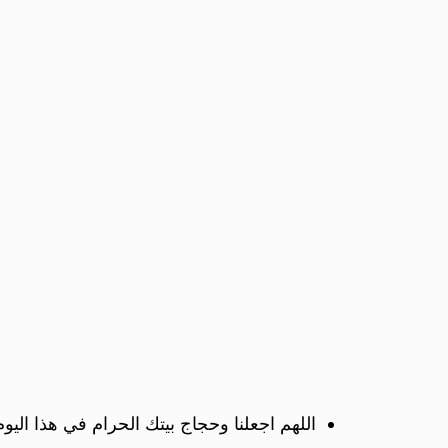
اللهم اجعلنا وحجاج بيتك الحرام في هذا ا