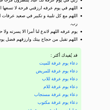
اللهم في يوم عرفه ارزقني فرحة لا تسعها ا
اللهم مع كل تلبية و تكبير في صعيد عرفا
رب.
يوم عرفه اللهم لاتدع لنا أمرا الا يسرته ولا ح
اللهم تقبل من حجاج بيتك وارزقهم فضل يو
قد يُفيدك أكثر :
دعاء يوم عرفة للميت
دعاء يوم عرفة للمريض
دعاء يوم عرفة للاب
دعاء يوم عرفة للام
دعاء يوم عرفة مستجاب
دعاء يوم عرفة مكتوب