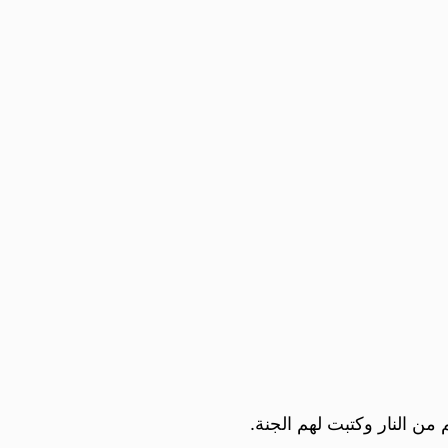
ن النار وكتبت لهم الجنة.