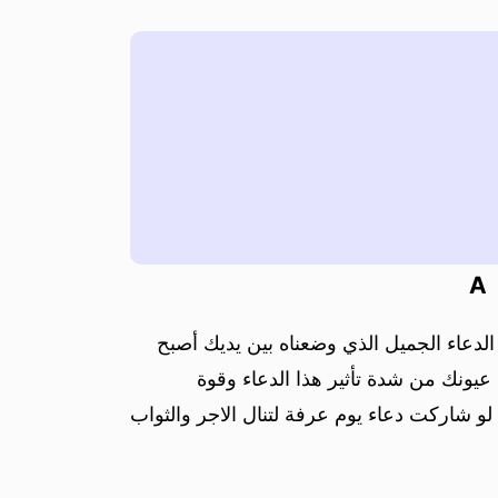
A
لدعاء الجميل الذي وضعناه بين يديك أصبح
يونك من شدة تأثير هذا الدعاء وقوة
و شاركت دعاء يوم عرفة لتنال الاجر والثواب