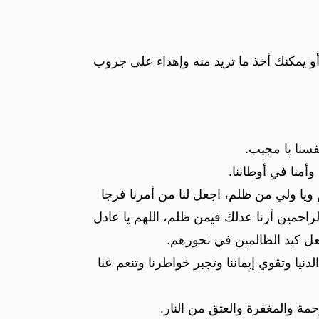
و يمكنك أخذ ما تريد منه وإهداء على جروب
فسنا يا مجيب.
أمنا في أوطاننا.
 ويا ولي من ظلم، اجعل لنا من أمرنا فرجا
الراحمين أرنا عدلك فيمن ظلم، اللهم يا عادل
جعل كيد الظالمين في نحورهم.
نيا وتقوي إيماننا وتجبر خواطرنا وتنعم عنا
مة والمغفرة والعتق من النار.