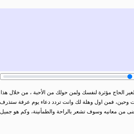
ر الحاج مؤثرة لنفسك ولمن حولك من الأحبة ، من خلال هذا ا
قت وحين، فمن اول وهلة لك وانت تردد دعاء يوم عرفة ستذرف ع
ى من معانيه وسوف تشعر بالراحة والطمأنينة، وكم هو جميل ل