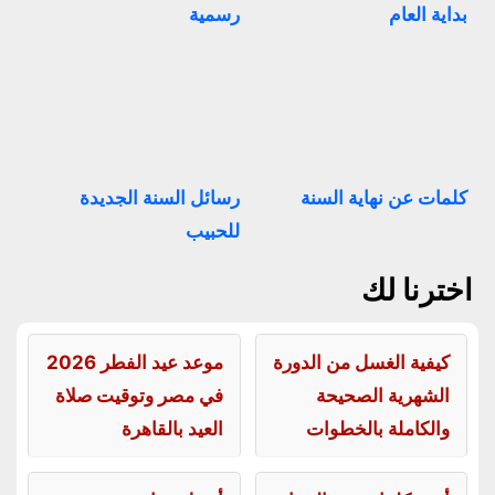
بداية العام
رسمية
كلمات عن نهاية السنة
رسائل السنة الجديدة
للحبيب
اخترنا لك
كيفية الغسل من الدورة
موعد عيد الفطر 2026
الشهرية الصحيحة
في مصر وتوقيت صلاة
والكاملة بالخطوات
العيد بالقاهرة