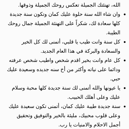
الله، تهنئتك الجميلة تعكس روحك الجميلة وذوقها.
وان شاء الله سنة حلوة عليك كمان وتكون سنة جديدة
كلها سعادة لك، شكراً على التهنئة الجميلة جمال روحك
الطيبة.
كل سنة وانت طيب يا قلبي، أتمنى لك كل الخير
والسعادة والبركة في هذا العام الجديد.
كل عام وانت بخير اقدم شخص واطيب شخص عرفته
ودائما على نياته وأكثر من أخ سنه جديده وسعيدة عليك
حبي.
يا عيونها والله أتمنى لك سنة جديدة كلها محبة وسلام
عليك وعلى أهلك الحبيب.
سنة جديدة طيبة عليك كمان، أتمنى تكون سعيدة عليك
وعلى قلوب محبيك، مليئة بالخير والتوفيق وتحقيق
أجمل الاحلام والامنيات يا رب.