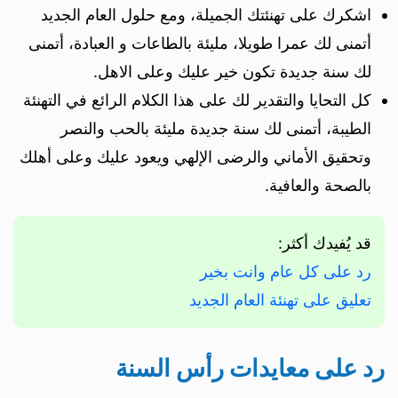
اشكرك على تهنئتك الجميلة، ومع حلول العام الجديد
أتمنى لك عمرا طويلا، مليئة بالطاعات و العبادة، أتمنى
لك سنة جديدة تكون خير عليك وعلى الاهل.
كل التحايا والتقدير لك على هذا الكلام الرائع في التهنئة
الطيبة، أتمنى لك سنة جديدة مليئة بالحب والنصر
وتحقيق الأماني والرضى الإلهي ويعود عليك وعلى أهلك
بالصحة والعافية.
قد يُفيدك أكثر:
رد على كل عام وانت بخير
تعليق على تهنئة العام الجديد
رد على معايدات رأس السنة