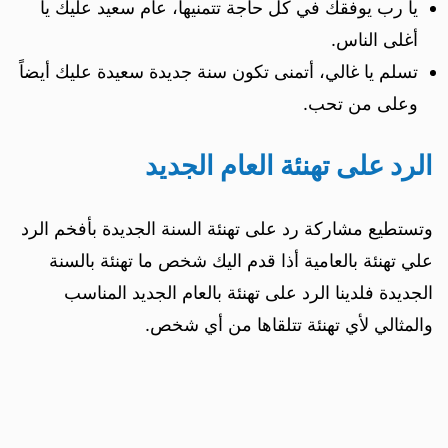
يا رب يوفقك في كل حاجة تتمنيها، عام سعيد عليك يا
أغلى الناس.
تسلم يا غالي، أتمنى تكون سنة جديدة سعيدة عليك أيضاً
وعلى من تحب.
الرد على تهنئة العام الجديد
وتستطيع مشاركة رد على تهنئة السنة الجديدة بأفخم الرد
علي تهنئة بالعامية أذا قدم اليك شخص ما تهنئة بالسنة
الجديدة فلدينا الرد على تهنئة بالعام الجديد المناسب
والمثالي لأي تهنئة تتلقاها من أي شخص.