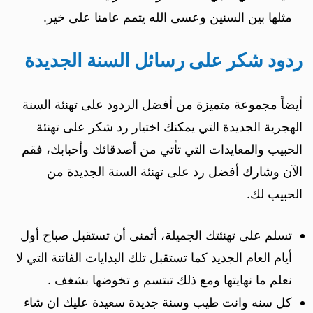
مثلها بين السنين وعسى الله يتمم عامنا على خير.
ردود شكر على رسائل السنة الجديدة
أيضاً مجموعة متميزة من أفضل الردود على تهنئة السنة
الهجرية الجديدة التي يمكنك اختيار رد شكر على تهنئة
الحبيب والمعايدات التي تأتي من أصدقائك وأحبابك، فقم
الآن وشارك أفضل رد على تهنئة السنة الجديدة من
الحبيب لك.
تسلم على تهنئتك الجميلة، أتمنى أن تستقبل صباح أول
أيام العام الجديد كما تستقبل تلك البدايات الفاتنة التي لا
نعلم ما نهايتها ومع ذلك تبتسم و تخوضها بشغف .
كل سنه وانت طيب وسنة جديدة سعيدة عليك ان شاء