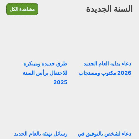
السنة الجديدة
مشاهدة الكل
دعاء بداية العام الجديد
طرق جديدة ومبتكرة
2026 مكتوب ومستجاب
للاحتفال برأس السنة
2025
دعاء لشخص بالتوفيق في
رسائل تهنئة بالعام الجديد