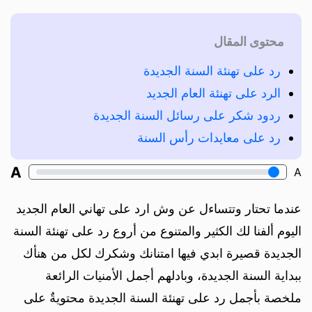
محتوى المقال
رد على تهنئة السنة الجديدة
الرد على تهنئة العام الجديد
ردود شكر على رسائل السنة الجديدة
رد على معايدات رأس السنة
A
A
عندما تحتار وتتساءل عن وش ارد على تهاني العام الجديد
اليوم ألفنا لك الكثير والمتنوع من أروع رد على تهنئة السنة
الجديدة قصيرة ابدي فيها امتنانك وشكرك لكل من هنأك
ببداية السنة الجديدة، وبادلهم أجمل الأمنيات الرائعة
ملخصة بأجمل رد على تهنئة السنة الجديدة محتويةٌ على