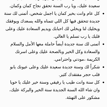
سعيدة عليك، ويا رب السنة تحقق نجاح كمان وكمان.
كل عام وانت بخير كمان يا اجمل شخص، أتمنى لك سنة
جديدة تتحقق فيها كل اللي تتمناه والله يسعدك ويوفقك
ويخليك لنا ويخلي لك احبابك ويديم السعادة عليك وعلى
قلبك يا رب تسلم يا الغالي.
أتمنى لك سنة جديدة أيضاً حاملة معها الأمل والسلام
والسعادة وكل الخير وبالصحة عليك وعلى اسرتك
الكريمة ،مودتي واحترامي.
شكراً لك وسنة جديدة سعيدة عليك وعلى عيونك يابو
قلب حجر مفتقدك كثير.
كل سنة وانت طيب يا رفيقي وسنة خير عليك يا خويا
وان شاء الله السنة الجديدة سنة الخير والبركة عليك،
مشكور على التهنئة.