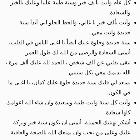
كل عام وانت بألف خير وسنة طيبة علينا وعليك بالخير
والسعادة.
وأنت بألف خير يا غالي، والحظ الحلو اني أبدأ سنة
جديدة وانت معي .
سنة جديدة وحلوة عليك أيضاً يا اغلى الناس في القلب،
أتمنى السعادة والرضى من الله لك طول العمر.
تبقى بقلبي عن ألف شخص ، الحمد لله عليك ألف مرة ،
الله يديمك معي بكل سنيني
يسعد لي قلبك سنة جديدة حلوة عليك كمان، يا اغلى ما
في الكون.
وأنت كل سنة وانت طيبة وسعيدة وان شاء الله اعوامك
كلها سعادة.
أشكر تهنئتك الجميلة، أتمنى ان تكون سنة خير وبركة
عليك وعلى من تحب وان يمتعك الله بالصحة والعافية.