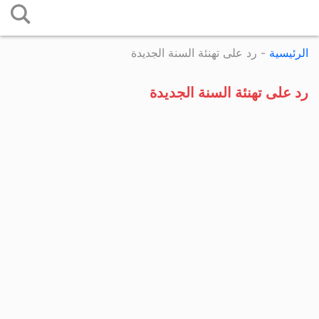
التخطي
إلى
الرئيسية
-
رد على تهنئة السنة الجديدة
المحتوى
رد على تهنئة السنة الجديدة