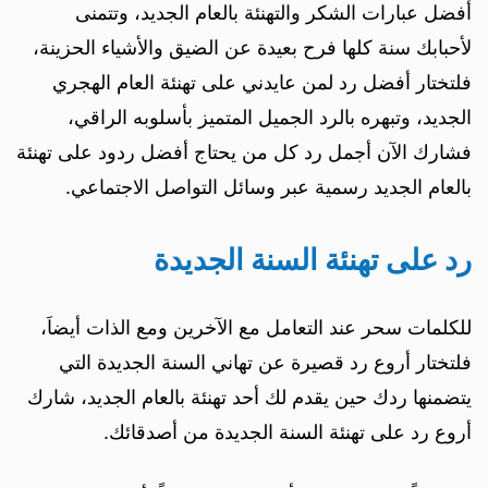
أفضل عبارات الشكر والتهنئة بالعام الجديد، وتتمنى
لأحبابك سنة كلها فرح بعيدة عن الضيق والأشياء الحزينة،
فلتختار أفضل رد لمن عايدني على تهنئة العام الهجري
الجديد، وتبهره بالرد الجميل المتميز بأسلوبه الراقي،
فشارك الآن أجمل رد كل من يحتاج أفضل ردود على تهنئة
بالعام الجديد رسمية عبر وسائل التواصل الاجتماعي.
رد على تهنئة السنة الجديدة
للكلمات سحر عند التعامل مع الآخرين ومع الذات أيضاَ،
فلتختار أروع رد قصيرة عن تهاني السنة الجديدة التي
يتضمنها ردك حين يقدم لك أحد تهنئة بالعام الجديد، شارك
أروع رد على تهنئة السنة الجديدة من أصدقائك.