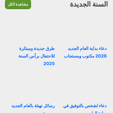
السنة الجديدة
مشاهدة الكل
دعاء بداية العام الجديد
طرق جديدة ومبتكرة
2026 مكتوب ومستجاب
للاحتفال برأس السنة
2025
دعاء لشخص بالتوفيق في
رسائل تهنئة بالعام الجديد