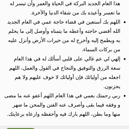
هذا العام الجديد البركة في الحياة والعمر وأن تيسر له
ما تعسر وأعيذه بك من شقاء الدنيا والآخرة.
اللهم بك أستعين في قضاء حاجة عمي في العام الجديد
الله أقضي حاجته وأعطه ما يتمناه وأوصل إلى ما يحلم
به ويطمح إليه وأخرج له من خيرات الأرض وأنزل عليه
من بركات السماء.
إلهي لي عم غالي على قلبي أسألك له في هذا العام
سعة الرزق والتوفيق والنجاح في القول والعمل، اللهم
اجعله من أوليائك فإن أوليائك لا خوف عليهم ولا هم
يحزنون.
ربي رحمتك بعمي في هذا العام اللهم أعفو عنه ما مضى
و وفقه فيما بقى وأصرف عنه الفتن والمحن ما ضهر
منها وما بطن، اللهم بارك فيه وأحفظه وارعاه برعايتك.