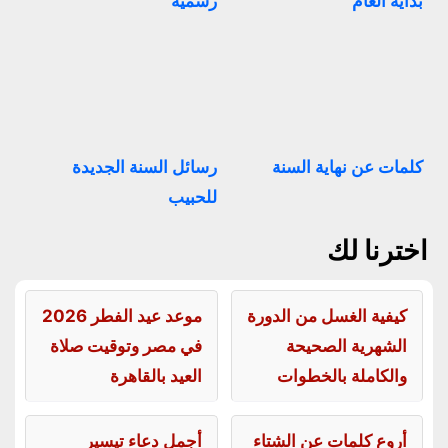
بداية العام
رسمية
كلمات عن نهاية السنة
رسائل السنة الجديدة
للحبيب
اخترنا لك
كيفية الغسل من الدورة
موعد عيد الفطر 2026
الشهرية الصحيحة
في مصر وتوقيت صلاة
والكاملة بالخطوات
العيد بالقاهرة
أروع كلمات عن الشتاء
أجمل دعاء تيسير