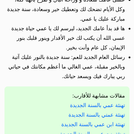
وكل الأيام تضحك لك وتعطيك خير وسعادة، سنة جديدة
مباركة عليك يا عمي.
ها قد بدأ عامك الجديد، ليرسم لك يا عمي حياة جديدة
عسى الله أن يكتب لك خير الأقدار وينور قلبك بنور
الإيمان، كل عام وأنت بخير.
رسائل العام الجديد للعم: سنة جديدة بالنور عليك آتية
وبالخير مقبلة، عمي الغالي ما أعظم مكانتك في حياتي
ربي يبارك فيك ويسعد حياتك.
مقالات مشابهة للأقارب:
تهنئة عمي بالسنة الجديدة
تهنئة عمتي بالسنة الجديدة
تهنئة ابن عمي بالسنة الجديدة
تهنئة بنت عمي بالسنة الجديدة