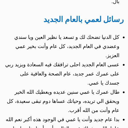
بال.
رسائل لعمي بالعام الجديد
كل الدنيا تضحك لك و تسعد يا نظير العين ويا سندي
وعضدي في العام الجديد، كل عام وأنت بخير عمي
العزيز.
عسى العام الجديد احلى ترافقك فيه السعادة ويزيد ربي
على عمرك عمر جديد، عام الصحة والعافية على
جسدك يا عمي.
طال عمرك يا عمي سنين عديده ويعطيك الله الخير
ويحقق الي تريده، وحياتك عساها دوم تبقى سعيدة، كل
عام وأنت من الله أقرب.
بدا عام جديد وأنت يا عمي في الوجود هذه أكبر نعم الله