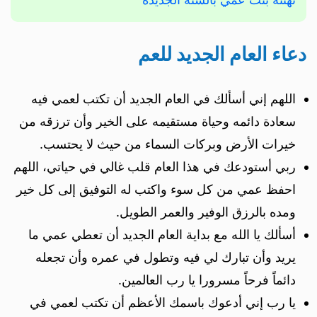
دعاء العام الجديد للعم
اللهم إني أسألك في العام الجديد أن تكتب لعمي فيه
سعادة دائمه وحياة مستقيمه على الخير وأن ترزقه من
خيرات الأرض وبركات السماء من حيث لا يحتسب.
ربي أستودعك في هذا العام قلب غالي في حياتي، اللهم
احفظ عمي من كل سوء واكتب له التوفيق إلى كل خير
ومده بالرزق الوفير والعمر الطويل.
أسألك يا الله مع بداية العام الجديد أن تعطي عمي ما
يريد وأن تبارك لي فيه وتطول في عمره وأن تجعله
دائماً فرحاً مسرورا يا رب العالمين.
يا رب إني أدعوك باسمك الأعظم أن تكتب لعمي في