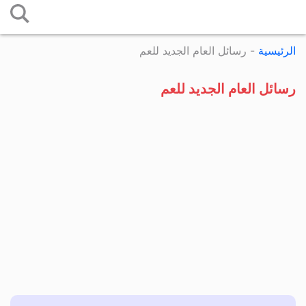
التخطي
إلى
الرئيسية
-
رسائل العام الجديد للعم
المحتوى
رسائل العام الجديد للعم