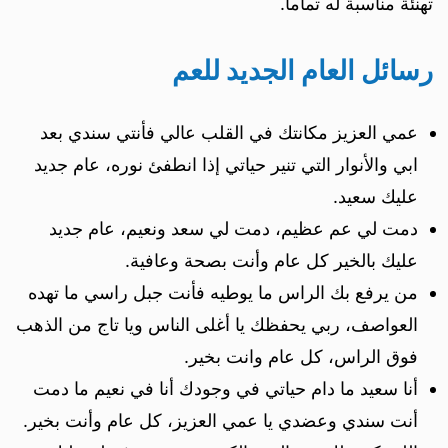
تهنئة مناسبة له تماماً.
رسائل العام الجديد للعم
عمي العزيز مكانتك في القلب عالي فأنتي سندي بعد
ابي والأنوار التي تنير حياتي إذا انطفئ نوره، عام جديد
عليك سعيد.
دمت لي عم عظيم، دمت لي سعد ونعيم، عام جديد
عليك بالخير كل عام وأنت بصحة وعافية.
من يرفع بك الراس ما يوطيه فأنت جبل راسي ما تهده
العواصف، ربي يحفظك يا أغلى الناس ويا تاج من الذهب
فوق الراس، كل عام وانت بخير.
أنا سعيد ما دام حياتي في وجودك أنا في نعيم ما دمت
أنت سندي وعضدي يا عمي العزيز، كل عام وأنت بخير.