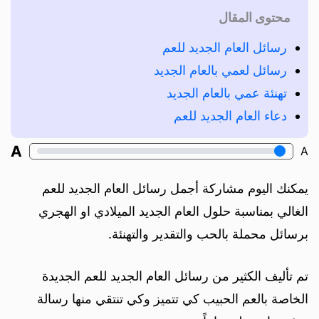
محتوى المقال
رسائل العام الجديد للعم
رسائل لعمي بالعام الجديد
تهنئة عمي بالعام الجديد
دعاء العام الجديد للعم
A
A
يمكنك اليوم مشاركة أجمل رسائل العام الجديد للعم
الغالي بمناسبة حلول العام الجديد الميلادي او الهجري
برسائل محملة بالحب والتقدير والتهنئة.
تم تأليف الكثير من رسائل العام الجديد للعم الجديدة
الخاصة بالعم الحبيب كي تتميز وكي تنتقي منها رسالة