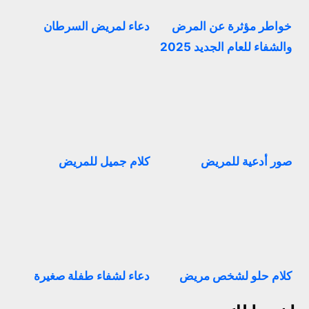
خواطر مؤثرة عن المرض
دعاء لمريض السرطان
والشفاء للعام الجديد 2025
صور أدعية للمريض
كلام جميل للمريض
كلام حلو لشخص مريض
دعاء لشفاء طفلة صغيرة