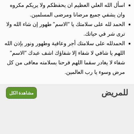
اسأل الله العلي العظيم ان يحفظكم ولا يريكم مكروه
وان يشفي جميع مرضانا ومرضى المسلمين.
الحمد لله على سلامتك يا “الاسم” طهور إن شاء الله ولا
ترى شر في حياتك.
الحمدلله على سلامتك أجر وعافية وطهور ونور بإذن الله
اللهم يا شافي لا شفاء إلا شفاؤك اشف عبدك “الاسم”
شفاء لا يغادر سقما اللهم فرحنا بسلامته معافى من كل
مرض وسوء يا رب العالمين.
للمريض
مشاهدة الكل