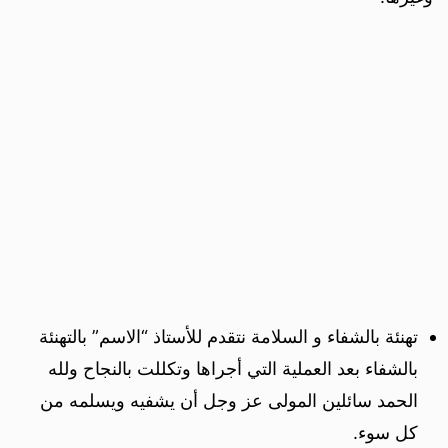
تهنئة بالشفاء و السلامة نتقدم للأستاذ “الاسم” بالتهنئة
بالشفاء بعد العملية التي أجراها وتكللت بالنجاح ولله
الحمد سائلين المولى عز وجل أن يشفيه ويسلمه من
كل سوء.