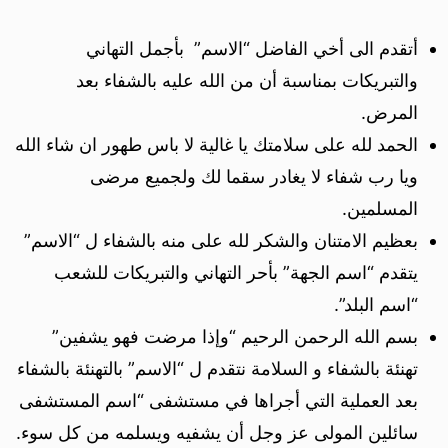
أتقدم الى أخي الفاضل “الاسم” بأجمل التهاني
والتبريكات بمناسبة أن من الله عليه بالشفاء بعد
المرض.
الحمد لله على سلامتك يا غالية لا باس طهور ان شاء الله
ويا رب شفاء لا يغادر سقما لك ولجميع مرضى
المسلمين.
بعظيم الامتنان والشكر لله على منه بالشفاء ل “الاسم”
يتقدم “اسم الجهة” بأحر التهاني والتبريكات للشعب
“اسم البلد”.
بسم الله الرحمن الرحيم “وإذا مرضت فهو يشفين”
تهنئة بالشفاء و السلامة نتقدم ل “الاسم” بالتهنئة بالشفاء
بعد العملية التي أجراها في مستشفى “اسم المستشفى
سائلين المولى عز وجل أن يشفيه ويسلمه من كل سوء.