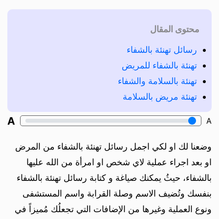
محتوى المقال
رسائل تهنئة بالشفاء
تهنئة بالشفاء للمريض
تهنئة بالسلامة والشفاء
تهنئة مريض بالسلامة
A
A
وضعنا لك او لكي اجمل رسائل تهنئة بالشفاء من المرض
او بعد اجراء عملية لاي شخص او امرأة من الله عليها
بالشفاء، حيثُ يمكنك صياغة و كتابة رسائل تهنئة بالشفاء
بنفسك وتُضيف الاسم وصلة القرابة واسم المستشفى
ونوع العملية وغيرها من الإضافات التي تجعلُك مُميزاً في