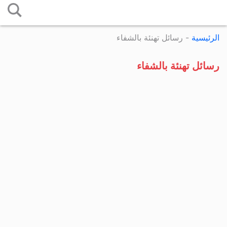
التخطي
إلى
الرئيسية
-
رسائل تهنئة بالشفاء
المحتوى
رسائل تهنئة بالشفاء