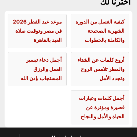
اخترنا لك
كيفية الغسل من الدورة
موعد عيد الفطر 2026
الشهرية الصحيحة
في مصر وتوقيت صلاة
والكاملة بالخطوات
العيد بالقاهرة
أروع كلمات عن الشتاء
أجمل دعاء تيسير
والمطر تلامس الروح
العمل والرزق
وتجدد الأمل
المستجاب بإذن الله
أجمل كلمات وعبارات
قصيرة ومؤثرة عن
الحياة والأمل والنجاح