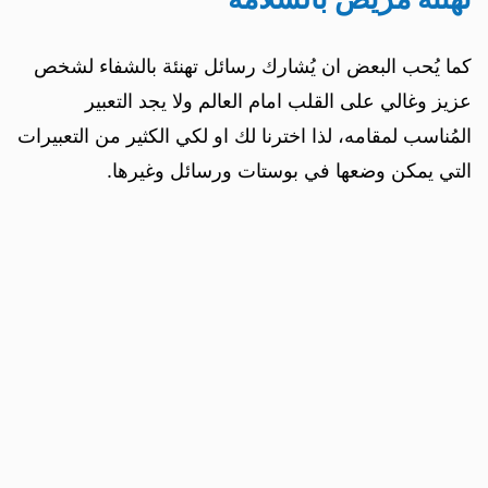
كما يُحب البعض ان يُشارك رسائل تهنئة بالشفاء لشخص
عزيز وغالي على القلب امام العالم ولا يجد التعبير
المُناسب لمقامه، لذا اخترنا لك او لكي الكثير من التعبيرات
التي يمكن وضعها في بوستات ورسائل وغيرها.