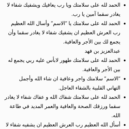
الحمد لله على سلامتك ويا رب يعافيك ويشفيك شفاء لا
يغادر سقما آمين يا رب.
الحمد لله على سلامتك يا “الاسم” وأسال الله العظيم
رب العرش العظيم ان يشفيك شفاء لا يغادر سقما وأن
يجمع لك بين الأجر والعافية.
عبدالعزيز بن فهد
الحمد لله على سلامتك طهور لابأس عليه ربي يجمع له
بين الأجر والعافية.
“الاسم” سلامتك واجر وعافية ان شاء الله وأجمل
التهاني القلبية بالشفاء العاجل.
الحمد لله على سلامتك شفاك الله و عفاك شفاء لا يغادر
سقما ورزقك الصحة والعافية والعمر المديد في طاعة
الله.
أسأل الله العظيم رب العرش العظيم ان يشفيه شفاء لا