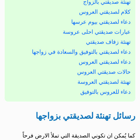
تهنئة صديقتي بالزواج
كلام لصديقتي العروس
دعاء لصديقتي بيوم عرسها
عبارات صديقتي احلى عروسة
تهنئة زفاف صديقتي
دعاء لصديقتي بالتوفيق والسعادة في زواجها
دعاء لصديقتي العروس
حالات صديقتي العروس
تهنئة لصديقتي العروسة
دعاء للعروس بالتوفيق
رسائل تهنئة لصديقتي بزواجها
كما يُمكن ان تكوني الصديقة التي تملأ الارض فرحاً