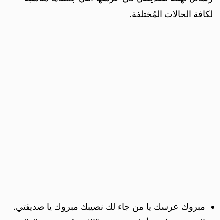
لكافة الحالات المُختلفة.
مبروك عرسك يا من جاء لك نصيبك مبروك يا صديقتي.