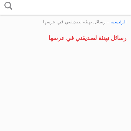
التخطي
إلى
الرئيسية
-
رسائل تهنئة لصديقتي في عرسها
المحتوى
رسائل تهنئة لصديقتي في عرسها