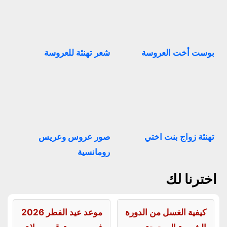
بوست أخت العروسة
شعر تهنئة للعروسة
تهنئة زواج بنت اختي
صور عروس وعريس
رومانسية
اخترنا لك
كيفية الغسل من الدورة
موعد عيد الفطر 2026