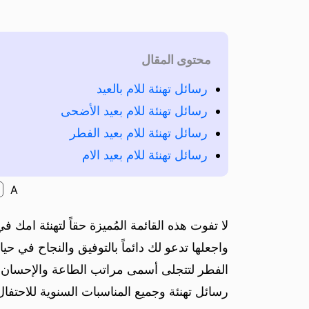
محتوى المقال
رسائل تهنئة للام بالعيد
رسائل تهنئة للام بعيد الأضحى
رسائل تهنئة للام بعيد الفطر
رسائل تهنئة للام بعيد الام
A
لا تفوت هذه القائمة المُميزة حقاً لتهنئة امك ف
واجعلها تدعو لك دائماً بالتوفيق والنجاح في ح
الفطر لتتجلى أسمى مراتب الطاعة والإحسان إليها 
رسائل تهنئة وجميع المناسبات السنوية للاحتفا