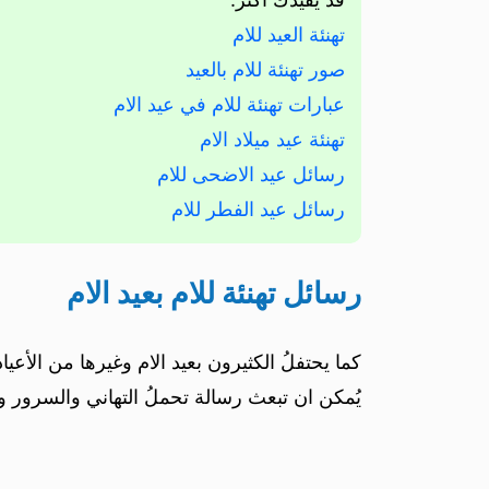
تهنئة العيد للام
صور تهنئة للام بالعيد
عبارات تهنئة للام في عيد الام
تهنئة عيد ميلاد الام
رسائل عيد الاضحى للام
رسائل عيد الفطر للام
رسائل تهنئة للام بعيد الام
كما يحتفلُ الكثيرون بعيد الام وغيرها من الأعيا
يُمكن ان تبعث رسالة تحملُ التهاني والسرور وهي