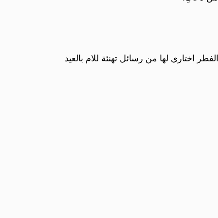
لفطر اختاري لها من رسائل تهنئة للام بالعيد