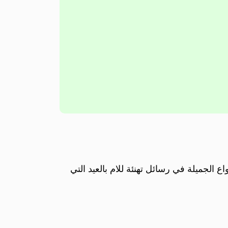
اع الجميلة في رسائل تهنئة للام بالعيد التي