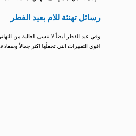
رسائل تهنئة للام بعيد الفطر
وفي عيد الفطر أيضاً لا ننسى الغالية من التهان
اقوى التعبيرات التي تجعلُها اكثر جمالاً وسعادة.