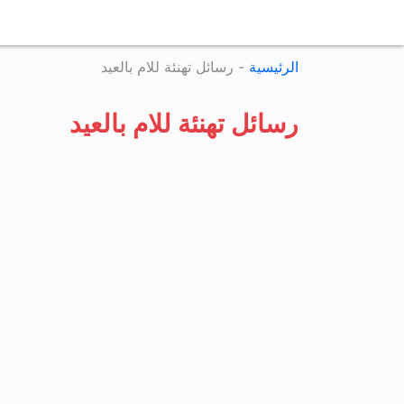
الرئيسية
-
رسائل تهنئة للام بالعيد
رسائل تهنئة للام بالعيد