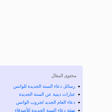
محتوى المقال
رسائل دعاء السنة الجديدة للواتس
عبارات دينية عن السنة الجديدة
دعاء العام الجديد لجروب الواتس
تهنئة دعاء السنة الجديدة للأصدقاء