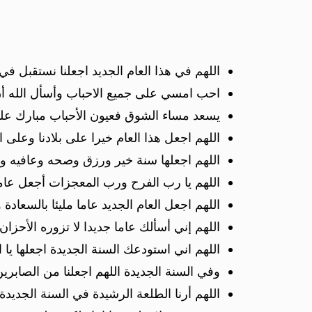
اللهم في هذا العام الجديد اجعلنا نستقبل ف
احب امسي على جميع الاحباب وأسأل الله أن ي
يسعد مساء الشوق فعيون الأحباب مبارك عليك
اللهم اجعل هذا العام خيرا على بلادنا وعلى ال
اللهم اجعلها سنة خير ورزق وصحه وعافيه وس
اللهم يا رب الفرح ورب المعجزات أجعل عام
اللهم اجعل العام الجديد عاما مليئا بالسعادة
اللهم إني أسألك عاما جديدا لا تزوره الأحزان 
اللهم اني استودعك السنة الجديدة اجعلها يا ا
وفي السنة الجديدة اللهم اجعلنا من الصابرين
اللهم أرنا الطلعة الرشيدة في السنة الجديدة.