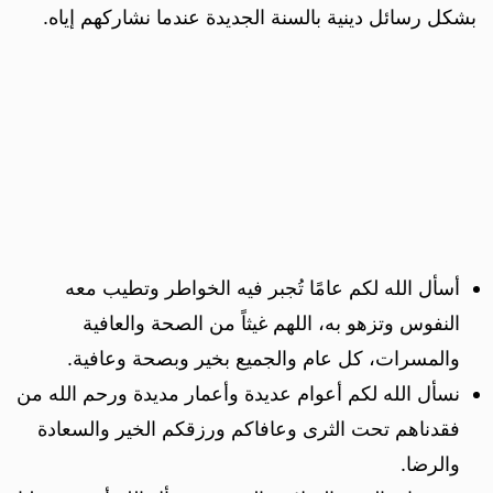
بشكل رسائل دينية بالسنة الجديدة عندما نشاركهم إياه.
أسأل الله لكم عامًا تُجبر فيه الخواطر وتطيب معه
النفوس وتزهو به، اللهم غيثاً من الصحة والعافية
والمسرات، كل عام والجميع بخير وبصحة وعافية.
نسأل الله لكم أعوام عديدة وأعمار مديدة ورحم الله من
فقدناهم تحت الثرى وعافاكم ورزقكم الخير والسعادة
والرضا.