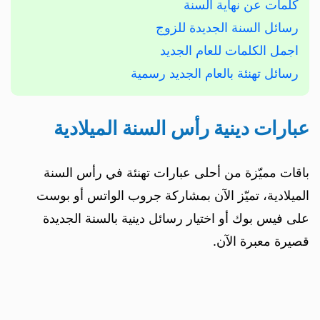
كلمات عن نهاية السنة
رسائل السنة الجديدة للزوج
اجمل الكلمات للعام الجديد
رسائل تهنئة بالعام الجديد رسمية
عبارات دينية رأس السنة الميلادية
باقات مميّزة من أحلى عبارات تهنئة في رأس السنة
الميلادية، تميّز الآن بمشاركة جروب الواتس أو بوست
على فيس بوك أو اختيار رسائل دينية بالسنة الجديدة
قصيرة معبرة الآن.