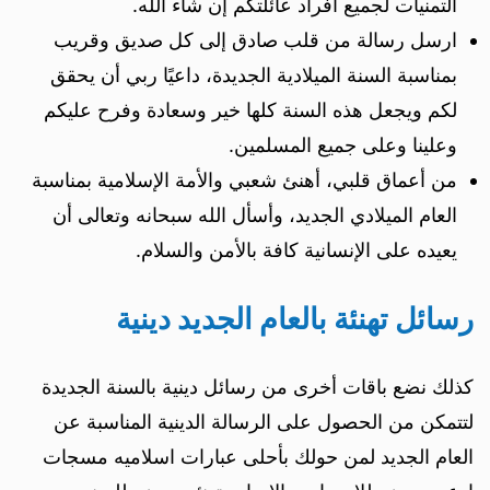
التمنيات لجميع أفراد عائلتكم إن شاء الله.
ارسل رسالة من قلب صادق إلى كل صديق وقريب
بمناسبة السنة الميلادية الجديدة، داعيًا ربي أن يحقق
لكم ويجعل هذه السنة كلها خير وسعادة وفرح عليكم
وعلينا وعلى جميع المسلمين.
من أعماق قلبي، أهنئ شعبي والأمة الإسلامية بمناسبة
العام الميلادي الجديد، وأسأل الله سبحانه وتعالى أن
يعيده على الإنسانية كافة بالأمن والسلام.
رسائل تهنئة بالعام الجديد دينية
كذلك نضع باقات أخرى من رسائل دينية بالسنة الجديدة
لتتمكن من الحصول على الرسالة الدينية المناسبة عن
العام الجديد لمن حولك بأحلى عبارات اسلاميه مسجات