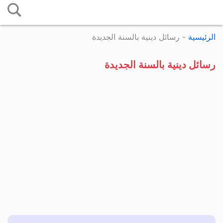
التخطي
إلى
الرئيسية
-
رسائل دينية بالسنة الجديدة
المحتوى
رسائل دينية بالسنة الجديدة