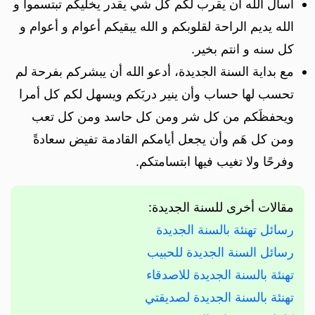
أسأل الله أن يقرب لكم كل شي يقدر يخليكم تبتسموا و
الله يديم الراحة لقلوبكم و الله يبقيكم أعوام و أعوام و
كل سنه و انتم بخير.
مع بداية السنة الجديدة، أدعو الله أن يبشركم بفرحة لم
تحسب لها حساب وأن ينير دربَكم ويسهل لكم كل أمرا
ويحفظَكم من كل شر ومن كل حاسد ومن كل تعب
ومن كل هَم وأن يجعل أيامكم القادمة تفيض سعادةً
وفرحًا ولا تغيب فيها ابتسامتكم.
مقالات أخرى للسنة الجديدة:
رسائل تهنئة بالسنة الجديدة
رسائل السنة الجديدة للحبيب
تهنئة بالسنة الجديدة للاصدقاء
تهنئة بالسنة الجديدة لصديقتي