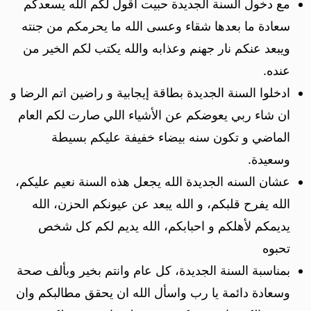
مع دخول السنة الجديدة حبيت أقول لكم الله يسعدكم
سعادة ما بعدها شقاء وعسى الله ما يحرمكم من جنته
ويبعد عنكم نار جهنم وعذابه والله يكتب لكم الخير من
عنده.
ادخلوا السنة الجديدة بطاقة إيجابية و راضين اتم الرضا و
ان شاء ربي يعوضكم عن الأشياء اللي صارت لكم العام
الماضي و تكون سنه بيضاء خفيفة عليكم بسيطة
وسعيدة.
عشان السنه الجديدة الله يجعل هذه السنة نعيم عليكم،
الله يفرح قلبكم، و الله يبعد عن عيونكم الحزن، الله
يديمكم لأهلكم و احبابكم، الله يديم لكم كل شخص
تحبوه
بمناسبة السنة الجديدة، كل عام وانتم بخير وبألف صحة
وسعادة دائمة يا رب واسأل الله ان يحقق مطالبكم وان