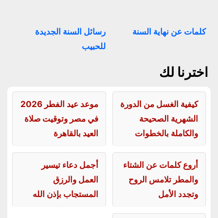
كلمات عن نهاية السنة
رسائل السنة الجديدة
للحبيب
اخترنا لك
كيفية الغسل من الدورة
موعد عيد الفطر 2026
الشهرية الصحيحة
في مصر وتوقيت صلاة
والكاملة بالخطوات
العيد بالقاهرة
أروع كلمات عن الشتاء
أجمل دعاء تيسير
والمطر تلامس الروح
العمل والرزق
وتجدد الأمل
المستجاب بإذن الله