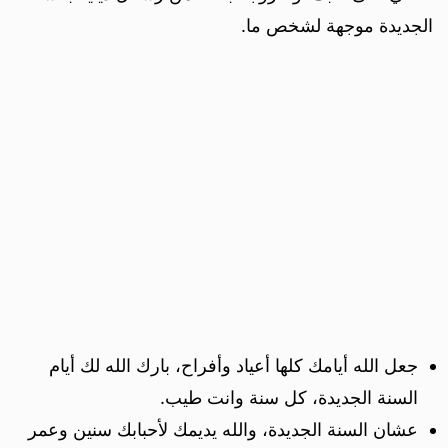
الجديدة موجهة لشخص ما.
جعل الله أيامك كلها أعياد وأفراح، بارك الله لك أيام
السنة الجديدة، كل سنة وانت طيب.
عشان السنة الجديدة، والله يديمك لأحبابك سنين وعمر