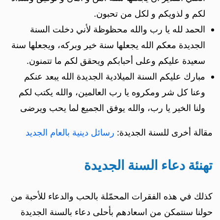
لكم و لذويكم و لكل من تحبون.
الحمد لله يا رب والله محظوظة لأني دخلت السنة
الجديدة معكم الله يجعلها سنة خير وبركه، ويجعلها سنة
سعيدة عليكم وعلى أحبابكم ويحقق لكم ما تتمنون.
مبارك عليكم السنة الميلادية الجديدة الله يبعد عنكم
وعنا كل شر ومكروه يا رب العالمين، والله يكتب لكم
ولنا الخير يا رب، والله يوفق الجميع لما يحب ويرضى
مقالة أخرى للسنة الجديدة:
رسائل دينية بالعام الجديد
تهنئة دعاء السنة الجديدة
كذلك في هذه الفقرات المحمّلة بالحب والدعاء للأحبة من
حولنا سنتمكن من اسعادهم بأحلى دعاء بالسنة الجديدة