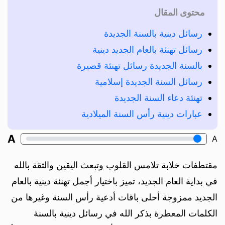
محتوى المقال
رسائل دينية بالسنة الجديدة
رسائل تهنئة بالعام الجديد دينية
بالسنة الجديدة رسائل تهنئة قصيرة
رسائل السنة الجديدة إسلامية
تهنئة دعاء السنة الجديدة
عبارات دينية رأس السنة الميلادية
A
A
مقتطفات خلابة تلامس القلوب وتبعث اليقين والثقة بالله
في بداية العام الجديد، تميز باختيار أجمل تهنئة دينية بالعام
الجديد ممزوجة أحلى باقات أدعية رأس السنة وغيرها من
الكلمات المعطرة بذكر الله في رسائل دينية بالسنة