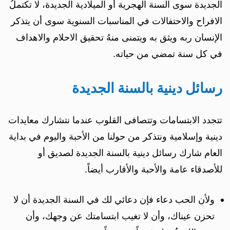
الجديدة سوى السنة الهجرية أو الميلادية الجديدة، لا تكتملُ
الافراح والاحتفالات في المناسبات السنوية سوى أن يتذكر
الإنسان ربه ويثق به ويتمنى منهُ تحقيق الاحلام والاهداف
في كل سنة تمضي من حياته.
رسائل دينية بالسنة الجديدة
تتجدد الابتسامات وتتصافى القلوب عندما نتشارك معايدات
دينية وإسلامية ونتذكر من حولنا من الأحبة واليوم في بداية
العام شارك رسائل دينية بالسنة الجديدة لصديق أو
للأصدقاء عامة والأحبة والأقارب أيضاً.
ولأن الحب دعاء فإن دعائي لك في السنة الجديدة أن لا
تحزن عيناك، وأن لا تغيب ابتسامتك عن وجهك، وأن