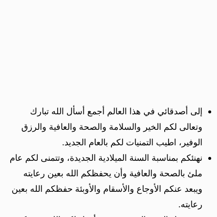
إلى أصدقائي في هذا العالم أجمع أسأل الله تبارك
وتعالى لكم الخير والسلامة والصحة والعافية والرزق
الوفير، اطيب التمنيات لكم بالعام الجديد.
نهنئكم بمناسبة السنة الميلادية الجديدة، وتتمنى لكم عام
ملئ بالصحة والعافية وأن يحفظكم الله بعين رعايته
ويبعد عنكم الأوجاع والأسقام والأوبئة حفظكم الله بعين
رعايته.