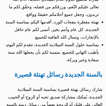
تعالى عليكم النّعم، ورزقكم من فضله، وحقّق لكم ما
تريدون، وجعل جميع أحلامكم حقيقةً وواقع.
تهنئة معطرة بنفحات الورد، أقدمها اليكم بمناسبة السنة
الجديدة، كل عام وأنتم بخير، أتمنى لكم عام حافل
بالإنجازات، ونسال الله العافية للجميع.
بمناسبة حلول السنة الميلادية الجديدة، تتقدم لكم اليوم،
بأطيب التهاني للجميع، متمنية لكم بأن يجعلها الله سنة
سعادة وخير وبركة.
بالسنة الجديدة رسائل تهنئة قصيرة
شارك رسائل تهنئة قصيرة بمناسبة السنة الميلادية
الجديدة، يُمكنك مشاركة صديق تحبه أو الزوج أو الحبيب
الغالي على قلبك أو الزوجة بعضاً من رسائل دينية بالسنة