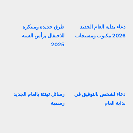
دعاء بداية العام الجديد
طرق جديدة ومبتكرة
2026 مكتوب ومستجاب
للاحتفال برأس السنة
2025
دعاء لشخص بالتوفيق في
رسائل تهنئة بالعام الجديد
بداية العام
رسمية