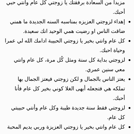
مزيدا من السعادة برفقتك يا زوجتي كل عام وانتي حبي
أحبك.
إهداء لزوجتي العزيزه بمناسبه السنه الجديدة ما همني
ضاقت الناس او رضيت همي الوحيد انك سعيدة.
كل عام وانتي بخير يا زوجتي الحبيبة ادامك الله لي عمرا
وحياة احبك.
لزوجتي بداية كل سنة ومثل كُل مرة، كل عام وانتي
معي سنين عمري.
يعتز الناس بالجمال و لكن زوجتي فيعتز الجمال بها
تملكه هي فتجعله أبهى الغلا كوني بخير كل عام فأنا
أحبك.
لزوجتي فقط سنة جديدة طيبة وكل عام وأنتي حبيبتي
كل عام.
كل عام وانتي بخير يا زوجتي العزيزة وربي يديم المحبة