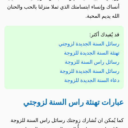
أنساك وإنساء ابتسامتك الذي تملا منزلنا بالحب والحنان
الله يديم المحبة.
قد يُفيدك أكثر:
رسائل السنة الجديدة لزوجتي
تهنئة السنة الجديدة للزوجة
رسائل راس السنة للزوجة
رسائل السنة الجديدة للزوجة
دعاء السنة الجديدة للزوجة
عبارات تهنئة راس السنة لزوجتي
كما يُمكن ان تُشارك زوجتك رسائل راس السنة للزوجة