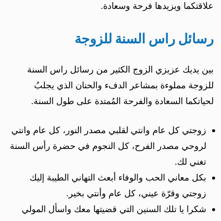
علاقتكما ويزيدها فرحة وسعادة.
رسائل راس السنة للزوجة
بين يديك عزيزي الزوج الكثير من رسائل راس السنة
للزوجة مملوءة بمشاعر الدفء والحنان الذي يجلبُ
لحياتكما السعادة والفرحة المُمتدة على طول السنة.
زوجتي كل عام وانتي لقلبي مصدر النور، كل عام وانتي
لروحي مصدر الفرح، كل النجوم في حضرة رأس السنة
تغني لك.
بكل معاني الحب والوفاء أبعث التهاني الطيبة إليك
زوجتي وقرّة عيني، كل عام وأنتي بخير.
شكرا يا تلك السنين التي قضيتها معك واسأل المولي