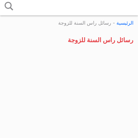
التخطي
إلى
الرئيسية
-
رسائل راس السنة للزوجة
المحتوى
رسائل راس السنة للزوجة