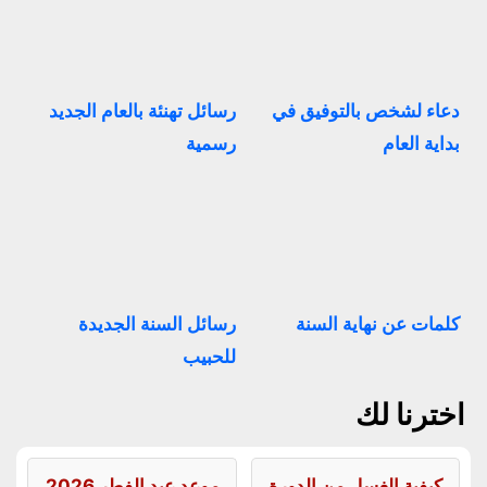
دعاء لشخص بالتوفيق في
رسائل تهنئة بالعام الجديد
بداية العام
رسمية
كلمات عن نهاية السنة
رسائل السنة الجديدة
للحبيب
اخترنا لك
كيفية الغسل من الدورة
موعد عيد الفطر 2026