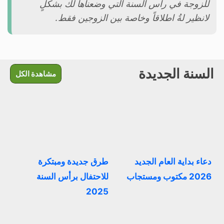
للزوجة في رأس السنة التي وضعناها لك بشكلٍ
لانظير لةُ اطلاقاً وخاصة بين الزوجين فقط.
السنة الجديدة
مشاهدة الكل
دعاء بداية العام الجديد
طرق جديدة ومبتكرة
2026 مكتوب ومستجاب
للاحتفال برأس السنة
2025