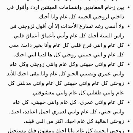
بين زحام المعايدين وابتسامات المهنئين اردد وأقول في
داخلي لزوجتي الحبيبه كل عام وانا أحبك.
ولا أنسى رغم تسارع الأحداث إلا أن أقول لزوجتي في
راس السنة أحبك كل عام وأنتي بأعماق أعماق قلبي.
كل عام و انتي فرح قلبي كل عام وأنا بخير دامك معي
كل عام و انتي حبيبتي زوجتي كل ها لدنيا انتي احبك.
كل عام وانتي حبيبتي وكل عام وانتي زوجتي وكل عام
وانتي عمري ونصيبي الحلو كل عام وانا ببقى احبك للأبد.
زوجتي كل عام وانتي حبيبتي كل عام وانتي مدللتي كل
عام وانتي طفلتي كل عام وانتي معشوقتي.
كل عام وانتي عمري، كل عام وانتي حبيبتي، كل عام
وانتي جنتي، كل عام وانتي لعمري اجمل اعياده، احبك.
زوجتي الغالية كل عام احبك اكثر من اللي قبله.
زوجتي الحبيبة كل عام وانا احبك ومفتون فيك مستحيل